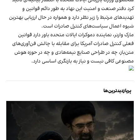
کرد دفتر صنعت و امنیت این نهاد به طور دائم قوانین و
تهدیدهای مرتبط را زیر نظر دارد و همواره در حال ارزیابی بهترین
شیوه اعمال سیاست‌های کنترل صادرات است.
مارک وارنر، نماینده دموکرات ایالات متحده باور دارد قوانین
فعلی کنترل صادرات آمریکا برای مقابله با چالش فن‌آوری‌های
متن‌باز، چه در طراحی صنایع نیمه‌هادی و چه در حوزه هوش
مصنوعی کافی نیست و نیاز به بازنگری اساسی دارد.
پربازدیدترین‌ها