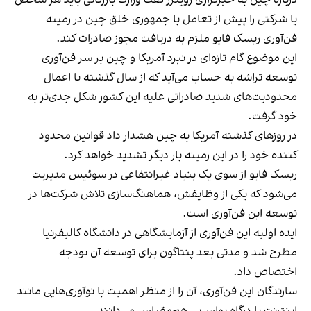
یا شرکتی را پیش از تعامل با جمهوری خلق چین در زمینه
فن‌آوری ریسک فایو ملزم به دریافت مجوز صادرات کند.
این موضوع گام تازه‌ای در نبرد آمریکا و چین بر سر فن‌آوری
توسعه تراشه به حساب می‌آید که از سال گذشته با اعمال
محدودیت‌های شدید صادراتی علیه این کشور شکل جدی‌تر به
خود گرفت.
در روزهای گذشته آمریکا به چین هشدار داد قوانین محدود
کننده خود را در این زمینه بار دیگر تشدید خواهد کرد.
ریسک فایو از سوی یک بنیاد غیرانتفاعی در سوئیس مدیریت
می‌شود که یکی از وظایفش، هماهنگ‌سازی تلاش شرکت‌ها در
توسعه این فن‌آوری است.
ایده اولیه این فن‌آوری از آزمایشگاهی در دانشگاه کالیفرنیا
مطرح شد و مدتی بعد پنتاگون برای توسعه آن بودجه
اختصاص داد.
سازندگان این فن‌آوری، آن را از منظر اهمیت با نوآوری‌هایی مانند
اینترنت یا درگاه یو‌اس‌بی هم‌مقیاس می‌دانند.