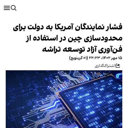
فشار نمایندگان آمریکا به دولت برای
محدودسازی چین در استفاده از
فن‌آوری آزاد توسعه تراشه
۱۵ مهر ۱۴۰۲، ۲۲:۲۳ (‎+۱ گرینویچ)
اشتراک‌گذاری