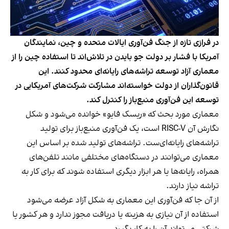
در فرازی تازه از جنگ فن‌آوری ایالات متحده و چین، نمایندگان
آمریکا با فشار بر دولت جو بایدن در تلاش‌اند تا استفاده چین را از
معماری آزاد توسعه تراشه‌های رایانه‌ای محدود کنند. این
قانون‌گذاران از دولت خواسته‌اند مشارکت شرکت‌های آمریکایی در
توسعه این فن‌آوری منبع‌باز را کنترل کند.
معماری مورد بحث که «ریسک فایو» خوانده می‌شود و شکل
نگارش آن RISC-V است، یک فن‌آوری منبع‌باز برای تولید
تراشه‌های رایانه‌ای‌ست. تراشه‌های تولید شده بر اساس این
معماری می‌توانند در دستگاه‌های مختلفی مانند تلفن‌های
همراه، رایانه‌ها یا هر ابزار دیگری استفاده شوند که برای کار به
تراشه نیاز دارند.
از آن‌ جا که فن‌آوری این معماری به شکل آزاد عرضه می‌شود
استفاده از آن نیازی به هزینه یا دریافت مجوز ندارد و هر کشور یا
شرکتی می‌تواند آن را به کار بگیرد.