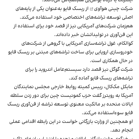
شرکت چینی هوآوی
از ریسک فایو به‌عنوان یکی از پایه‌های
اصلی توسعه تراشه‌های اختصاصی خود استفاده می‌کند.
هم‌زمان شرکت‌های آمریکایی نیز از قصد خود برای استفاده از
این فن‌آوری در تولیداتشان خبر داده‌اند.
کوالکام،‌ غول تراشه‌سازی آمریکایی با گروهی از شرکت‌های
خودروسازی اروپایی برای ساخت تراشه‌های مبتنی بر ریسک فایو
در حال همکاری است.
شرکت گوگل نیز قصد دارد سیستم‌عامل اندروید را برای
تراشه‌های ریسک فایو آماده کند.
مایکل مک‌کال، رییس کمیته روابط خارجی مجلس نمایندگان
آمریکا به رویترز گفت حزب کمونیست چین برای دور زدن سلطه
ایالات متحده بر مالکیت معنوی توسعه تراشه از فن‌آوری ریسک
فایو سوءاستفاده می‌کند.
او همچنین از وزارت بازرگانی خواست در این رابطه اقدامی عملی
انجام دهد.
سخنگوی وزارت بازرگانی ایالات متحده با انتشار بیانیه‌ای تاکید