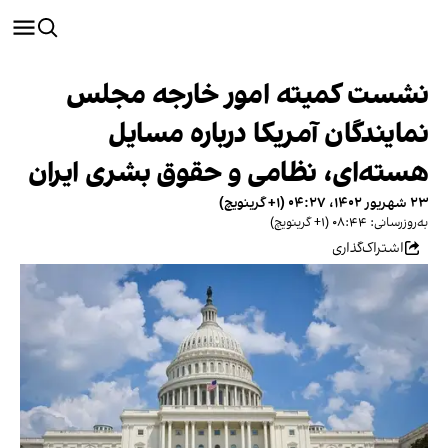
نشست کمیته امور خارجه مجلس
نمایندگان آمریکا درباره مسایل
هسته‌ای، نظامی و حقوق بشری ایران
۲۳ شهریور ۱۴۰۲، ۰۴:۲۷ (‎+۱ گرینویچ)
به‌روزرسانی: ۰۸:۴۴ (‎+۱ گرینویچ)
اشتراک‌گذاری