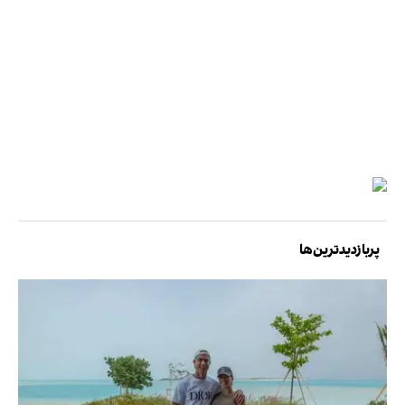
پربازدیدترین‌ها