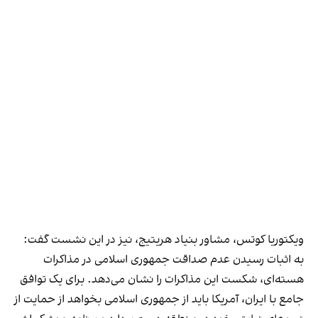
ویکتوریا کوتس، مشاور بنیاد هریتیج، نیز در این نشست گفت:
به اثبات رسیدن عدم صداقت جمهوری اسلامی در مذاکرات
هسته‌ای، شکست این مذاکرات را نشان می‌دهد. برای یک توافق
جامع با ایران، آمریکا باید از جمهوری اسلامی بخواهد از حمایت از