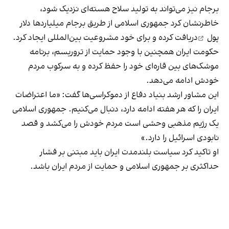
برجام نیز می‌تواند به تولید سلاح هسته‌ای نزدیک شود،
خاطرنشان کرد جمهوری اسلامی از طریق برجام
میلیاردها دلار
پول
دریافت کرده و برای خود مشروعیت بین‌المللی ایجاد کرد.
حکومت ایران همچنین با وجود حمایت از تروریسم، برنامه
موشک‌های بین‌ قاره‌ای خود را حفظ کرده و به سرکوب مردم
خودش ادامه می‌دهد.
این مشاور ارشد بنیاد دفاع از دموکراسی‌ها گفت: «ما اعتراضات
ایران را که هر هفته ادامه دارد، دنبال می‌کنیم. جمهوری اسلامی
یک رژیم مذهبی وحشی است مردم خودش را می‌کشد و قصد
نابودی اسرائیل را دارد.»
او تاکید کرد سیاست بلندمدت ایران باید مبتنی بر فشار
حداکثری بر جمهوری اسلامی و حمایت از مردم ایران باشد.