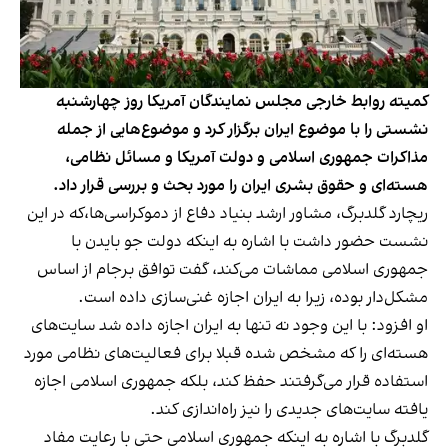
کمیته روابط خارجی مجلس نمایندگان آمریکا روز چهارشنبه
نشستی را با موضوع ایران برگزار کرد و موضوع‌هایی از جمله
مذاکرات جمهوری اسلامی و دولت آمریکا و مسائل نظامی،
هسته‌ای و حقوق بشری ایران را مورد بحث و بررسی قرار داد.
ریچارد گلدبرگ، مشاور ارشد بنیاد دفاع از دموکراسی‌ها،که در این
نشست حضور داشت با اشاره به اینکه دولت جو بایدن با
جمهوری اسلامی مماشات می‌کند، گفت توافق برجام از اساس
مشکل‌دار بوده، زیرا به ایران اجازه غنی‌سازی داده است.
او افزود: با این وجود نه تنها به ایران اجازه داده شد سایت‌های
هسته‌ای را که مشخص شده قبلا برای فعالیت‌های نظامی مورد
استفاده قرار می‌گرفتند حفظ کند، بلکه جمهوری اسلامی اجازه
یافته سایت‌های جدیدی را نیز راه‌اندازی کند.
گلدبرگ با اشاره به اینکه جمهوری اسلامی حتی با رعایت مفاد