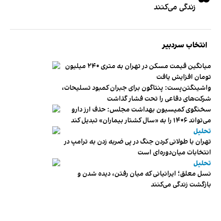
زندگی می‌کنند
انتخاب سردبیر
میانگین قیمت مسکن در تهران به متری ۲۴۰ میلیون
تومان افزایش یافت
واشینگتن‌پست: پنتاگون برای جبران کمبود تسلیحات،
شرکت‌های دفاعی را تحت فشار گذاشت
سخنگوی کمیسیون بهداشت مجلس: حذف ارز دارو
می‌تواند ۱۴۰۶ را به «سال کشتار بیماران» تبدیل کند
تحلیل
تهران با طولانی کردن جنگ در پی ضربه زدن به ترامپ در
انتخابات میان‌دوره‌ای است
تحلیل
نسل معلق؛ ایرانیانی که میان رفتن، دیده شدن و
بازگشت زندگی می‌کنند