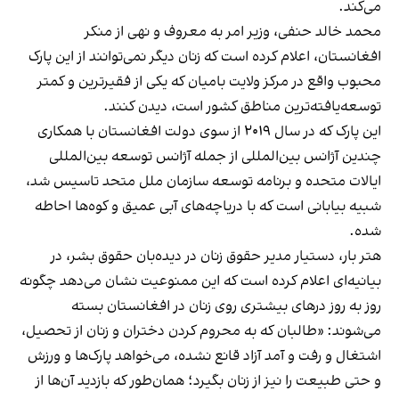
می‌کند.
محمد خالد حنفی، وزیر امر به معروف و نهی از منکر
افغانستان، اعلام کرده است که زنان دیگر نمی‌توانند از این پارک
محبوب واقع در مرکز ولایت بامیان که یکی از فقیرترین و کمتر
توسعه‌یافته‌ترین مناطق کشور است، دیدن کنند.
این پارک که در سال ۲۰۱۹ از سوی دولت افغانستان با همکاری
چندین آژانس بین‌المللی از جمله آژانس توسعه بین‌المللی
ایالات متحده و برنامه توسعه سازمان ملل متحد تاسیس شد،
شبیه بیابانی است که با دریاچه‌های آبی عمیق و کوه‌ها احاطه
شده.
هتر بار، دستیار مدیر حقوق زنان در دیده‌بان حقوق بشر، در
بیانیه‌ای اعلام کرده است که این ممنوعیت نشان می‌دهد چگونه
روز به روز درهای بیشتری روی زنان در افغانستان بسته
می‌شوند: «طالبان که به محروم کردن دختران و زنان از تحصیل،
اشتغال و رفت و آمد آزاد قانع نشده، می‌خواهد پارک‌ها و ورزش
و حتی طبیعت را نیز از زنان بگیرد؛ همان‌طور که بازدید آن‌ها از