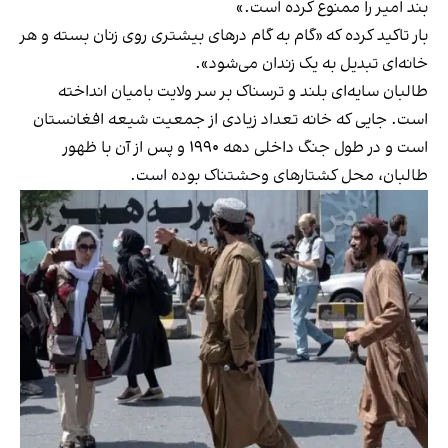
بند امیر را ممنوع کرده است.»
بار تاکید کرده که «گام به گام درهای بیشتری روی زنان بسته و هر
خانه‌ای تبدیل به یک زندان می‌شود».
طالبان سایه‌ای بلند و ترسناک بر سر ولایت بامیان انداخته
است. جایی که خانه تعداد زیادی از جمعیت شیعه افغانستان
است و در طول جنگ داخلی دهه ۱۹۹۰ و پس از آن با ظهور
طالبان، محل کشتار‌های وحشتناک بوده است.