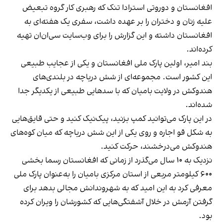
افغانستان و دوروتی استرادا تنک که رهبری کار گروه تبعیض
علیه زنان و دختران را بر عهده داشت، سفری یک هفته‌ای به
افغانستان داشته و این گزارش را برای وب‌سایت سی‌ان‌ان تهیه
کرده‌اند.
بند امیر، اولین پارک ملی افغانستان و یکی از عجایب طبیعی
این کشور است. مجموعه‌ای از شش دریاچه در بلندی‌های
هندوکش در ولایت بامیان که با سدهایی طبیعی از یکدیگر جدا
شده‌‌اند.
در این پارک می‌توانید کمپ بزنید، پیک‌نیک کنید و حتی قایق‌‌هایی
به شکل قو اجاره و روی یکی از این شش دریاچه که میان کوه‌‌های
هندوکش می‌‌درخشند، حرکت کنید.
نزدیک به ۱۰ سال می‌گذرد از زمانی که افغانستان رسما بخشی
۶۰۰ کیلومتر مربعی از استان مرکزی بامیان را به‌‌عنوان پارک ملی
معرفی کرد به این امید که به شهروندانش مجالی بدهد برای
گرفتن آرمش در خلال آشفتگی‌‌هایی که کشورشان را ویران کرده
بود.