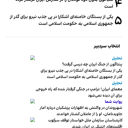
۴
است
۵
یکی از بستگان خامنه‌ای آشکارا در پی جذب نیرو برای گذر از
جمهوری اسلامی به حکومت اسلامی است
انتخاب سردبیر
تحلیل
پنتاگون از جنگ ایران چه درسی گرفت؟
یکی از بستگان خامنه‌ای آشکارا در پی جذب نیرو برای
گذر از جمهوری اسلامی به حکومت اسلامی است
تحلیل
معمای ایران؛ ترامپ در جنگی گرفتار شده که راه خروجی
برای آن دیده نمی‌شود
روایت شما
شهروندان در واکنش به اظهارات پزشکیان درباره آمار
جاویدنامان، او را از عاملان کشتار خواندند
کارشناسان سازمان ملل خواستار توقف سرکوب
اقلیت‌های اتنیکی در ایران شدند