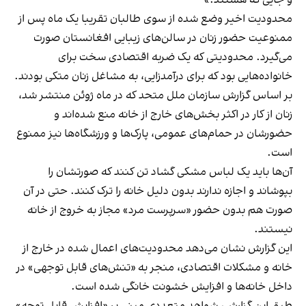
محدودیت اخیر وضع شده از سوی طالبان تقریبا یک ماه پس از
ممنوعیت حضور زنان در سالن‌‌های زیبایی افغانستان صورت
می‌‌گیرد. محدودیتی که یک ضربه اقتصادی سخت برای
خانواده‌‌هایی بود که برای درآمدزایی، به مشاغل زنان متکی بودند.
بر اساس گزارش سازمان ملل متحد که در ماه ژوئن منتشر شد،
زنان از کار در اکثر بخش‌‌های خارج از خانه منع شده‌اند و
حضورشان در حمام‌‌های عمومی، پارک‌‌ها و ورزشگاه‌‌ها نیز ممنوع
است.
آن‌ها باید یک لباس مشکی گشاد تن کنند که صورتشان را
بپوشاند و اجازه ندارند بدون دلیل خانه را ترک کنند. حتی در آن
صورت هم بدون حضور «سرپرست مرد» مجاز به خروج از خانه
نیستند.
این گزارش نشان می‌دهد محدودیت‌های اعمال شده در خارج از
خانه و مشکلات اقتصادی، منجر به «تنش‌های قابل توجهی» در
داخل خانه‌ها و افزایش خشونت خانگی شده است.
طبق این گزارش، شواهد متعددی مبنی بر «افزایش قابل توجه»