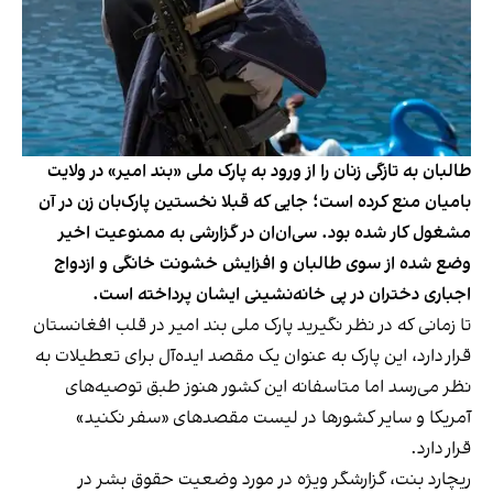
طالبان به تازگی زنان را از ورود به پارک ملی «بند امیر» در ولایت
بامیان منع کرده است؛ جایی که قبلا نخستین پارک‌بان زن در آن
مشغول کار شده بود. سی‌ان‌ان در گزارشی به ممنوعیت اخیر
وضع شده از سوی طالبان و افزایش خشونت خانگی و ازدواج
اجباری دختران در پی خانه‌نشینی ایشان پرداخته است.
تا زمانی که در نظر نگیرید پارک ملی بند امیر در قلب افغانستان
قرار دارد، این پارک به عنوان یک مقصد ایده‌آل برای تعطیلات به
نظر می‌رسد اما متاسفانه این کشور هنوز طبق توصیه‌های
آمریکا و سایر کشورها در لیست مقصدهای «سفر نکنید»
قرار دارد.
ریچارد بنت، گزارشگر ویژه در مورد وضعیت حقوق بشر در