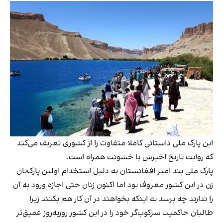
این پارک ملی داستانی کاملا متفاوت را از کشوری تعریف می‌کند
که روایت تاریخ اخیرش با خشونت همراه است.
پارک ملی بند امیر افغانستان به دلیل استخدام اولین پارک‌بان
زن در این کشور معروف بود اما اکنون زنان حتی اجازه ورود به آن
را ندارند چه برسد به اینکه بخواهند در آن کار هم بکنند زیرا
طالبان حاکمیت سرکوب‌گر خود را در این کشور روزبه‌روز عمیق‌تر