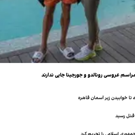
 قتل رسید
جمهوری اسلامی را تحریم کرد