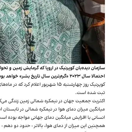
سازمان دیده‌بان کوپرنیک در اروپا که گرمایش زمین و تحول
احتمالا سال ۲۰۲۳ «گرم‌ترین سال تاریخ بشر» خواهد بود.
ثبت شده است.
اکثریت جمعیت جهان در نیمکره شمالی زمین زندگی می‌کنن
انسانی با افزایش میانگین دمای جهانی مواجه بوده است
همچنین این میزان از دمای هوا، بالاتر - حدود دو دهم - رکورد ق