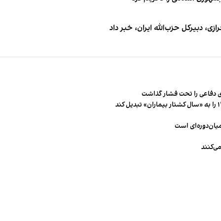
 دبیر‌کل حزب‌الله ایران، خبر داد
 دفاعی را تحت فشار گذاشت
میان‌دوره‌ای است
ی‌کنند