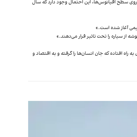
 روی سطح اقیانوس‌ها، این احتمال وجود دارد که سال
لیمی آغاز شده است.»
شه از سیاره را تحت تاثیر قرار می‌دهند.»
 راه افتاده که جان انسان‌ها را گرفته و به اقتصاد و