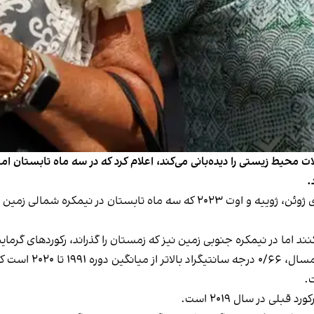
ات محیط زیستی را دیده‌بانی می‌کند، اعلام کرد که در سه ماه تابستان ام
د اما در نیمکره جنوبی زمین نیز که زمستان را گذراند، رکوردهای گر
میانگین میزان دمای ه
.
بلی در سال ۲۰۱۹ است.