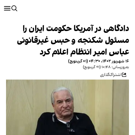
دادگاهی در آمریکا حکومت ایران را
مسئول شکنجه و حبس غیرقانونی
عباس امیر انتظام اعلام کرد
۱۶ شهریور ۱۴۰۲، ۰۴:۳۰ (‎+۱ گرینویچ)
به‌روزرسانی: ۱۰:۴۸ (‎+۱ گرینویچ)
اشتراک‌گذاری