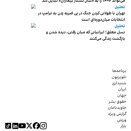
می‌تواند ۱۴۰۶ را به «سال کشتار بیماران» تبدیل کند
تحلیل
تهران با طولانی کردن جنگ در پی ضربه زدن به ترامپ در
انتخابات میان‌دوره‌ای است
تحلیل
نسل معلق؛ ایرانیانی که میان رفتن، دیده شدن و
بازگشت زندگی می‌کنند
برنامه‌ها
تلویزیون
شنیداری
ایران
جهان
حقوق بشر
جاویدنامان
گزارش ویژه
ورزش
بازار