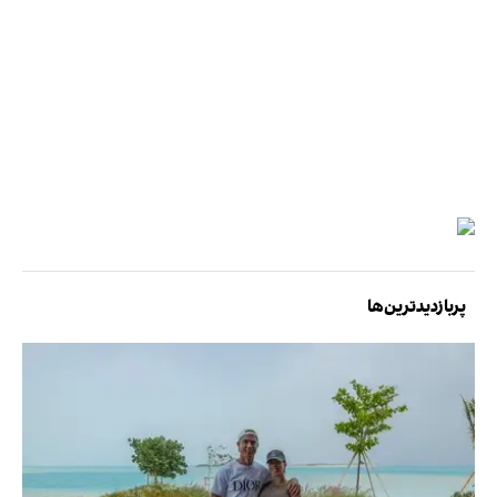
پربازدیدترین‌ها