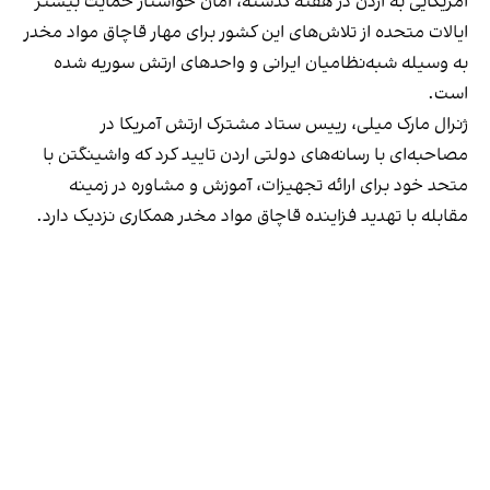
آمریکایی به اردن در هفته گذشته، امان خواستار حمایت بیشتر
ایالات متحده از تلاش‌های این کشور برای مهار قاچاق مواد مخدر
به وسیله شبه‌نظامیان ایرانی و واحدهای ارتش سوریه شده
است.
ژنرال مارک میلی، رییس ستاد مشترک ارتش آمریکا در
مصاحبه‌ای با رسانه‌های دولتی اردن تایید کرد که واشینگتن با
متحد خود برای ارائه تجهیزات، آموزش و مشاوره در زمینه
مقابله با تهدید فزاینده قاچاق مواد مخدر همکاری نزدیک دارد.