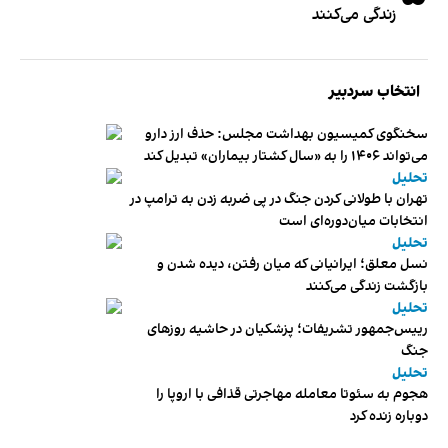
زندگی می‌کنند
انتخاب سردبیر
سخنگوی کمیسیون بهداشت مجلس: حذف ارز دارو
می‌تواند ۱۴۰۶ را به «سال کشتار بیماران» تبدیل کند
تحلیل
تهران با طولانی کردن جنگ در پی ضربه زدن به ترامپ در
انتخابات میان‌دوره‌ای است
تحلیل
نسل معلق؛ ایرانیانی که میان رفتن، دیده شدن و
بازگشت زندگی می‌کنند
تحلیل
رییس‌جمهور تشریفات؛ پزشکیان در حاشیه روزهای
جنگ
تحلیل
هجوم به سئوتا معامله مهاجرتی قذافی با اروپا را
دوباره زنده کرد