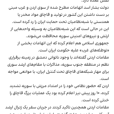
نقش عمده دارد.
دولت بشار اسد اتهامات مطرح شده از سوی اردن و غرب مبنی
بر دست داشتن این کشور در تولید و قاچاق مواد مخدر یا
همدستی با شبه‌نظامیان تحت حمایت ایران را رد کرده است.
این در حالی است که این شبه‌نظامیان به وسیله واحدهایی از
ارتش و نیروهای امنیتی سوریه محافظت می‌شوند.
جمهوری اسلامی هم اعلام کرده که این اتهامات بخشی از
«توطئه‌های غرب» علیه حکومت ایران است.
مقامات اردنی گفته‌اند با وجود ناتوانی دمشق در زمینه برقراری
نظم در منطقه جنوب سوریه، مذاکرات با مقام‌های ارشد سوری
برای مهار شبکه‌های قاچاق تحت کنترل ایران، با موانعی مواجه
است.
اردن که حضور نظامی خود را در امتداد مرزش با سوریه تشدید
کرده، ۱۰ روز پیش نیز اعلام کرده بود یک عملیات بزرگ قاچاق را
خنثی کرده است.
مقامات اردنی همچنین تاکید کردند در جریان سفر یک ژنرال ارشد