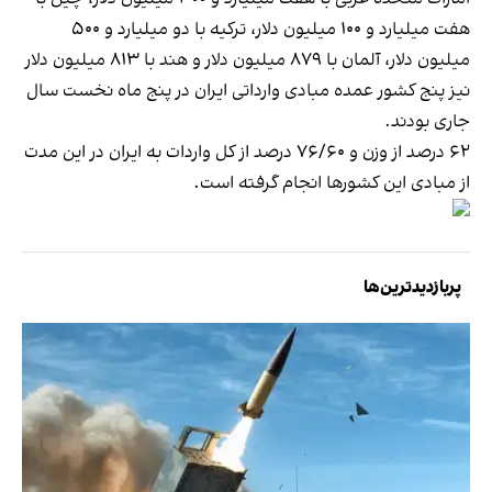
هفت میلیارد و ۱۰۰ میلیون دلار، ترکیه با دو میلیارد و ۵۰۰
میلیون دلار، آلمان با ۸۷۹ میلیون دلار و هند با ۸۱۳ میلیون دلار
نیز پنج کشور عمده مبادی وارداتی ایران در پنج ماه نخست سال
جاری بودند.
۶۲ درصد از وزن و ۷۶/۶۰ درصد از کل واردات به ایران در این مدت
از مبادی این کشورها انجام گرفته است.
پربازدیدترین‌ها