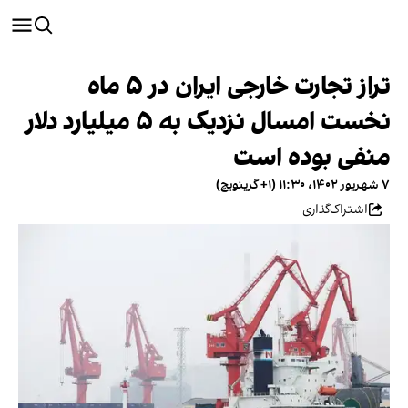
تراز تجارت خارجی ایران در ۵ ماه
نخست امسال نزدیک به ۵ میلیارد دلار
منفی بوده است
۷ شهریور ۱۴۰۲، ۱۱:۳۰ (‎+۱ گرینویچ)
اشتراک‌گذاری