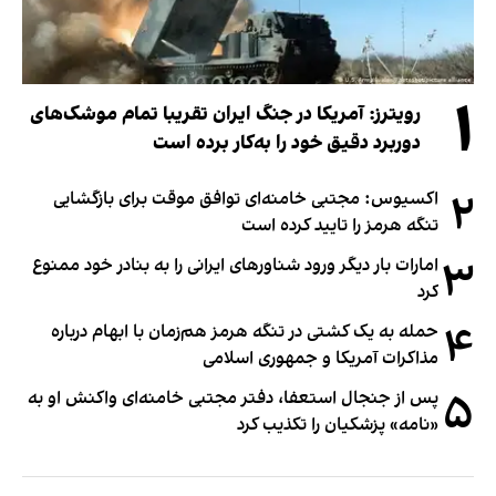
۱
رویترز: آمریکا در جنگ ایران تقریبا تمام موشک‌های
دوربرد دقیق خود را به‌کار برده است
۲
اکسیوس: مجتبی خامنه‌ای توافق موقت برای بازگشایی
تنگه هرمز را تایید کرده است
۳
امارات بار دیگر ورود شناورهای ایرانی را به بنادر خود ممنوع
کرد
۴
حمله به یک کشتی در تنگه هرمز هم‌زمان با ابهام درباره
مذاکرات آمریکا و جمهوری اسلامی
۵
پس از جنجال استعفا، دفتر مجتبی خامنه‌ای واکنش او به
«نامه» پزشکیان را تکذیب کرد