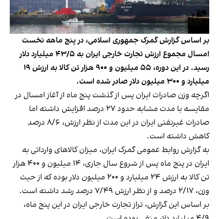
بر اساس گزارش گمرک جمهوری اسلامی، در پنج ماهه نخست
امسال مجموع ارزش تجارت خارجی ایران به ۴۳/۵ میلیارد دلار
رسید. در این دوره، ۵۵ میلیون و ۹۰۰ هزار تن کالا به ارزش ۱۹
میلیارد و ۳۰۰ میلیون دلار صادر شده است.
اگرچه وزن صادرات ایران پس از گذشت پنج ماه از آغاز امسال در
مقایسه با مدت مشابه حدود ۲۷ درصد افزایش داشته اما
صادرات غیرنفتی ایران در این مدت از نظر ارزش، ۸/۶ درصد
کاهش داشته است.
به گزارش روابط عمومی گمرک ایران، میزان کالاهای وارداتی به
ایران در پنج ماه پس از شروع سال جاری، ۱۴ میلیون و ۴۰۰ هزار
تن کالا به ارزش ۲۴ میلیارد و ۲۰۰ میلیون دلار بوده که از حیث
وزن، ۲/۱۷ درصد و از نظر ارزش ۷/۴۹ درصد رشد داشته است.
بر اساس این گزارش، تراز تجارت خارجی ایران در این پنج ماه،
۴/۹ میلیارد دلار منفی بوده است.