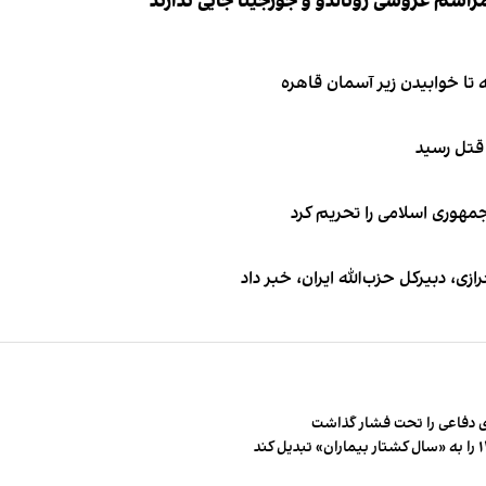
 قتل رسید
جمهوری اسلامی را تحریم کرد
 دبیر‌کل حزب‌الله ایران، خبر داد
 دفاعی را تحت فشار گذاشت