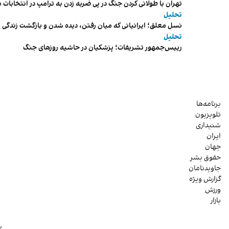
تهران با طولانی کردن جنگ در پی ضربه زدن به ترامپ در انتخابات 
تحلیل
نسل معلق؛ ایرانیانی که میان رفتن، دیده شدن و بازگشت زندگی م
تحلیل
رییس‌جمهور تشریفات؛ پزشکیان در حاشیه روزهای جنگ
برنامه‌ها
تلویزیون
شنیداری
ایران
جهان
حقوق بشر
جاویدنامان
گزارش ویژه
ورزش
بازار