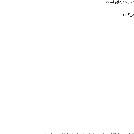
میان‌دوره‌ای است
ی‌کنند