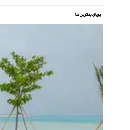
پربازدیدترین‌ها