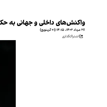
واکنش‌های داخلی و جهانی به حکم
۲۶ مرداد ۱۴۰۲، ۱۴:۱۵ (‎+۱ گرینویچ)
اشتراک‌گذاری