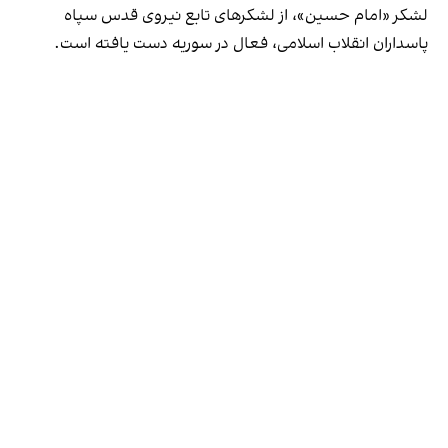
لشکر «امام حسین»، از لشکرهای تابع نیروی قدس سپاه
پاسداران انقلاب اسلامی، فعال در سوریه دست یافته است.