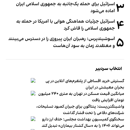
۳
اسرائیل برای حمله یک‌جانبه به جمهوری اسلامی ایران
آماده می‌شود
۴
اسرائیل جزئیات هماهنگی هوایی با آمریکا در حمله به
جمهوری اسلامی را فاش کرد
۵
آسوشیتدپرس: رهبران ایران پیروزی را در دسترس می‌بینند
و معتقدند زمان به سود آن‌هاست
انتخاب سردبیر
گسترش خرید اقساطی از پلتفرم‌های آنلاین در پی
بحران معیشتی در ایران
میانگین قیمت مسکن در تهران به متری ۲۴۰ میلیون
تومان افزایش یافت
واشینگتن‌پست: پنتاگون برای جبران کمبود تسلیحات،
شرکت‌های دفاعی را تحت فشار گذاشت
سخنگوی کمیسیون بهداشت مجلس: حذف ارز دارو
می‌تواند ۱۴۰۶ را به «سال کشتار بیماران» تبدیل کند