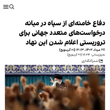
دفاع خامنه‌ای از سپاه در میانه
درخواست‌های متعدد جهانی برای
تروریستی اعلام شدن این نهاد
۲۶ مرداد ۱۴۰۲، ۱۲:۱۳ (‎+۱ گرینویچ)
به‌روزرسانی: ۱۶:۲۴ (‎+۱ گرینویچ)
اشتراک‌گذاری