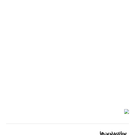
پربازدیدترین‌ها