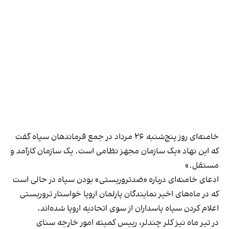
خامنه‌ای روز پنج‌شنبه ۲۶ مرداد در جمع فرماندهان سپاه گفت
که این نهاد «یک سازمان مجهز نظامی است. یک سازمان کارآمد و
مستقل.»
ادعای خامنه‌ای درباره «ضد‌تروریستی» بودن سپاه در حالی است
که در ماه‌های اخیر نمایندگان پارلمان اروپا خواستار تروریستی
اعلام کردن سپاه پاسداران از سوی اتحادیه اروپا شده‌اند.
در تیر ماه نیز کلر چندلر، رییس کمیته امور خارجه سنای