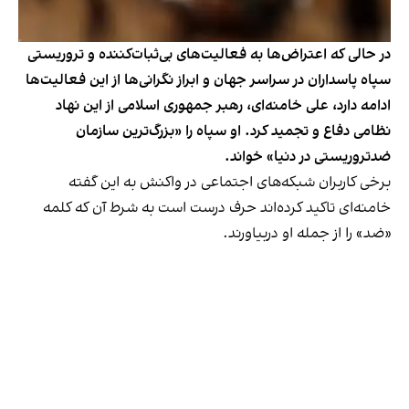
در حالی که اعتراض‌ها به فعالیت‌های بی‌ثبات‌کننده و تروریستی
سپاه پاسداران در سراسر جهان و ابراز نگرانی‌ها از این فعالیت‌ها
ادامه دارد، علی خامنه‌ای، رهبر جمهوری اسلامی از این نهاد
نظامی دفاع و تجمید کرد. او سپاه را «بزرگ‌ترین سازمان
ضد‌تروریستی در دنیا» خواند.
برخی کاربران شبکه‌های اجتماعی در واکنش به این گفته
خامنه‌ای تاکید کرده‌اند حرف درست است به شرط آن که کلمه
«ضد» را از جمله او دربیاورند.