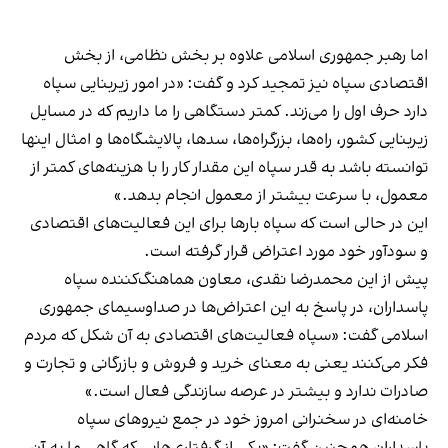
اما رهبر جمهوری اسلامی علاوه بر بخش نظامی، از بخش
اقتصادی سپاه نیز تمجید کرد و گفت: «در امور زیربنایی سپاه
دارد حرف اول را می‌زند. کمتر دستگاهی را ما داریم که در مسایل
زیربنایی کشور، راه‌ها، بزرگراه‌ها، سدها، پالایشگاه‌ها و امثال اینها
توانسته باشد به قدر سپاه این مقدار کار را با هزینه‌های کمتر از
معمول، با سرعت بیشتر از معمول انجام بدهد.»
این در حالی است که سپاه بارها برای این فعالیت‌های اقتصادی
و سودآور خود مورد اعتراض قرار گرفته است.
پیش از این محمدرضا نقدی، معاون هماهنگ‌کننده سپاه
پاسداران، در پاسخ به این اعتراض‌ها در صدا‌وسیمای جمهوری
اسلامی گفت: «سپاه فعالیت‌های اقتصادی به آن شکل که مردم
فکر می‌کنند یعنی به معنای خرید و فروش و بازرگانی و تجارت و
صادرات ندارد و بیشتر در عرصه سازندگی فعال است.»
خامنه‌ای در سخنرانی امروز خود در جمع نیروهای سپاه
پاسداران همچنین گفت: «یکی از گرفتاری‌هایی که گاهی ما به آن