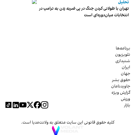
تحلیل
تهران با طولانی کردن جنگ در پی ضربه زدن به ترامپ در
انتخابات میان‌دوره‌ای است
برنامه‌ها
تلویزیون
شنیداری
ایران
جهان
حقوق بشر
جاویدنامان
گزارش ویژه
ورزش
بازار
کلیه حقوق قانونی این سایت متعلق به ولانت‌مدیا است.