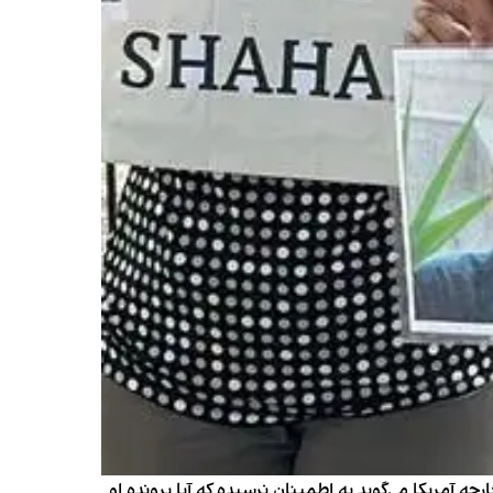
ن در حالی ۲۴ مرداد وارد پنجمین روز شد که وزارت خارجه آمریکا می‌گوید به اطمینان نرسیده که آیا پرونده او