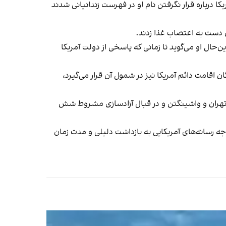
 آمریکا درباره قرار نگرفتن نام او در فهرست زندانیانی شدند
ن‌حال او می‌گوید تا زمانی که پاسخی از دولت آمریکا
ان اقامت دائم آمریکا نیز در شمول آن قرار می‌گیرد،
ق تهران و واشینگتن و در قبال آزادسازی مشروط شش
وجه رسانه‌های آمریکایی به بازداشت دلیلی و مدت زمان