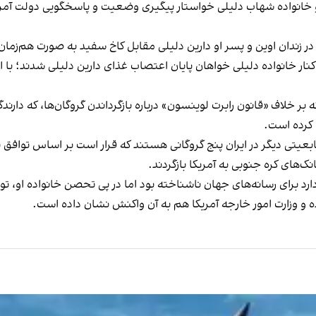
ابل کاخ سفید آغاز و خانواده شهاب دلیلی خواستار پیگیری وضعیت و پاسخگویی دولت
 کنار خانواده دلیلی خواهان پایان اعتصاب غذای دارین دلیلی شدند؛ با ای
 بر خلاف «قانون رابرت لوینسون» درباره بازگرداندن گروگان‌ها، که دارندگ
ا کرده است.
ابعیتی دیگر در ایران پنج گروگانی هستند که قرار است بر اساس تواف
نک‌های کره جنوبی به آمریکا بازگردند.
 دارد برای رسانه‌های جهان ناشناخته بود اما در پی تحصن خانواده او، ت
 وزارت امور خارجه آمریکا هم به آن واکنش نشان داده است.