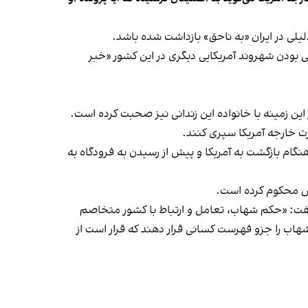
 آمریکایی در ایران، از زندانی بودن شهروند آمریکایی دیگری در این کشور «خبر
ین زمینه با خانواده این زندانی نیز صحبت کرده است.
ت خارجه آمریکا سپری کنند.
 ۱۳۹۵ برای خاکسپاری پدرش به تهران رفت اما هنگام بازگشت به آمریکا و پیش از رسیدن به فرودگاه به
 گفت: «حکم شهاب، تعامل و ارتباط با کشور متخاصم
هاب را جزو فهرست کسانی قرار دهند که قرار است از