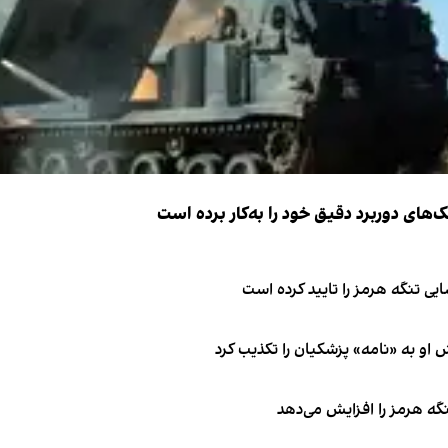
ک‌های دوربرد دقیق خود را به‌کار برده است
ی تنگه هرمز را تایید کرده است
او به «نامه» پزشکیان را تکذیب کرد
نگه هرمز را افزایش می‌دهد