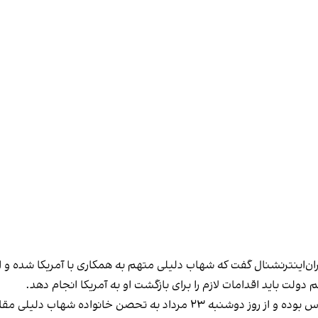
ایران‌اینترنشنال گفت که شهاب دلیلی متهم به همکاری با آمریکا شده و
دولت باید اقدامات لازم را برای بازگشت او به آمریکا انجام دهد.
اب دلیلی مقابل وزارت خارجه آمریکا پیوسته است.