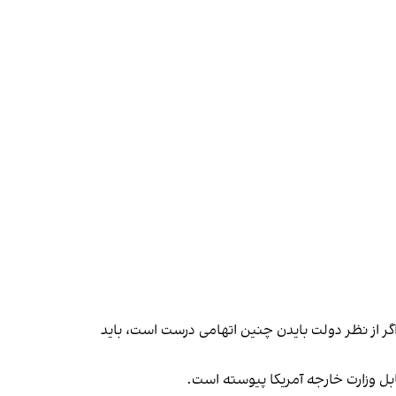
 اگر از نظر دولت بایدن چنین اتهامی درست است، باید