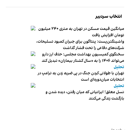
انتخاب سردبیر
میانگین قیمت مسکن در تهران به متری ۲۴۰ میلیون
تومان افزایش یافت
واشینگتن‌پست: پنتاگون برای جبران کمبود تسلیحات،
شرکت‌های دفاعی را تحت فشار گذاشت
سخنگوی کمیسیون بهداشت مجلس: حذف ارز دارو
می‌تواند ۱۴۰۶ را به «سال کشتار بیماران» تبدیل کند
تحلیل
تهران با طولانی کردن جنگ در پی ضربه زدن به ترامپ در
انتخابات میان‌دوره‌ای است
تحلیل
نسل معلق؛ ایرانیانی که میان رفتن، دیده شدن و
بازگشت زندگی می‌کنند