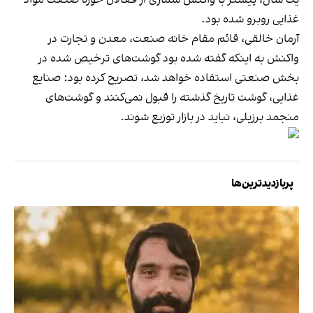
غذایی روبرو شده بود.
آرمان خالقی، قائم مقام خانه صنعت، معدن و تجارت در
واکنش به اینکه گفته شده بود گوشت‌های ترخیص شده در
بخش صنعتی استفاده خواهد شد، تصریح کرده بود: صنایع
غذایی، گوشت تاریخ گذشته را قبول نمی‌کنند و گوشت‌های
منجمد برزیلی، نباید در بازار توزیع شوند.
پربازدیدترین‌ها