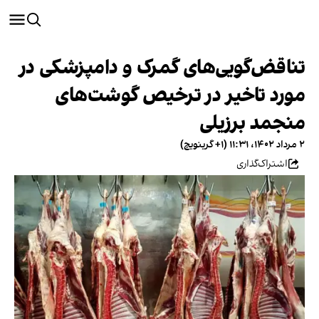
تناقض‌گویی‌های گمرک و دامپزشکی در
مورد تاخیر در ترخیص گوشت‌های
منجمد برزیلی
۲ مرداد ۱۴۰۲، ۱۱:۳۱ (‎+۱ گرینویچ)
اشتراک‌گذاری