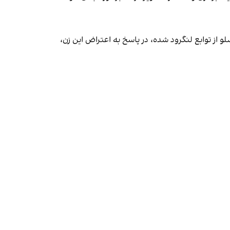
ز توابع لنگرود شده، در پاسخ به اعتراض این زن،