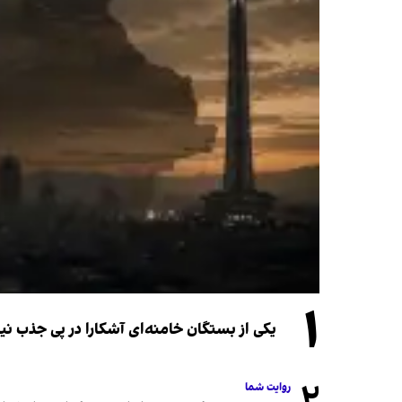
۱
یکی از بستگان خامنه‌ای آشکارا در پی جذب 
۲
روایت شما