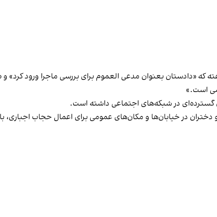
که «دادستان بعنوان مدعی العموم برای بررسی ماجرا ورود کرد» و «ب
سی است.»
 گسترده‌ای در شبکه‌های اجتماعی داشته است.
 دختران در خیابان‌ها و مکان‌های عمومی برای اعمال حجاب اجباری، با