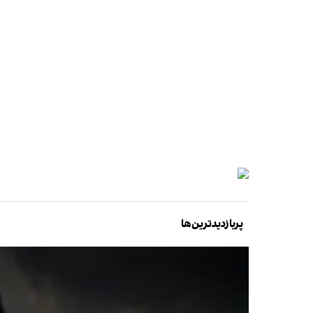
پربازدیدترین‌ها