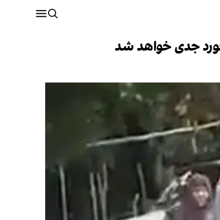
خورد جدی خواهد شد