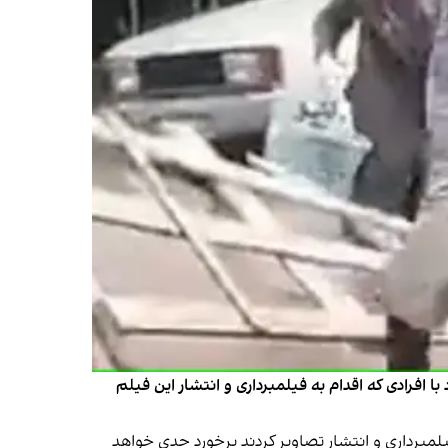
 افرادی که اقدام به فیلمبرداری و انتشار این فیلم
مبرداری و انتشار تصاویر کردند برخورد جدی خواهد