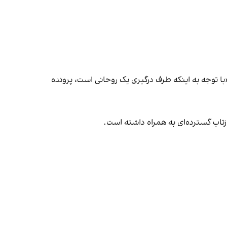
ا توجه به اینکه طرف درگیری یک روحانی است، پرونده
زتاب گسترده‌ای به همراه داشته است.