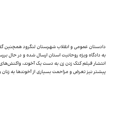
دادستان عمومی و انقلاب شهرستان لنگرود همچنین گفته 
به دادگاه ویژه روحانیت استان ارسال شده و در حال برر
انتشار فیلم کتک زدن زن به دست یک آخوند، واکنش‌های
پیشتر نیز تعرض و مزاحمت بسیاری از آخوندها به زنان و