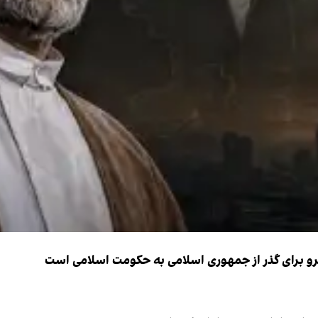
نیرو برای گذر از جمهوری اسلامی به حکومت اسلامی است