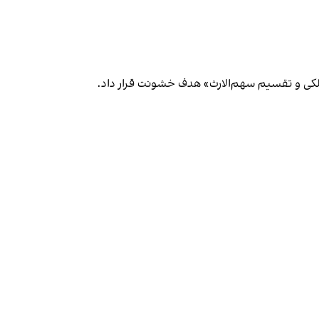
ملکی و تقسیم سهم‌الارث» هدف خشونت قرار داد.