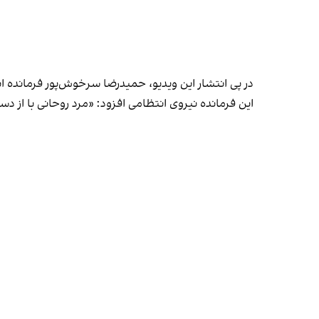
در پی انتشار این ویدیو، حمیدرضا سرخوش‌پور فرمانده 
این فرمانده نیروی انتظامی افزود: «مرد روحانی با از