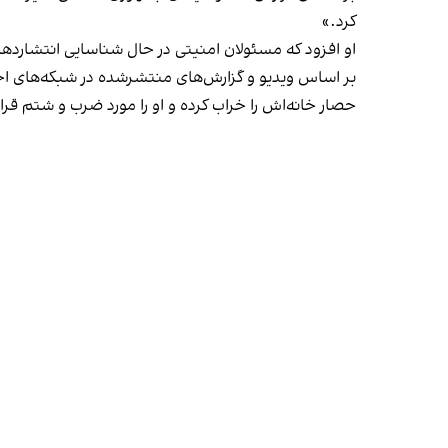
کرد.»
او افزود که مسئولان امنیتی در حال شناسایی انتشارده
بر اساس ویدیو و گزارش‌های منتشرشده در شبکه‌های اجت
حصار خانه‌اش را خراب کرده و او را مورد ضرب و شتم قرار