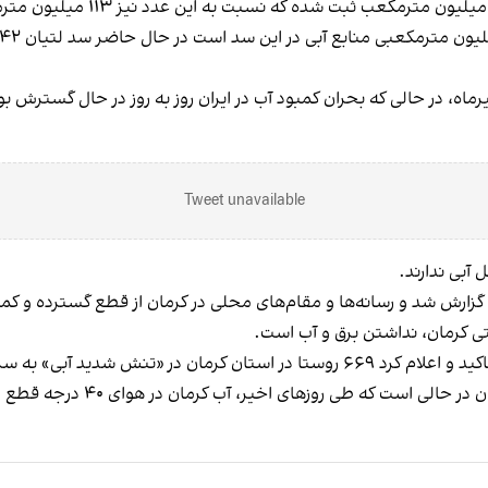
ماه، در حالی که بحران کمبود آب در ایران روز به روز در حال گسترش بو
Tweet unavailable
آبی ندارند.
گزارش شد و رسانه‌ها و مقام‌های محلی در کرمان از قطع گسترده و کم
 کرمان، نداشتن برق و آب است.
 روزهای اخیر، آب کرمان در هوای ۴۰ درجه قطع و موضوع جیره‌بندی مطرح شد.