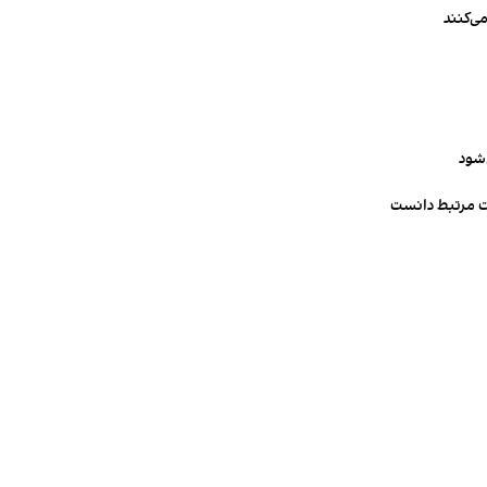
ی‌کنند
‌شود
ت مرتبط دانست