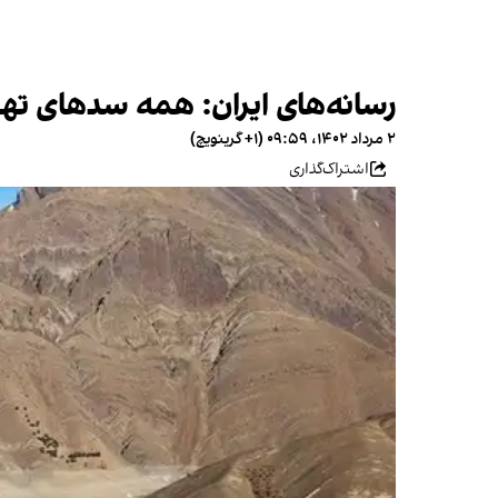
رسانه‌های ایران: همه سدهای تهر
۲ مرداد ۱۴۰۲، ۰۹:۵۹ (‎+۱ گرینویچ)
اشتراک‌گذاری