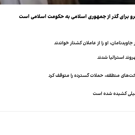
نیرو برای گذر از جمهوری اسلامی به حکومت اسلامی است
اویدنامان، او را از عاملان کشتار خواندند
اخت‌های منطقه، حملات گسترده را متوقف کرد
طیلی کشیده شده است