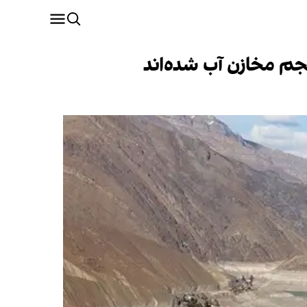
جم مخازن آب شده‌اند