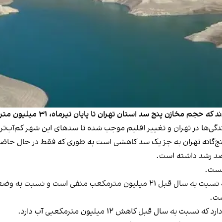
ج سد استان تهران تا پایان تیرماه، ۳۱ میلیون مترمکعب کاهش یافته است.
گی‌ها در تهران و تغییر اقلیم موجب شده تا سدهای این شهر کم‌آب‌تر
یست.