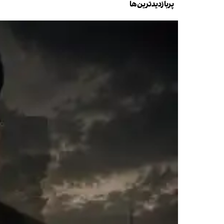
پربازدیدترین‌ها