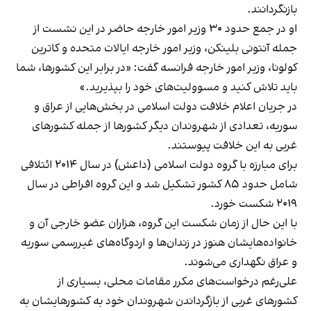
بازنگردانند.
او در جمع حدود ۳۰ وزیر امور خارجه حاضر در این نشست از
جمله آنتونی بلینکن، وزیر امور خارجه ایالات متحده و کاترین
کولونا، وزیر امور خارجه فرانسه گفت: «در برابر این کشورها، شما
باید تلاش کنید و مسوولیت‌های خود را بپذیرید.»
در جریان اعلام خلافت دولت اسلامی در بخش‌هایی از عراق و
سوریه، تعدادی از شهروندان دیگر کشورها از جمله کشورهای
غربی به این خلافت پیوستند.
برای مبارزه با گروه دولت اسلامی (داعش) در سال ۲۰۱۴ ائتلافی
شامل حدود ۸۵ کشور تشکیل شد و این گروه افراطی در سال
۲۰۱۹ شکست خورد.
با این حال از زمان شکست این گروه، هزاران عضو خارجی آن و
خانواده‌هایشان هنوز در زندان‌ها و اردوگاه‌های غیررسمی سوریه
و عراق نگهداری می‌شوند.
علی‌رغم درخواست‌های مکرر مقامات محلی، بسیاری از
کشورهای غربی از بازگرداندن شهروندان خود به کشورهایشان به