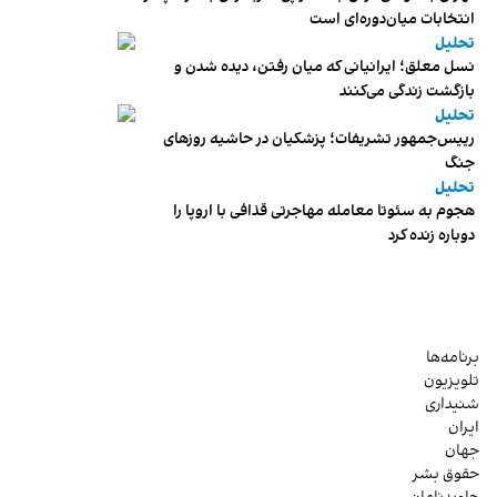
انتخابات میان‌دوره‌ای است
تحلیل
نسل معلق؛ ایرانیانی که میان رفتن، دیده شدن و
بازگشت زندگی می‌کنند
تحلیل
رییس‌جمهور تشریفات؛ پزشکیان در حاشیه روزهای
جنگ
تحلیل
هجوم به سئوتا معامله مهاجرتی قذافی با اروپا را
دوباره زنده کرد
برنامه‌ها
تلویزیون
شنیداری
ایران
جهان
حقوق بشر