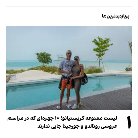
پربازدیدترین‌ها
۱
لیست ممنوعه کریستیانو؛ ۱۰ چهره‌ای که در مراسم
عروسی رونالدو و جورجینا جایی ندارند