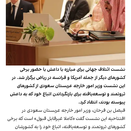
نشست ائتلاف جهانی برای مبارزه با داعش با حضور برخی
کشورهای دیگر از جمله آمریکا و فرانسه در ریاض برگزار شد. در
این نشست وزیر امور خارجه عربستان سعودی از کشورهای
ثروتمند و توسعه‌یافته برای بازنگرداندن اتباع خود که به داعش
پیوسته بودند، انتقاد کرد.
فیصل بن فرحان، وزیر امور خارجه عربستان سعودی در
افتتاحیه این نشست گفت «کاملا غیرقابل قبول» است که برخی
کشورهای ثروتمند و توسعه‌یافته، اتباع خود را به کشورشان