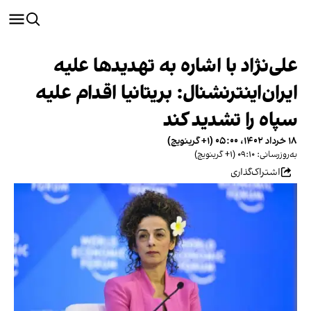
علی‌نژاد با اشاره به تهدیدها علیه
ایران‌اینترنشنال: بریتانیا اقدام علیه
سپاه را تشدید کند
۱۸ خرداد ۱۴۰۲، ۰۵:۰۰ (‎+۱ گرینویچ)
به‌روزرسانی: ۰۹:۱۰ (‎+۱ گرینویچ)
اشتراک‌گذاری