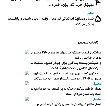
۴
دبیر‌کل حزب‌الله ایران، خبر داد
تحلیل
۵
نسل معلق؛ ایرانیانی که میان رفتن، دیده شدن و بازگشت
زندگی می‌کنند
انتخاب سردبیر
میانگین قیمت مسکن در تهران به متری ۲۴۰ میلیون
تومان افزایش یافت
واشینگتن‌پست: پنتاگون برای جبران کمبود تسلیحات،
شرکت‌های دفاعی را تحت فشار گذاشت
سخنگوی کمیسیون بهداشت مجلس: حذف ارز دارو
می‌تواند ۱۴۰۶ را به «سال کشتار بیماران» تبدیل کند
تحلیل
تهران با طولانی کردن جنگ در پی ضربه زدن به ترامپ در
انتخابات میان‌دوره‌ای است
تحلیل
نسل معلق؛ ایرانیانی که میان رفتن، دیده شدن و