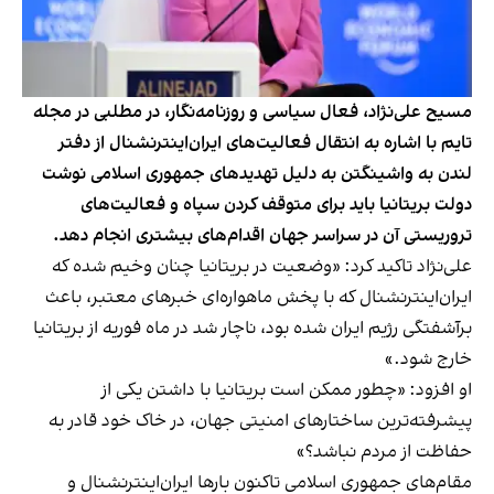
مسیح علی‌نژاد، فعال سیاسی و روزنامه‌نگار، در مطلبی در مجله
تایم با اشاره به انتقال فعالیت‌های ایران‌اینترنشنال از دفتر
لندن به واشینگتن به دلیل تهدیدهای جمهوری اسلامی نوشت
دولت بریتانیا باید برای متوقف کردن سپاه و فعالیت‌های
تروریستی آن در سراسر جهان اقدام‌های بیشتری انجام دهد.
علی‌نژاد تاکید کرد: «وضعیت در بریتانیا چنان وخیم شده که
ایران‌اینترنشنال که با پخش ماهواره‌ای خبرهای معتبر، باعث
برآشفتگی رژیم ایران شده بود، ناچار شد در ماه فوریه از بریتانیا
خارج شود.»
او افزود: «چطور ممکن است بریتانیا با داشتن یکی از
پیشرفته‌ترین ساختارهای امنیتی جهان، در خاک خود قادر به
حفاظت از مردم نباشد؟»
مقام‌های جمهوری اسلامی تاکنون بارها ایران‌اینترنشنال و