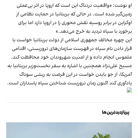
او نوشت: «واقعیت دردناک این است که اروپا در اثر بی‌عملی
زمین‌گیر شده است. در حالی که بریتانیا در حمایت نظامی از
اوکراین در برابر روسیه نقش محوری را در اروپا دارد اما برای
برخورد با سپاه تردید به خرج می‌دهد.»
این چهره مخالف جمهوری اسلامی از دولت بریتانیا خواست با
قرار دادن نام سپاه در فهرست سازمان‌های تروریستی، اقدامی
ملموس انجام داده و از امنیت شهروندان خود محافظت کند.
مسیح علی‌نژاد همچنین با اشاره به سفر نخست‌وزیر بریتانیا به
آمریکا، از جو بایدن خواست در این فرصت به ریشی سوناک
یادآوری کند اکنون زمان تروریست شناختن سپاه پاسداران است.
پربازدیدترین‌ها