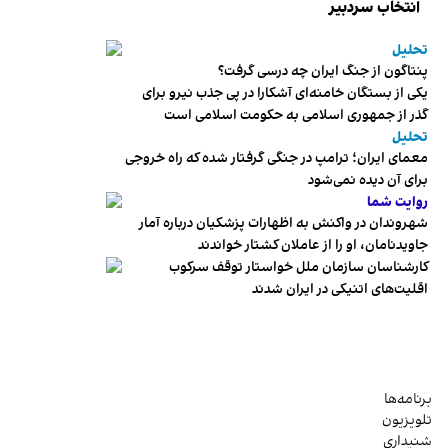
انتخاب سردبیر
تحلیل
پنتاگون از جنگ ایران چه درسی گرفت؟
یکی از بستگان خامنه‌ای آشکارا در پی جذب نیرو برای
گذر از جمهوری اسلامی به حکومت اسلامی است
تحلیل
معمای ایران؛ ترامپ در جنگی گرفتار شده که راه خروجی
برای آن دیده نمی‌شود
روایت شما
شهروندان در واکنش به اظهارات پزشکیان درباره آمار
جاویدنامان، او را از عاملان کشتار خواندند
کارشناسان سازمان ملل خواستار توقف سرکوب
اقلیت‌های اتنیکی در ایران شدند
برنامه‌ها
تلویزیون
شنیداری