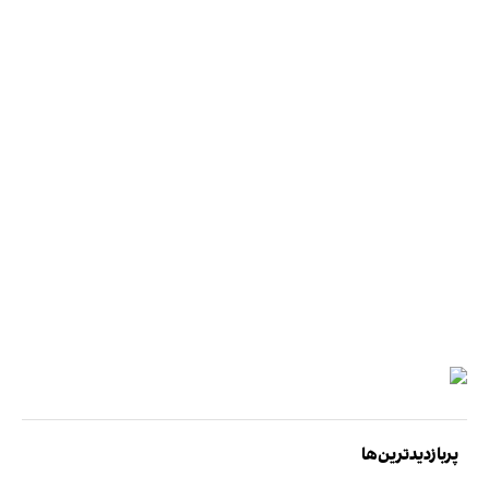
پربازدیدترین‌ها