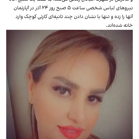
نیروهای لباس شخصی ساعت ۵ صبح روز ۲۴ آذر در آپارتمان
آنها را زده و تنها با نشان دادن چند ثانیه‌ای کارتی کوچک وارد
خانه شده‌اند.