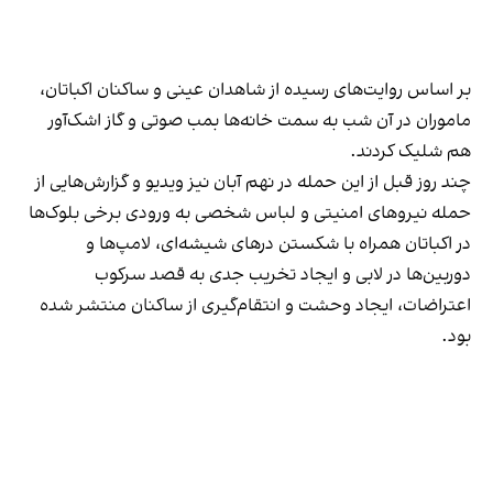
بر اساس روایت‌های رسیده از شاهدان عینی و ساکنان اکباتان،
ماموران در آن شب به سمت خانه‌ها بمب صوتی و گاز اشک‌آور
هم شلیک کردند.
چند روز قبل از این حمله در نهم آبان نیز ویدیو و گزارش‌هایی از
حمله نیروهای امنیتی و لباس شخصی به ورودی برخی بلوک‌ها
در اکباتان همراه با شکستن درهای شیشه‌ای، لامپ‌ها و
دوربین‌ها در لابی و ایجاد تخریب جدی به قصد سرکوب
اعتراضات، ایجاد وحشت و انتقام‌گیری از ساکنان منتشر شده
بود.