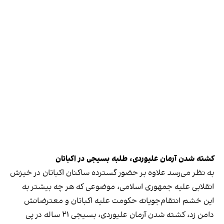
کشته شدن آرمان علیوردی، طلبه بسیجی در اکباتان
به نظر می‌رسد علاوه بر حضور گسترده ساکنان اکباتان در خیزش
انقلابی علیه جمهوری اسلامی، موضوعی که هر چه بیشتر به
این خشم انتقام‌جویانه حکومت علیه اکباتان و معترضانش
دامن زد، کشته شدن آرمان علیوردی، بسیجی ۲۱ ساله‌ در پی