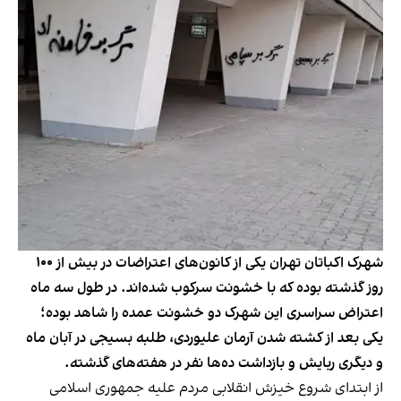
شهرک اکباتان تهران یکی از کانون‌های اعتراضات در بیش از ۱۰۰
روز گذشته بوده که با خشونت سرکوب شده‌اند. در طول سه ماه
اعتراض سراسری این شهرک دو خشونت عمده را شاهد بوده؛
یکی بعد از کشته شدن آرمان علیوردی، طلبه بسیجی در آبان ماه
و دیگری ربایش و بازداشت ده‌ها نفر در هفته‌های گذشته.
از ابتدای شروع خیزش انقلابی مردم علیه جمهوری اسلامی