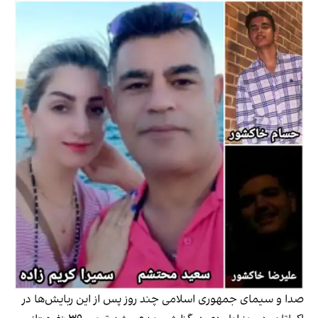
صدا و سیمای جمهوری اسلامی چند روز پس از این ربایش‌ها در