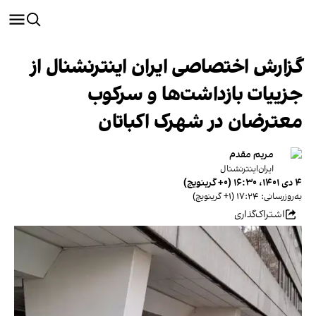
گزارش اختصاصی ایران اینترنشنال از
جزییات بازداشت‌ها و سرکوب
معترضان در شهرک اکباتان
مریم مقدم
ایران‌اینترنشنال
۴ دی ۱۴۰۱، ۱۶:۳۰ (‎+۰ گرینویچ)
به‌روزرسانی: ۱۷:۲۴ (‎+۱ گرینویچ)
اشتراک‌گذاری