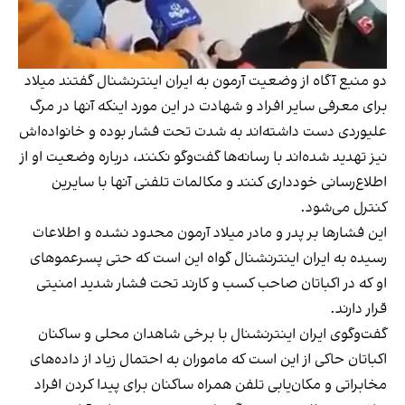
دو منبع آگاه از وضعیت آرمون به ایران اینترنشنال گفتند میلاد
برای معرفی سایر افراد و شهادت در این مورد اینکه آنها در مرگ
علیوردی دست داشته‌اند به شدت تحت فشار بوده و خانواده‌اش
نیز تهدید شده‌اند با رسانه‌ها گفت‌وگو نکنند، درباره وضعیت او از
اطلاع‌رسانی خودداری کنند و مکالمات تلفنی آنها با سایرین
کنترل می‌شود.
این فشارها بر پدر و مادر میلاد آرمون محدود نشده و اطلاعات
رسیده به ایران اینترنشنال گواه این است که حتی پسرعموهای
او که در اکباتان صاحب کسب و کارند تحت فشار شدید امنیتی
قرار دارند.
گفت‌وگوی ایران اینترنشنال با برخی شاهدان محلی و ساکنان
اکباتان حاکی از این است که ماموران به احتمال زیاد از داده‌های
مخابراتی و مکان‌یابی تلفن همراه ساکنان برای پیدا کردن افراد