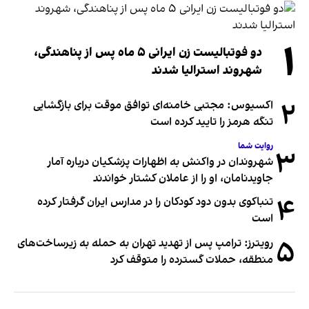
۱
دو فوتبالیست زن ایرانی ۵ ماه پس از پناهندگی،
شهروند استرالیا شدند
۲
اکسیوس: مجتبی خامنه‌ای توافق موقت برای بازگشایی
تنگه هرمز را تایید کرده است
روایت شما
۳
شهروندان در واکنش به اظهارات پزشکیان درباره آمار
جاویدنامان، او را از عاملان کشتار خواندند
۴
تنباکوی بدون دود کودکان را در مدارس ایران گرفتار کرده
است
۵
رویترز: ترامپ پس از تهدید تهران به حمله به زیرساخت‌های
منطقه، حملات گسترده را متوقف کرد