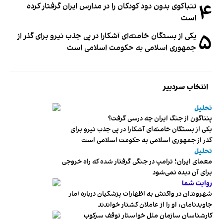
۴
تنباکوی بدون دود کودکان را در مدارس ایران گرفتار کرده
است
۵
یکی از بستگان خامنه‌ای آشکارا در پی جذب نیرو برای گذر از
جمهوری اسلامی به حکومت اسلامی است
انتخاب سردبیر
تحلیل
پنتاگون از جنگ ایران چه درسی گرفت؟
یکی از بستگان خامنه‌ای آشکارا در پی جذب نیرو برای
گذر از جمهوری اسلامی به حکومت اسلامی است
تحلیل
معمای ایران؛ ترامپ در جنگی گرفتار شده که راه خروجی
برای آن دیده نمی‌شود
روایت شما
شهروندان در واکنش به اظهارات پزشکیان درباره آمار
جاویدنامان، او را از عاملان کشتار خواندند
کارشناسان سازمان ملل خواستار توقف سرکوب