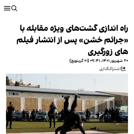
راه اندازی گشت‌های ویژه مقابله با
«‌جرائم خشن» پس از انتشار فیلم
های زورگیری
۲۰ شهریور ۱۴۰۱، ۰۹:۴۱ (‎+۱ گرینویچ)
اشتراک‌گذاری