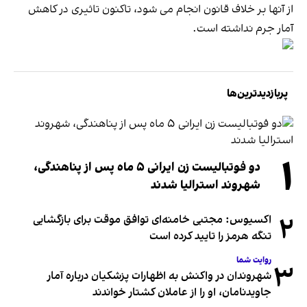
از آنها بر خلاف قانون انجام می شود، تاکنون تاثیری در کاهش
آمار جرم نداشته است.
پربازدیدترین‌ها
۱
دو فوتبالیست زن ایرانی ۵ ماه پس از پناهندگی،
شهروند استرالیا شدند
۲
اکسیوس: مجتبی خامنه‌ای توافق موقت برای بازگشایی
تنگه هرمز را تایید کرده است
روایت شما
۳
شهروندان در واکنش به اظهارات پزشکیان درباره آمار
جاویدنامان، او را از عاملان کشتار خواندند