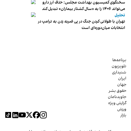
سخنگوی کمیسیون بهداشت مجلس: حذف ارز دارو
می‌تواند ۱۴۰۶ را به «سال کشتار بیماران» تبدیل کند
تحلیل
تهران با طولانی کردن جنگ در پی ضربه زدن به ترامپ در
انتخابات میان‌دوره‌ای است
برنامه‌ها
تلویزیون
شنیداری
ایران
جهان
حقوق بشر
جاویدنامان
گزارش ویژه
ورزش
بازار