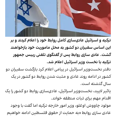
ترکیه و اسرائیل عادی‌سازی کامل روابط خود را اعلام کردند و بر
این اساس سفیران دو کشور به محل ماموریت خود بازخواهند
گشت. عادی سازی روابط پس از گفتگوی تلفنی رییس جمهور
ترکیه با نخست وزیر اسرائیل اعلام شد.
دفتر نخست‌وزیر اسرائیل در پیامی اعلام کرد بازگشت سفیران دو
کشور در ادامه روند عادی و مثبت شدن روابط دو کشور در یک
سال گذشته است.
یائیر لاپید، نخست‌وزیر اسرائیل، عادی‌سازی روابط دو کشور را یک
اقدام مهم برای ثبات منطقه خواند.
مولود چاووش اوغلو، وزیر امور خارجه ترکیه اما گفت با وجود
عادی سازی روابط «به حمایت از حقوق فلسطین ادامه خواهیم