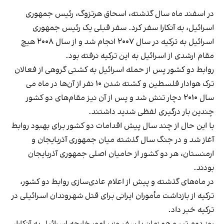
در اسفند ماه سال گذشته، اسحاق هرتزوگ، رئیس جمهوری
اسرائیل، به آنکارا سفر کرد. سفر قبلی یک رئیس جمهوری
اسرائیل به ترکیه در سال ۲۰۰۷ انجام شد و از سال ۲۰۰۸ هیچ
مقام ارشدی از اسرائیل به این ترکیه نرفته بود.
روابط دو کشور پس از حمله اسرائیل به کشتی گروهی از فعالان
ترک هوادار فلسطین و کشته شدن ۱۰ نفر از آن‌ها در ماه می
سال ۲۰۱۰ دچار تنش شد و پس از آن نیز مقام‌های دو کشور
چندین بار درگیری لفظی شدید داشتند.
با این حال از چند سال پیش اقدامات دو کشور برای بهبود روابط
آغاز شد و در جنگ سال گذشته میان جمهوری آذربایجان و
ارمنستان، هر دو کشور از حامیان اصلی جمهوری آذربایجان
بودند.
در ماه‌های گذشته و پیش از اعلام عادی‌سازی روابط دو کشور،
ترکیه از بازداشت مأموران ایرانی برای قتل شهروندان اسرائیلی در
ترکیه خبر داد.
روز دوم تیر و همزمان با سفر وزیر امور خارجه اسرائیل به آنکارا،