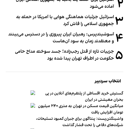
۲
آماده می‌شود
۳
اسرائیل جزئیات هماهنگی هوایی با آمریکا در حمله به
جمهوری اسلامی را فاش کرد
۴
آسوشیتدپرس: رهبران ایران پیروزی را در دسترس می‌بینند
و معتقدند زمان به سود آن‌هاست
۵
جزییات تازه از قتل رجب‌زاده؛ جسد سوخته مداح حامی
حکومت در اطراف تهران پیدا شده بود
انتخاب سردبیر
گسترش خرید اقساطی از پلتفرم‌های آنلاین در پی
بحران معیشتی در ایران
میانگین قیمت مسکن در تهران به متری ۲۴۰ میلیون
تومان افزایش یافت
واشینگتن‌پست: پنتاگون برای جبران کمبود تسلیحات،
شرکت‌های دفاعی را تحت فشار گذاشت