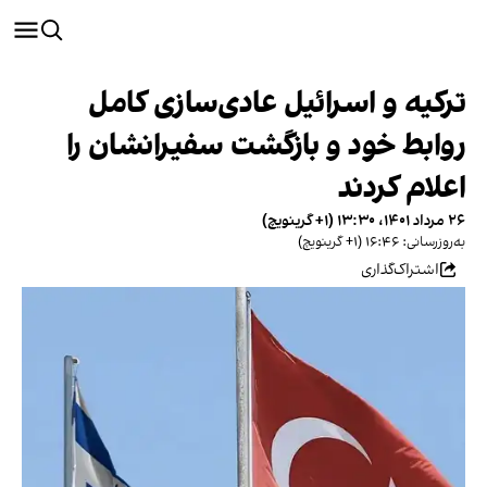
ترکیه و اسرائیل عادی‌سازی کامل
روابط خود و بازگشت سفیرانشان را
اعلام کردند
۲۶ مرداد ۱۴۰۱، ۱۳:۳۰ (‎+۱ گرینویچ)
به‌روزرسانی: ۱۶:۴۶ (‎+۱ گرینویچ)
اشتراک‌گذاری