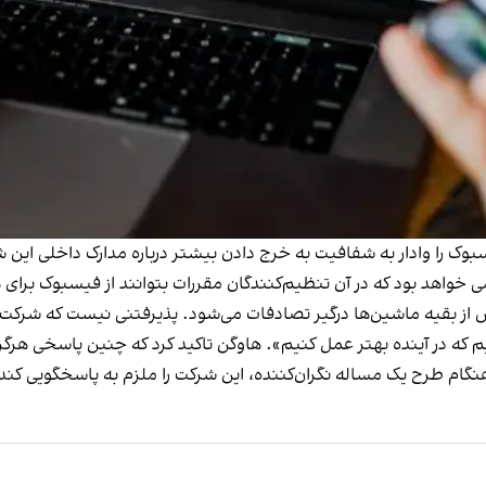
وک را وادار به شفافیت به خرج دادن بیشتر درباره مدارک داخلی این ش
ی خواهد بود که در آن تنظیم‌کنندگان مقررات بتوانند از فیسبوک برا
ش از بقیه ماشین‌ها درگیر تصادفات می‌شود. پذیرفتنی نیست که شرکت 
یم که در آینده بهتر عمل کنیم». هاوگن تاکید کرد که چنین پاسخی هرگ
 هنگام طرح یک مساله نگران‌کننده، این شرکت را ملزم به پاسخگویی کند