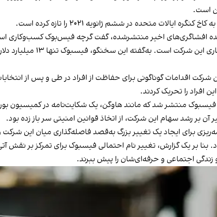
ن است.
ایالات متحده در ششم ژانویه ۲۰۲۱ را تازه کرده است.
افشاگری‌های اخیر منتشرشده، گفت گرچه فیس‌بوک کسب‌وکاری است که
ین افراد را تحریک کردند.
ان فیسبوک منتشر شد که مانند هاوگن، یک شکایت‌نامه در کمیسیون بورس
آن بر رشد سهام این شرکت، از اتخاذ قوانین امنیتی سر باز زده بود.
‌ریزی برای ایجاد یک تغییر بزرگ به‌قصد فاصله‌گذاری میان این شرک
د. بنا بر یک گزارش، تغییر نام احتمالی فیسبوک برای تمرکز بر نقش آ
و زندگی اجتماعی و حرفه‌ای‌شان را پیش ببرند.