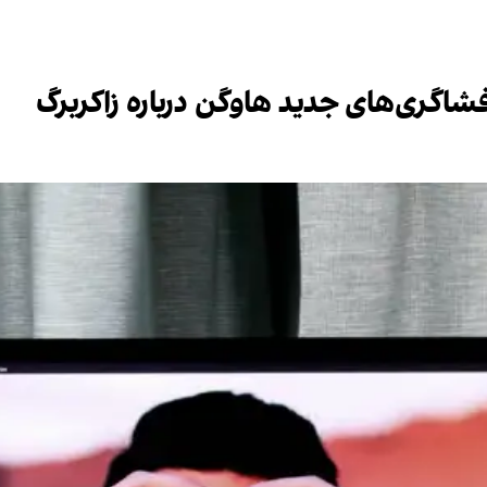
گری‌های جدید هاوگن درباره زاکربرگ