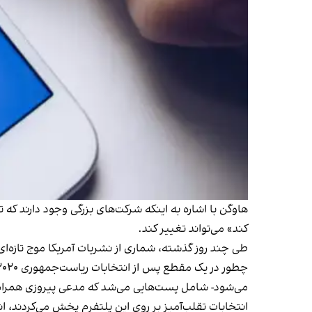
هاوگن با اشاره به اینکه شرکت‌های بزرگی وجود دارند که 
کند» می‌تواند تغییر کند.
طی چند روز گذشته، شماری از نشریات آمریکا موج تازه‌ای
می‌شود- شامل پست‌هایی می‌شد که مدعی پیروزی همراه با
انتخابات تقلب‌آمیز بر روی این پلتفرم پخش می‌کردند، ان