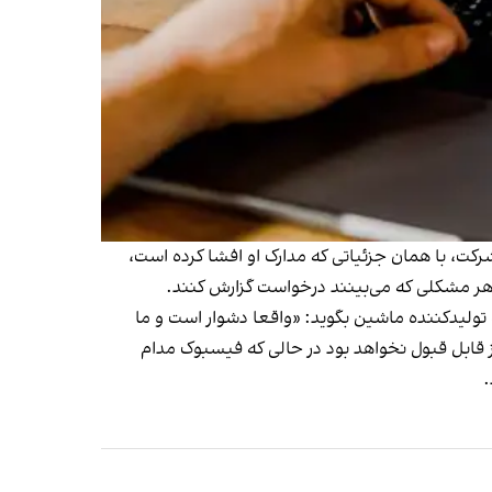
رکت، با همان جزئیاتی که مدارک او افشا کرده است،
ی هر مشکلی که می‌بینند درخواست گزارش کنند.
تولیدکننده ماشین بگوید: «واقعا دشوار است و ما
ز قابل قبول نخواهد بود در حالی که فیسبوک مدام
.