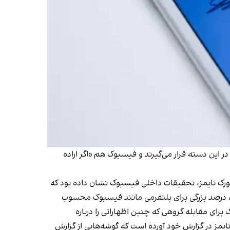
ر این دسته قرار می‌گیرند و فیسبوک هم «اگر اراده
ویورک تایمز، تحقیقات داخلی فیسبوک نشان داده بود که
روی فیسبوک- و ده درصد، درصد بزرگی برای پلتفرمی مانند فیسبوک محسوب
رای مقابله گروهی که چنین اظهاراتی را درباره
تایمز در گزارش خود آورده است که گوشه‌هایی از گزارش