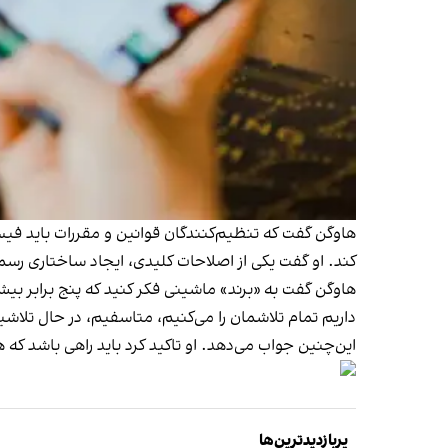
هاوگن گفت که تنظیم‌کنندگان قوانین و مقررات باید فیسب
کند. او گفت یکی از اصلاحات کلیدی، ایجاد ساختاری رسم
هاوگن گفت به «برند» ماشینی فکر کنید که پنج برابر بی
داریم تمام تلاشمان را می‌کنیم، متاسفیم، در حال تلاش
این‌چنین جواب می‌دهد. او تاکید کرد باید راهی باشد که
پربازدیدترین‌ها