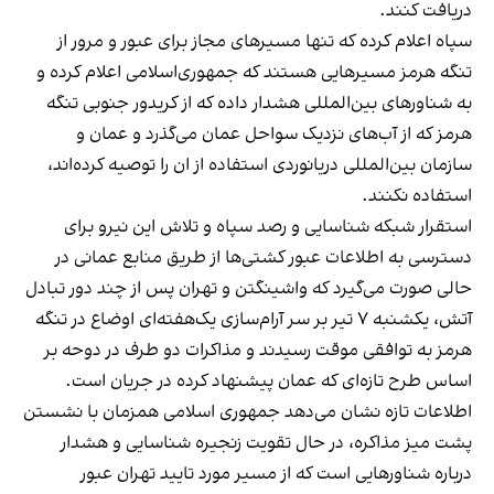
دریافت کنند.
سپاه اعلام کرده که تنها مسیرهای مجاز برای عبور و مرور از
تنگه هرمز مسیرهایی هستند که جمهوری‌اسلامی اعلام کرده و
به شناورهای بین‌المللی هشدار داده که از کریدور جنوبی تنگه
هرمز که از آب‌های نزدیک سواحل عمان می‌گذرد و عمان و
سازمان بین‌المللی دریانوردی استفاده از ان را توصیه کرده‌اند،
استفاده نکنند.
استقرار شبکه شناسایی و رصد سپاه و تلاش این نیرو برای
دسترسی به اطلاعات عبور کشتی‌ها از طریق منابع عمانی در
حالی صورت می‌گیرد که واشینگتن و تهران پس از چند دور تبادل
آتش، یکشنبه ۷ تیر بر سر آرام‌سازی یک‌هفته‌ای اوضاع در تنگه
هرمز به توافقی موقت رسیدند و مذاکرات دو طرف در دوحه بر
اساس طرح تازه‌ای که عمان پیشنهاد کرده در جریان است.
اطلاعات تازه نشان می‌دهد جمهوری اسلامی همزمان با نشستن
پشت میز مذاکره، در حال تقویت زنجیره شناسایی و هشدار
درباره شناورهایی است که از مسیر مورد تایید تهران عبور