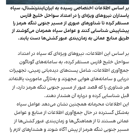
بر اساس اطلاعات اختصاصی رسیده به ایران‌اینترنشنال، سپاه
پاسداران نیروهای ویژه‌ای را در امتداد سواحل خلیج فارس
مستقر کرده تا شناورهای عبوری از مسیر جنوبی تنگه هرمز را
پیشاپیش شناسایی کنند و عوامل سپاه همزمان می‌کوشند از
طریق منابع عمانی به زمان‌بندی عبور کشتی‌ها دست یابند.
بر اساس این اطلاعات، نیروهای ویژه‌ای که سپاه در امتداد
سواحل خلیج فارس مستقر کرده، به سامانه‌های گوناگون
جمع‌آوری اطلاعات، شامل پست‌های دیده‌بانی زمینی، تجهیزات
دریایی و سامانه‌های هوایی مجهزند و به‌تازگی ماموریت یافته‌اند
هر شناوری را که قصد عبور از مسیر جنوبی تنگه هرمز دارد، از
قبل شناسایی کرده و درباره آن هشدار دهند.
این اطلاعات محرمانه همچنین نشان می‌دهد عوامل سپاه
به‌شکل گسترده در حال جمع‌آوری اطلاعات از منابع و عوامل
عمانی هستند تا از هماهنگی‌ها و زمان‌بندی عبور کشتی‌ها از
مسیر جنوبی تنگه هرمز از پیش آگاه شوند و هشدارهای لازم را