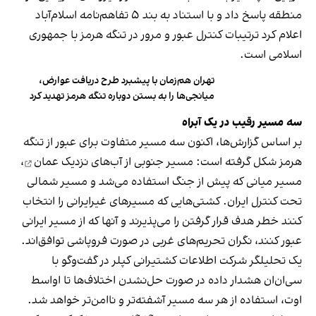
منطقه پاسخ داد و با استناد به بند ۵ تفاهم‌نامه اسلام‌آباد
اعلام کرد ترتیبات کنترل عبور و مرور در تنگه هرمز با جمهوری
اسلامی است.
تهران هم‌زمان با پیشبرد طرح دریافت عوارض،
میانجی‌ها را به بستن دوباره تنگه هرمز تهدید کرد
سه مسیر رقیب در یک آبراه
بر اساس گزارش‌ها، اکنون سه مسیر متفاوت برای عبور از تنگه
هرمز شکل گرفته است: مسیر جنوبی از
آب‌های نزدیک عمان
،
مسیر میانی که پیش از جنگ استفاده می‌شد و مسیر شمالی
تحت کنترل ایران. کشتی‌هایی که مسیرهای غیرایرانی را انتخاب
کنند خطر هدف قرار گرفتن را می‌پذیرند و آنها که از مسیر ایرانی
عبور کنند، نگران تحریم‌های غربی در صورت فروپاشی توافق‌اند.
یک تحلیلگر شرکت اطلاعات کشتیرانی کپلر در گفت‌و‌گو با
سی‌ان‌ان هشدار داده در صورت حل‌نشدن اختلاف‌ها تا اواسط
اوت، استفاده از هر سه مسیر آشفته‌تر و ناامن‌تر خواهد شد.