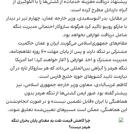
پیشنهاد دریافت «هزینه خدمات» از کشتی‌ها را با الگوگیری از
آبراه داردانل مطرح کرده است.
در مقابل، بدر البوسعیدی، وزیر خارجه عمان، چهارم تیر در دیدار
با مارکو روبیو تاکید کرد هرگونه سازوکار احتمالی مدیریت تنگه
شامل دریافت عوارض نخواهد بود.
مقام‌های جمهوری‌اسلامی می‌گویند ایران و عمان حاکمیت
مشترکی بر تنگه دارند و پس از پایان مهلت ۶۰ روزه تفاهم‌نامه،
مدیریت مشترک و اخذ عوارض را آغاز خواهند کرد؛ اما آمریکا
تنگه هرمز را آبراهی بین‌المللی می‌داند که هر سازوکار تازه در آن
نیازمند تایید کشورهای حوزه خلیج فارس است.
کاظم غریب‌آبادی، معاون وزیر خارجه جمهوری اسلامی، نیز
پیشتر گفته بود عبور ایمن کشتی‌ها از تنگه هرمز بدون
هماهنگی با ایران «قابل تضمین نیست» و در صورت انجام‌نشدن
این هماهنگی، ممکن است مسیرهای تعیین‌شده تعلیق شوند.
چرا کاهش قیمت نفت به معنای پایان بحران تنگه
هرمز نیست؟