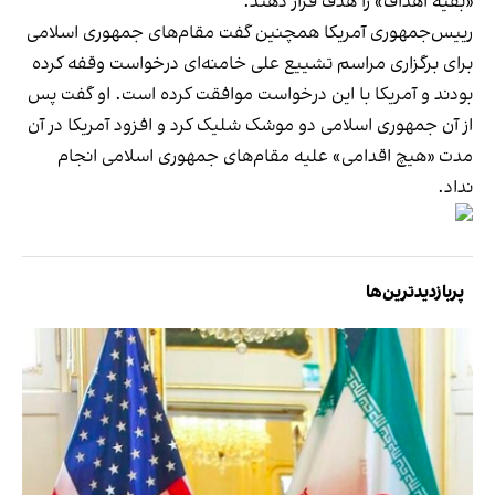
«بقیه اهداف» را هدف قرار دهند.
رییس‌جمهوری آمریکا همچنین گفت مقام‌های جمهوری اسلامی
برای برگزاری مراسم تشییع علی خامنه‌ای درخواست وقفه کرده
بودند و آمریکا با این درخواست موافقت کرده است. او گفت پس
از آن جمهوری اسلامی دو موشک شلیک کرد و افزود آمریکا در آن
مدت «هیچ اقدامی» علیه مقام‌های جمهوری اسلامی انجام
نداد.
پربازدیدترین‌ها