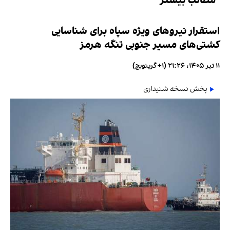
مطالب بیشتر
استقرار نیروهای ویژه سپاه برای شناسایی
کشتی‌های مسیر جنوبی تنگه هرمز
۱۱ تیر ۱۴۰۵، ۲۱:۲۶ (‎+۱ گرینویچ)
پخش نسخه شنیداری