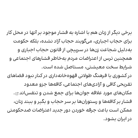
برخی دیگر از زنان هم با اشاره به فشار موجود بر آنها در محل کار
برای حجاب اجباری، می‌گویند حجاب آزاد نشده، بلکه حکومت
به‌دلیل شجاعت زن‌ها در سرپیچی از قانون حجاب اجباری و
همچنین ترس از اعتراضات مردم به‌خاطر فشارهای اجتماعی و
شرایط سخت معیشتی، مستاصل شده است.
در کشوری با فرهنگ طولانی قهوه‌‌خانه‌داری در کنار نبود فضاهای
تفریحی کافی و آزادی‌های اجتماعی، کافه‌ها جزو معدود
مکان‌های مورد علاقه جوان‌ها
برای جمع شدن و تنفس‌اند
.
فشار بر کافه‌ها و رستوران‌ها بر سر حجاب و بگیر و ببند زنان،
ممکن است باعث جرقه خوردن دور جدید اعتراضات ضدحکومتی
در ایران بشود.