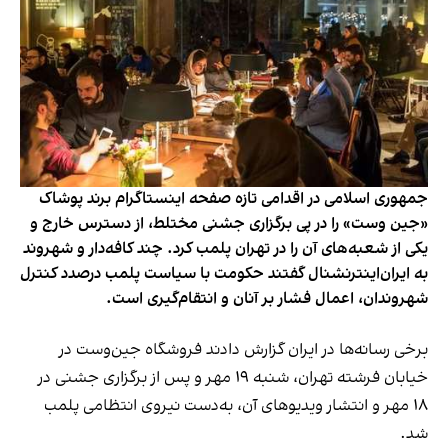
جمهوری اسلامی در اقدامی تازه صفحه اینستاگرام برند پوشاک
«جین وست» را در پی برگزاری جشنی مختلط، از دسترس خارج و
یکی از شعبه‌های آن را در تهران پلمب کرد. چند کافه‌‌دار و شهروند
به ایران‌اینترنشنال گفتند حکومت با سیاست پلمب درصدد کنترل
شهروندان، اعمال فشار بر آنان و انتقام‌گیری است.
برخی رسانه‌ها در ایران گزارش دادند فروشگاه جین‌وست در
خیابان فرشته تهران، شنبه ۱۹ مهر و پس از برگزاری جشنی در
۱۸ مهر و انتشار ویدیوهای آن، به‌دست نیروی انتظامی پلمب
شد.