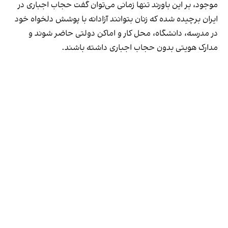
موجود، بر این باورند تنها زمانی می‌توان گفت حجاب اجباری در
ایران برچیده شده که زنان بتوانند آزادانه با پوشش دلخواه خود
در مدرسه، دانشگاه، محل کار و اماکن دولتی حاضر شوند و
مدارک هویتی بدون حجاب اجباری داشته باشند.