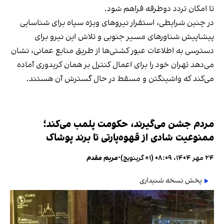
تا امکان تردد دوطرفه فراهم شود.
در چنین شرایطی، استقرار نیروهای ویژه سپاه برای شناسایی
پیشاپیش شناورهای مسیر جنوبی و تلاش این نیرو برای
دسترسی به اطلاعات عبور کشتی‌ها از طریق منابع عمانی، نشان
می‌دهد تهران خود را برای اعمال کنترل بر همان کریدوری آماده
می‌کند که واشینگتن و مسقط در حال گسترش آن هستند.
مردم جشن می‌گیرند، حکومت پلمب می‌کند؛
ممنوعیت شادی از قهوه‌پارتی تا برند پوشاک
۲۴ مهر ۱۴۰۴، ۰۸:۰۹ (‎+۱ گرینویچ)
•
مریم مقدم
پخش نسخه شنیداری