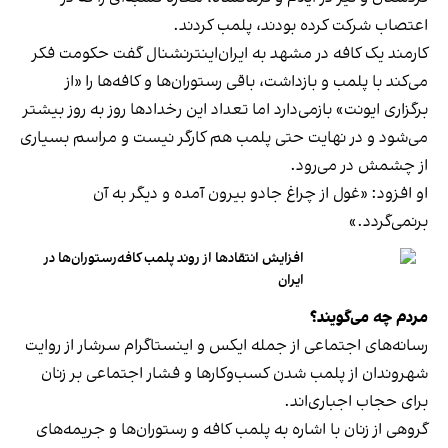
اعتصاب شرکت کرده بودند، پلمب کردند.
کارمند یک کافه در مشهد به ایران‌اینترنشنال گفت حکومت فکر
می‌کند با پلمب و بازداشت، باقی رستوران‌ها و کافه‌ها را «از
برگزاری ایونت» بازمی‌دارد اما تعداد این رخدادها روز به روز بیشتر
می‌شود و در نهایت حتی پلمب هم کارگر نیست و مراسم بسیاری
از چشمش در می‌رود.
او افزود: «غول از چراغ جادو بیرون آمده و دیگر به آن
برنمی‎‌گردد.»
افزایش انتقادها از روند پلمب کافه‌رستوران‌ها در
ایران
مردم چه می‌گویند؟
رسانه‎‌های اجتماعی از جمله ایکس و اینستاگرام سرشار از روایت
شهروندان از پلمب شدن کسب‌وکارها و فشار اجتماعی بر زنان
برای حجاب اجباری‌اند.
گروهی از زنان با اشاره به پلمب کافه و رستوران‌ها و جریمه‌های