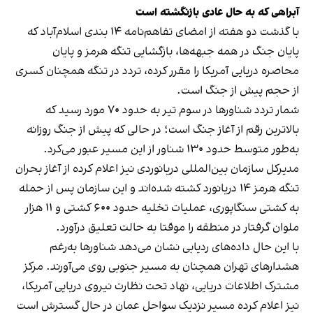
آبراهی که به حال عادی بازنگشته است
با گذشت دو هفته از امضای تفاهم‌نامه ۱۴ بندی اسلام‌آباد که
پایان جنگ در همه جبهه‌ها، بازگشایی تنگه هرمز و پایان
محاصره دریایی آمریکا را مقرر کرده، تردد در تنگه همچنان کسری
از حجم پیش از جنگ است.
شمار تردد شناورها در سوم تیر به حدود ۷۰ مورد رسید که
بالاترین رقم از آغاز جنگ است؛ در حالی که پیش از جنگ روزانه
به‌طور متوسط حدود ۱۳۰ شناور از این مسیر عبور می‌کرد.
مدیرکل سازمان بین‌المللی دریانوردی نیز اعلام کرده از آغاز بحران
تنگه هرمز ۱۴ دریانورد کشته شده‌اند و این سازمان پس از حمله
به کشتی سنگاپوری، عملیات تخلیه حدود ۶۰۰ کشتی و ۱۱ هزار
ملوان گرفتار در منطقه را موقتا به حالت تعلیق درآورد.
با این حال داده‌های ردیابی نشان می‌دهد شناورها به‌رغم
هشدارهای تهران همچنان به مسیر جنوبی روی می‌آورند. مرکز
مشترک اطلاعات دریایی، نهاد تحت نظارت نیروی دریایی آمریکا،
نیز اعلام کرده مسیر نزدیک سواحل عمان در حال گسترش است