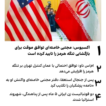
۱
اکسیوس: مجتبی خامنه‌ای توافق موقت برای
بازگشایی تنگه هرمز را تایید کرده است
۲
ام‌اس ناو: توافق احتمالی با عمان کنترل تهران بر تنگه
هرمز را افزایش می‌دهد
۳
پس از جنجال استعفا، دفتر مجتبی خامنه‌ای واکنش او به
«نامه» پزشکیان را تکذیب کرد
۴
دو فوتبالیست زن ایرانی ۵ ماه پس از پناهندگی، شهروند
استرالیا شدند