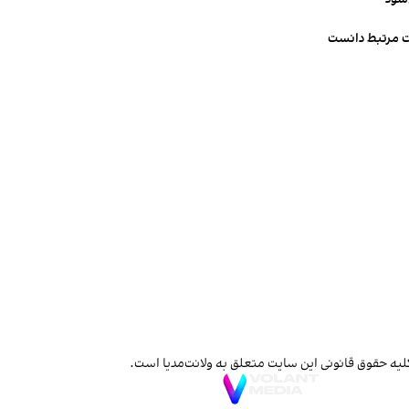
ت مرتبط دانست
لیه حقوق قانونی این سایت متعلق به ولانت‌مدیا است.