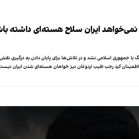
ه نمی‌خواهد ایران سلاح هسته‌ای داشته با
جنگ با جمهوری اسلامی نشد و در تلاش‌ها برای پایان دادن به درگیری نقش
 اطمینان کرد رجب طیب اردوغان نیز خواهان هسته‌ای شدن ایران نیست