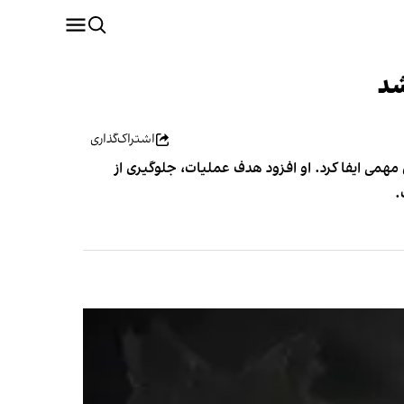
شد
اشتراک‌گذاری
 مهمی ایفا کرد. او افزود هدف عملیات، جلوگیری از
.