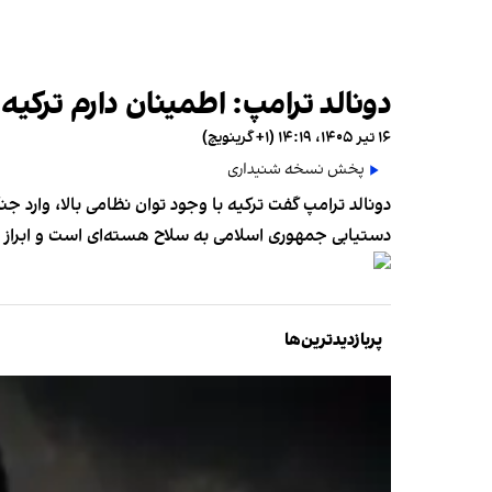
دونالد ترامپ: اطمینان دارم ترکی
۱۶ تیر ۱۴۰۵، ۱۴:۱۹ (‎+۱ گرینویچ)
پخش نسخه شنیداری
دونالد ترامپ گفت ترکیه با وجود توان نظامی بالا، وارد 
دستیابی جمهوری اسلامی به سلاح هسته‌ای است و ابراز
پربازدیدترین‌ها