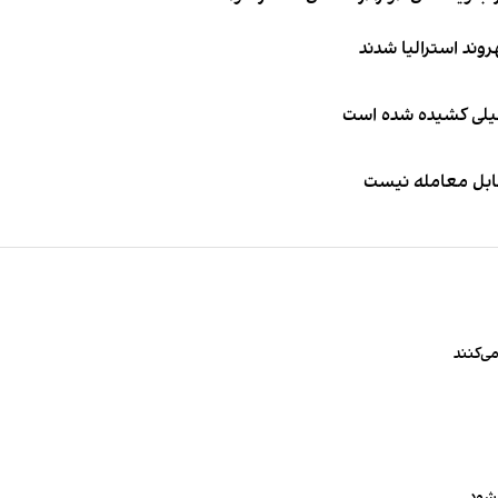
طیلی کشیده شده است
قابل معامله نیست
ی‌کنند
‌شود