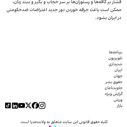
فشار بر کافه‌ها و رستوران‌ها بر سر حجاب و بگیر و ببند زنان،
ممکن است باعث جرقه خوردن دور جدید اعتراضات ضدحکومتی
در ایران بشود.
برنامه‌ها
تلویزیون
شنیداری
ایران
جهان
حقوق بشر
جاویدنامان
گزارش ویژه
ورزش
بازار
کلیه حقوق قانونی این سایت متعلق به ولانت‌مدیا است.