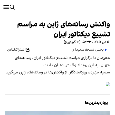
واکنش رسانه‌های ژاپن به مراسم
تشییع دیکتاتور ایران
۱۶ تیر ۱۴۰۵، ۱۵:۳۳ (‎+۱ گرینویچ)
پخش نسخه شنیداری
اشتراک‌گذاری
هم‌زمان با برگزاری مراسم تشییع دیکتاتور ایران، رسانه‌های
جهان، به این رویداد واکنش نشان دادند.
سمیه مهری، روزنامه‌نگار، از واکنش‌ها در رسانه‌های ژاپن می‌گوید
پربازدیدترین‌ها