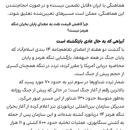
هماهنگی با ایران «قابل تضمین نیست» و در صورت انجام‌نشدن
این هماهنگی، ممکن است مسیرهای تعیین‌شده تعلیق شوند.
چرا کاهش قیمت نفت به معنای پایان بحران تنگه
هرمز نیست؟
آبراهی که به حال عادی بازنگشته است
با گذشت دو هفته از امضای تفاهم‌نامه ۱۴ بندی اسلام‌آباد که
پایان جنگ در همه جبهه‌ها، بازگشایی تنگه هرمز و پایان
محاصره دریایی آمریکا را مقرر کرده، تردد در تنگه همچنان کسری
از حجم پیش از جنگ است.
شمار تردد شناورها در سوم تیر به حدود ۷۰ مورد رسید که
بالاترین رقم از آغاز جنگ است؛ در حالی که پیش از جنگ روزانه
به‌طور متوسط حدود ۱۳۰ شناور از این مسیر عبور می‌کرد.
مدیرکل سازمان بین‌المللی دریانوردی نیز اعلام کرده از آغاز بحران
تنگه هرمز ۱۴ دریانورد کشته شده‌اند و این سازمان پس از حمله
به کشتی سنگاپوری، عملیات تخلیه حدود ۶۰۰ کشتی و ۱۱ هزار