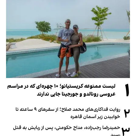
۱
لیست ممنوعه کریستیانو؛ ۱۰ چهره‌ای که در مراسم
عروسی رونالدو و جورجینا جایی ندارند
۲
روایت فداکاری‌های محمد صلاح؛ از سفرهای ۹ ساعته تا
خوابیدن زیر آسمان قاهره
۳
حمیدرضا رجب‌زاده، مداح حکومتی، پس از ربایش به قتل
رسید