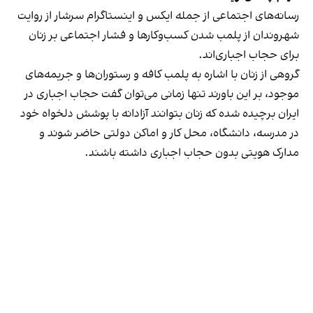
رسانه‎‌های اجتماعی از جمله ایکس و اینستاگرام سرشار از روایت
شهروندان از پلمب شدن کسب‌وکارها و فشار اجتماعی بر زنان
برای حجاب اجباری‌اند.
گروهی از زنان با اشاره به پلمب کافه و رستوران‌ها و جریمه‌های
موجود، بر این باورند تنها زمانی می‌توان گفت حجاب اجباری در
ایران برچیده شده که زنان بتوانند آزادانه با پوشش دلخواه خود
در مدرسه، دانشگاه، محل کار و اماکن دولتی حاضر شوند و
مدارک هویتی بدون حجاب اجباری داشته باشند.