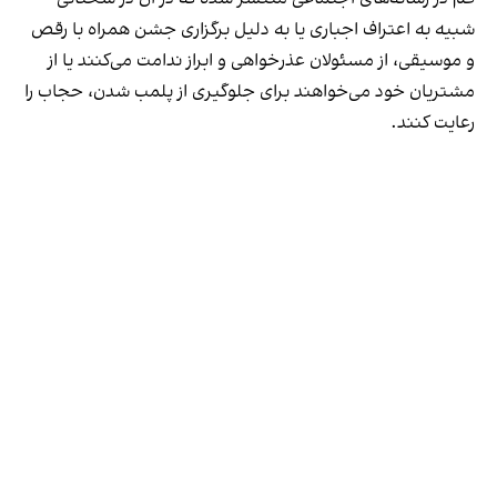
شبیه به اعتراف اجباری یا به دلیل برگزاری جشن همراه با رقص
و موسیقی، از مسئولان عذرخواهی و ابراز ندامت می‌کنند یا از
مشتریان خود می‌خواهند برای جلوگیری از پلمب شدن، حجاب را
رعایت کنند.