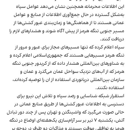
این اطلاعات محرمانه همچنین نشان می‌دهد عوامل سپاه
به‌شکل گسترده در حال جمع‌آوری اطلاعات از منابع و عوامل
عمانی هستند تا از هماهنگی‌ها و زمان‌بندی عبور کشتی‌ها از
مسیر جنوبی تنگه هرمز از پیش آگاه شوند و هشدارهای لازم را
دریافت کنند.
سپاه اعلام کرده که تنها مسیرهای مجاز برای عبور و مرور از
تنگه هرمز مسیرهایی هستند که جمهوری‌اسلامی اعلام کرده و
به شناورهای بین‌المللی هشدار داده که از کریدور جنوبی تنگه
هرمز که از آب‌های نزدیک سواحل عمان می‌گذرد و عمان و
سازمان بین‌المللی دریانوردی استفاده از ان را توصیه کرده‌اند،
استفاده نکنند.
استقرار شبکه شناسایی و رصد سپاه و تلاش این نیرو برای
دسترسی به اطلاعات عبور کشتی‌ها از طریق منابع عمانی در
حالی صورت می‌گیرد که واشینگتن و تهران پس از چند دور تبادل
آتش، یکشنبه ۷ تیر بر سر آرام‌سازی یک‌هفته‌ای اوضاع در تنگه
هرمز به توافقی موقت رسیدند و مذاکرات دو طرف در دوحه بر