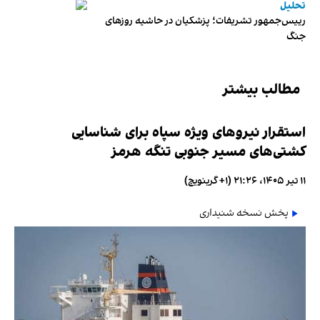
تحلیل
رییس‌جمهور تشریفات؛ پزشکیان در حاشیه روزهای
جنگ
مطالب بیشتر
استقرار نیروهای ویژه سپاه برای شناسایی
کشتی‌های مسیر جنوبی تنگه هرمز
۱۱ تیر ۱۴۰۵، ۲۱:۲۶ (‎+۱ گرینویچ)
پخش نسخه شنیداری