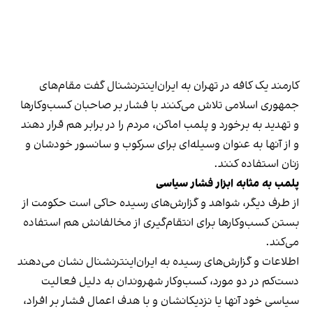
کارمند یک کافه در تهران به ایران‌اینترنشنال گفت مقام‌های
جمهوری اسلامی تلاش می‌کنند با فشار بر صاحبان کسب‌وکارها
و تهدید به برخورد و پلمب اماکن، مردم را در برابر هم قرار دهند
و از آنها به عنوان وسیله‌ای برای سرکوب و سانسور خودشان و
زنان استفاده کنند.
پلمب به مثابه ابزار فشار سیاسی
از طرف دیگر، شواهد و گزارش‌های رسیده حاکی است حکومت از
بستن کسب‌وکارها برای انتقام‌گیری از مخالفانش هم استفاده
می‌کند.
اطلاعات و گزارش‌های رسیده به ایران‌اینترنشنال نشان می‌دهند
دست‌کم در دو مورد، کسب‌وکار شهروندان به دلیل فعالیت
سیاسی خود آنها یا نزدیکانشان و با هدف اعمال فشار بر افراد،