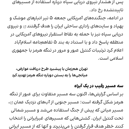
پس از هشدار نیروی دریایی سپاه درباره استفاده از مسیرهای
تاییدنشده رخ داد.
در ادامه، جنگنده‌های آمریکایی جمعه ۵ تیر انبارهای موشک و
پهپاد و سایت‌های راداری ساحلی ایران را
هدف گرفتند
و نیروی
دریایی سپاه نیز با حمله به نقاط استقرار نیروهای آمریکایی در
منطقه پاسخ داد و با استناد به بند ۵ تفاهم‌نامه اسلام‌آباد
اعلام کرد ترتیبات کنترل عبور و مرور در تنگه هرمز با جمهوری
اسلامی است.
تهران هم‌زمان با پیشبرد طرح دریافت عوارض،
میانجی‌ها را به بستن دوباره تنگه هرمز تهدید کرد
سه مسیر رقیب در یک آبراه
بر اساس گزارش‌ها، اکنون سه مسیر متفاوت برای عبور از تنگه
هرمز شکل گرفته است: مسیر جنوبی از
آب‌های نزدیک عمان
،
مسیر میانی که پیش از جنگ استفاده می‌شد و مسیر شمالی
تحت کنترل ایران. کشتی‌هایی که مسیرهای غیرایرانی را انتخاب
کنند خطر هدف قرار گرفتن را می‌پذیرند و آنها که از مسیر ایرانی