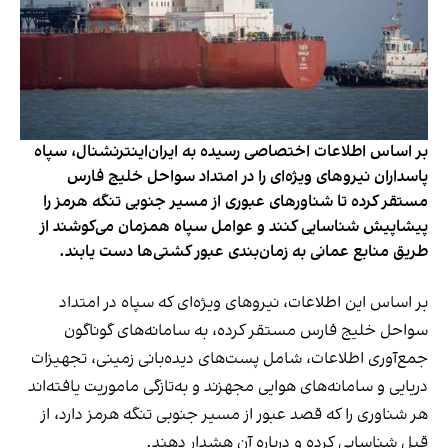
بر اساس اطلاعات اختصاصی رسیده به ایران‌اینترنشنال، سپاه
پاسداران نیروهای ویژه‌ای را در امتداد سواحل خلیج فارس
مستقر کرده تا شناورهای عبوری از مسیر جنوبی تنگه هرمز را
پیشاپیش شناسایی کنند و عوامل سپاه همزمان می‌کوشند از
طریق منابع عمانی به زمان‌بندی عبور کشتی‌ها دست یابند.
بر اساس این اطلاعات، نیروهای ویژه‌ای که سپاه در امتداد
سواحل خلیج فارس مستقر کرده، به سامانه‌های گوناگون
جمع‌آوری اطلاعات، شامل پست‌های دیده‌بانی زمینی، تجهیزات
دریایی و سامانه‌های هوایی مجهزند و به‌تازگی ماموریت یافته‌اند
هر شناوری را که قصد عبور از مسیر جنوبی تنگه هرمز دارد، از
قبل شناسایی کرده و درباره آن هشدار دهند.