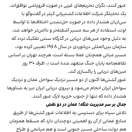
عبور کنند، نگران تحریم‌های غربی در صورت فروپاشی توافق‌اند.
یک تحلیلگر شرکت اطلاعات کشتیرانی کپلر در گفت‌و‌گو با
سی‌ان‌ان هشدار داده در صورت حل‌نشدن اختلاف‌ها تا اواسط
اوت، استفاده از هر سه مسیر آشفته‌تر و ناامن‌تر خواهد شد.
به دلیل وجود مین‌های دریایی در گذرگاه سنتی تفکیک تردد که
سازمان بین‌المللی دریانوردی در سال ۱۹۶۸ تعیین کرده بود،
مسیر میانی همچنان عملا بسته است، هرچند تهران بر اساس
تفاهم‌نامه پایان جنگ
متعهد شده است
ظرف ۳۰ روز
مین‌های دریایی را پاکسازی کند.
عبور کشتی‌ها اکنون از دو مسیر نزدیک سواحل عمان و نزدیک
سواحل ایران انجام می‌شود و نیروی دریایی ایران نیز به شناورها
هشدار داده که تنها از جنوب جزیره لارک عبور کنند.
جدال بر سر مدیریت تنگه؛ عمان در دو نقش
تلاش سپاه برای دسترسی به اطلاعات عبور کشتی‌ها از طریق
منابع عمانی از آن رو اهمیتی دوچندان دارد که مسقط همزمان
هم دولت ساحلی مسیر جنوبی است و هم میانجی و طراح