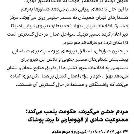
ملوان گرفتار در منطقه را موقتا به حالت تعلیق درآورد.
با این حال داده‌های ردیابی نشان می‌دهد شناورها به‌رغم
هشدارهای تهران همچنان به مسیر جنوبی روی می‌آورند. مرکز
مشترک اطلاعات دریایی، نهاد تحت نظارت نیروی دریایی آمریکا،
نیز اعلام کرده مسیر نزدیک سواحل عمان در حال گسترش است
تا امکان تردد دوطرفه فراهم شود.
در چنین شرایطی، استقرار نیروهای ویژه سپاه برای شناسایی
پیشاپیش شناورهای مسیر جنوبی و تلاش این نیرو برای
دسترسی به اطلاعات عبور کشتی‌ها از طریق منابع عمانی، نشان
می‌دهد تهران خود را برای اعمال کنترل بر همان کریدوری آماده
می‌کند که واشینگتن و مسقط در حال گسترش آن هستند.
مردم جشن می‌گیرند، حکومت پلمب می‌کند؛
ممنوعیت شادی از قهوه‌پارتی تا برند پوشاک
۲۴ مهر ۱۴۰۴، ۰۸:۰۹ (‎+۱ گرینویچ)
•
مریم مقدم