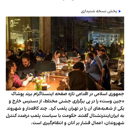
پخش نسخه شنیداری
جمهوری اسلامی در اقدامی تازه صفحه اینستاگرام برند پوشاک
«جین وست» را در پی برگزاری جشنی مختلط، از دسترس خارج و
یکی از شعبه‌های آن را در تهران پلمب کرد. چند کافه‌‌دار و شهروند
به ایران‌اینترنشنال گفتند حکومت با سیاست پلمب درصدد کنترل
شهروندان، اعمال فشار بر آنان و انتقام‌گیری است.