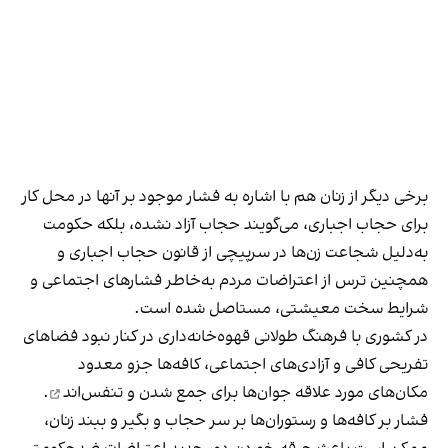
برخی دیگر از زنان هم با اشاره به فشار موجود بر آنها در محل کار
برای حجاب اجباری، می‌گویند حجاب آزاد نشده، بلکه حکومت
به‌دلیل شجاعت زن‌ها در سرپیچی از قانون حجاب اجباری و
همچنین ترس از اعتراضات مردم به‌خاطر فشارهای اجتماعی و
شرایط سخت معیشتی، مستاصل شده است.
در کشوری با فرهنگ طولانی قهوه‌‌خانه‌داری در کنار نبود فضاهای
تفریحی کافی و آزادی‌های اجتماعی، کافه‌ها جزو معدود
مکان‌های مورد علاقه جوان‌ها
برای جمع شدن و تنفس‌اند
.
فشار بر کافه‌ها و رستوران‌ها بر سر حجاب و بگیر و ببند زنان،