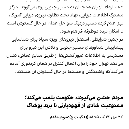
هشدارهای تهران همچنان به مسیر جنوبی روی می‌آورند. مرکز
مشترک اطلاعات دریایی، نهاد تحت نظارت نیروی دریایی آمریکا،
نیز اعلام کرده مسیر نزدیک سواحل عمان در حال گسترش است
تا امکان تردد دوطرفه فراهم شود.
در چنین شرایطی، استقرار نیروهای ویژه سپاه برای شناسایی
پیشاپیش شناورهای مسیر جنوبی و تلاش این نیرو برای
دسترسی به اطلاعات عبور کشتی‌ها از طریق منابع عمانی، نشان
می‌دهد تهران خود را برای اعمال کنترل بر همان کریدوری آماده
می‌کند که واشینگتن و مسقط در حال گسترش آن هستند.
مردم جشن می‌گیرند، حکومت پلمب می‌کند؛
ممنوعیت شادی از قهوه‌پارتی تا برند پوشاک
۲۴ مهر ۱۴۰۴، ۰۸:۰۹ (‎+۱ گرینویچ)
•
مریم مقدم