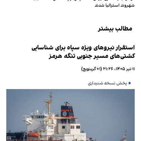
شهروند استرالیا شدند
مطالب بیشتر
استقرار نیروهای ویژه سپاه برای شناسایی
کشتی‌های مسیر جنوبی تنگه هرمز
۱۱ تیر ۱۴۰۵، ۲۱:۲۶ (‎+۱ گرینویچ)
پخش نسخه شنیداری