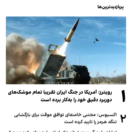
پربازدیدترین‌ها
۱
رویترز: آمریکا در جنگ ایران تقریبا تمام موشک‌های
دوربرد دقیق خود را به‌کار برده است
۲
اکسیوس: مجتبی خامنه‌ای توافق موقت برای بازگشایی
تنگه هرمز را تایید کرده است