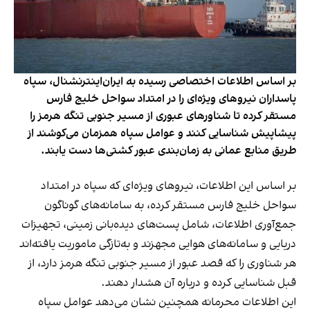
بر اساس اطلاعات اختصاصی رسیده به ایران‌اینترنشنال، سپاه
پاسداران نیروهای ویژه‌ای را در امتداد سواحل خلیج فارس
مستقر کرده تا شناورهای عبوری از مسیر جنوبی تنگه هرمز را
پیشاپیش شناسایی کنند و عوامل سپاه همزمان می‌کوشند از
طریق منابع عمانی به زمان‌بندی عبور کشتی‌ها دست یابند.
بر اساس این اطلاعات، نیروهای ویژه‌ای که سپاه در امتداد
سواحل خلیج فارس مستقر کرده، به سامانه‌های گوناگون
جمع‌آوری اطلاعات، شامل پست‌های دیده‌بانی زمینی، تجهیزات
دریایی و سامانه‌های هوایی مجهزند و به‌تازگی ماموریت یافته‌اند
هر شناوری را که قصد عبور از مسیر جنوبی تنگه هرمز دارد، از
قبل شناسایی کرده و درباره آن هشدار دهند.
این اطلاعات محرمانه همچنین نشان می‌دهد عوامل سپاه