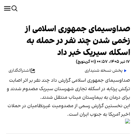
صداوسیمای جمهوری اسلامی از
زخمی شدن چند نفر در حمله به
اسکله سیریک خبر داد
۱۷ تیر ۱۴۰۵، ۰۰:۵۷ (‎+۱ گرینویچ)
پخش نسخه شنیداری
اشتراک‌گذاری
صداوسیمای جمهوری اسلامی گزارش داد چند نفر بر اثر اصابت
ترکش پرتابه در اسکله تجاری شهرستان سیریک مصدوم شدند و
برای درمان به بیمارستان میناب منتقل شدند.
این نخستین گزارش رسمی از مصدومیت غیرنظامیان در حملات
اخیر آمریکا به جنوب ایران است.