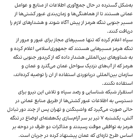
به‌شکل گسترده در حال جمع‌آوری اطلاعات از منابع و عوامل
عمانی هستند تا از هماهنگی‌ها و زمان‌بندی عبور کشتی‌ها از
مسیر جنوبی تنگه هرمز از پیش آگاه شوند و هشدارهای لازم را
دریافت کنند.
سپاه اعلام کرده که تنها مسیرهای مجاز برای عبور و مرور از
تنگه هرمز مسیرهایی هستند که جمهوری‌اسلامی اعلام کرده و
به شناورهای بین‌المللی هشدار داده که از کریدور جنوبی تنگه
هرمز که از آب‌های نزدیک سواحل عمان می‌گذرد و عمان و
سازمان بین‌المللی دریانوردی استفاده از ان را توصیه کرده‌اند،
استفاده نکنند.
استقرار شبکه شناسایی و رصد سپاه و تلاش این نیرو برای
دسترسی به اطلاعات عبور کشتی‌ها از طریق منابع عمانی در
حالی صورت می‌گیرد که واشینگتن و تهران پس از چند دور تبادل
آتش، یکشنبه ۷ تیر بر سر آرام‌سازی یک‌هفته‌ای اوضاع در تنگه
هرمز به توافقی موقت رسیدند و مذاکرات دو طرف در دوحه بر
اساس طرح تازه‌ای که عمان پیشنهاد کرده در جریان است.