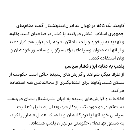
کارمند یک کافه در تهران به ایران‌اینترنشنال گفت مقام‌های
جمهوری اسلامی تلاش می‌کنند با فشار بر صاحبان کسب‌وکارها
و تهدید به برخورد و پلمب اماکن، مردم را در برابر هم قرار دهند
و از آنها به عنوان وسیله‌ای برای سرکوب و سانسور خودشان و
زنان استفاده کنند.
پلمب به مثابه ابزار فشار سیاسی
از طرف دیگر، شواهد و گزارش‌های رسیده حاکی است حکومت از
بستن کسب‌وکارها برای انتقام‌گیری از مخالفانش هم استفاده
می‌کند.
اطلاعات و گزارش‌های رسیده به ایران‌اینترنشنال نشان می‌دهند
دست‌کم در دو مورد، کسب‌وکار شهروندان به دلیل فعالیت
سیاسی خود آنها یا نزدیکانشان و با هدف اعمال فشار بر افراد،
به دستور نهادهای حکومتی در تهران پلمب شده‌اند.