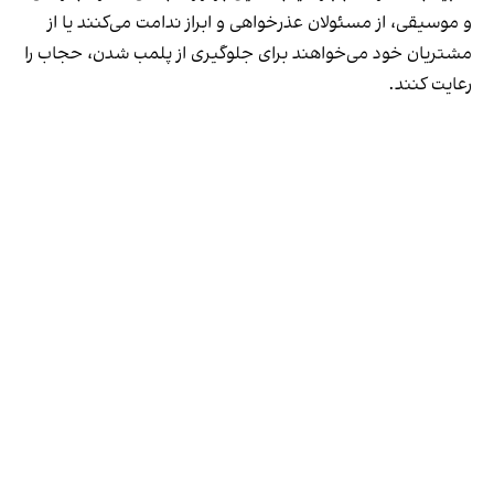
و موسیقی، از مسئولان عذرخواهی و ابراز ندامت می‌کنند یا از
مشتریان خود می‌خواهند برای جلوگیری از پلمب شدن، حجاب را
رعایت کنند.