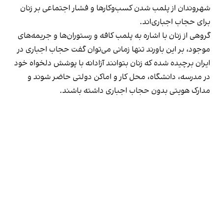
شهروندان از پلمب شدن کسب‌وکارها و فشار اجتماعی بر زنان
برای حجاب اجباری‌اند.
گروهی از زنان با اشاره به پلمب کافه و رستوران‌ها و جریمه‌های
موجود، بر این باورند تنها زمانی می‌توان گفت حجاب اجباری در
ایران برچیده شده که زنان بتوانند آزادانه با پوشش دلخواه خود
در مدرسه، دانشگاه، محل کار و اماکن دولتی حاضر شوند و
مدارک هویتی بدون حجاب اجباری داشته باشند.