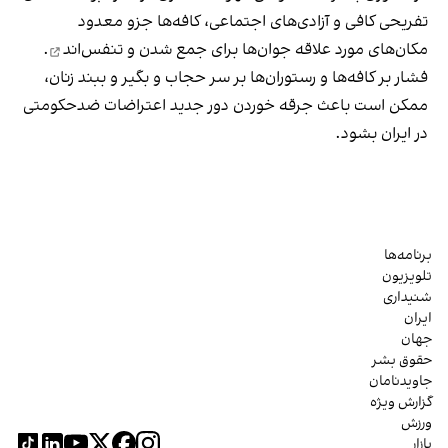
تفریحی کافی و آزادی‌های اجتماعی، کافه‌ها جزو معدود
مکان‌های مورد علاقه جوان‌ها
برای جمع شدن و تنفس‌اند
.
فشار بر کافه‌ها و رستوران‌ها بر سر حجاب و بگیر و ببند زنان،
ممکن است باعث جرقه خوردن دور جدید اعتراضات ضدحکومتی
در ایران بشود.
برنامه‌ها
تلویزیون
شنیداری
ایران
جهان
حقوق بشر
جاویدنامان
گزارش ویژه
ورزش
بازار