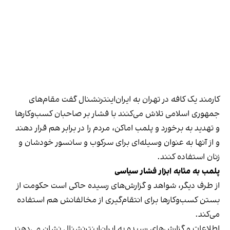
کارمند یک کافه در تهران به ایران‌اینترنشنال گفت مقام‌های
جمهوری اسلامی تلاش می‌کنند با فشار بر صاحبان کسب‌وکارها
و تهدید به برخورد و پلمب اماکن، مردم را در برابر هم قرار دهند
و از آنها به عنوان وسیله‌ای برای سرکوب و سانسور خودشان و
زنان استفاده کنند.
پلمب به مثابه ابزار فشار سیاسی
از طرف دیگر، شواهد و گزارش‌های رسیده حاکی است حکومت از
بستن کسب‌وکارها برای انتقام‌گیری از مخالفانش هم استفاده
می‌کند.
اطلاعات و گزارش‌های رسیده به ایران‌اینترنشنال نشان می‌دهند