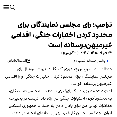
ترامپ: رای مجلس نمایندگان برای
محدود کردن اختیارات جنگی، اقدامی
غیرمیهن‌پرستانه‌ است
۱۴ خرداد ۱۴۰۵، ۱۲:۴۷ (‎+۱ گرینویچ)
پخش نسخه شنیداری
اشتراک‌گذاری
دونالد ترامپ، رییس‌جمهوری آمریکا، در تروث سوشال رای
مجلس نمایندگان برای محدود کردن اختیارات جنگی او را اقدامی
غیرمیهن‌پرستانه‌ خواند.
او نوشت: «دیروز، در یک رای‌گیری بی‌معنی، مجلس نمایندگان،
به محدود کردن اختیارات جنگی من رای داد، درست در بحبوحه
مذاکرات نهایی من برای پایان دادن به جنگ با جمهوری اسلامی
ایران. چه کسی چنین کار غیرمیهن‌پرستانه‌ای انجام می‌دهد.