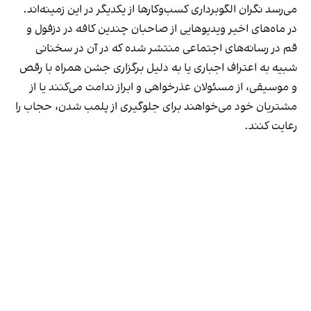
می‌رسد نگران الگوبرداری کسب‌وکارها از یکدیگر در این زمینه‌اند.
در ماه‌های اخیر ویدیوهایی از صاحبان چندین کافه در دزفول و
قم در رسانه‌های اجتماعی منتشر شده که در آن در سخنانی
شبیه به اعتراف اجباری یا به دلیل برگزاری جشن همراه با رقص
و موسیقی، از مسئولان عذرخواهی و ابراز ندامت می‌کنند یا از
مشتریان خود می‌خواهند برای جلوگیری از پلمب شدن، حجاب را
رعایت کنند.