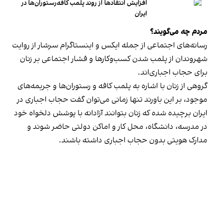
افزایش انتقادها از روند پلمب کافه‌رستوران‌ها در
ایران
مردم چه می‌گویند؟
رسانه‎‌های اجتماعی از جمله ایکس و اینستاگرام سرشار از روایت
شهروندان از پلمب شدن کسب‌وکارها و فشار اجتماعی بر زنان
برای حجاب اجباری‌اند.
گروهی از زنان با اشاره به پلمب کافه و رستوران‌ها و جریمه‌های
موجود، بر این باورند تنها زمانی می‌توان گفت حجاب اجباری در
ایران برچیده شده که زنان بتوانند آزادانه با پوشش دلخواه خود
در مدرسه، دانشگاه، محل کار و اماکن دولتی حاضر شوند و
مدارک هویتی بدون حجاب اجباری داشته باشند.