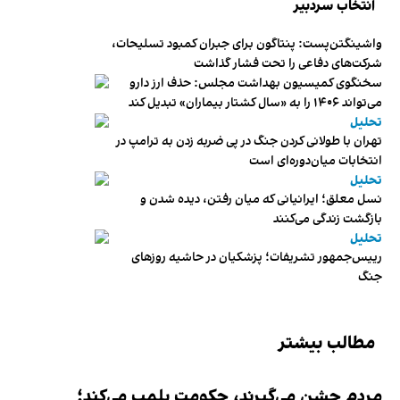
انتخاب سردبیر
واشینگتن‌پست: پنتاگون برای جبران کمبود تسلیحات،
شرکت‌های دفاعی را تحت فشار گذاشت
سخنگوی کمیسیون بهداشت مجلس: حذف ارز دارو
می‌تواند ۱۴۰۶ را به «سال کشتار بیماران» تبدیل کند
تحلیل
تهران با طولانی کردن جنگ در پی ضربه زدن به ترامپ در
انتخابات میان‌دوره‌ای است
تحلیل
نسل معلق؛ ایرانیانی که میان رفتن، دیده شدن و
بازگشت زندگی می‌کنند
تحلیل
رییس‌جمهور تشریفات؛ پزشکیان در حاشیه روزهای
جنگ
مطالب بیشتر
مردم جشن می‌گیرند، حکومت پلمب می‌کند؛