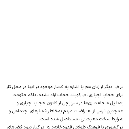
برخی دیگر از زنان هم با اشاره به فشار موجود بر آنها در محل کار
برای حجاب اجباری، می‌گویند حجاب آزاد نشده، بلکه حکومت
به‌دلیل شجاعت زن‌ها در سرپیچی از قانون حجاب اجباری و
همچنین ترس از اعتراضات مردم به‌خاطر فشارهای اجتماعی و
شرایط سخت معیشتی، مستاصل شده است.
در کشوری با فرهنگ طولانی قهوه‌‌خانه‌داری در کنار نبود فضاهای