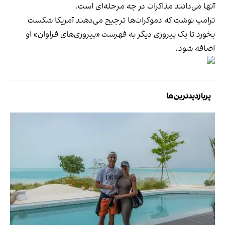
آنها می‌دانند مذاکرات در چه مرحله‌ای است.
ترامپ نوشت که دموکرات‌ها ترجیح می‌دهند آمریکا شکست
بخورد تا یک پیروزی دیگر به فهرست «پیروزی‌های فراوان» او
اضافه شود.
پربازدیدترین‌ها