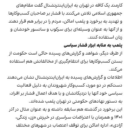
کارمند یک کافه در تهران به ایران‌اینترنشنال گفت مقام‌های
جمهوری اسلامی تلاش می‌کنند با فشار بر صاحبان کسب‌وکارها
و تهدید به برخورد و پلمب اماکن، مردم را در برابر هم قرار دهند
و از آنها به عنوان وسیله‌ای برای سرکوب و سانسور خودشان و
زنان استفاده کنند.
پلمب به مثابه ابزار فشار سیاسی
از طرف دیگر، شواهد و گزارش‌های رسیده حاکی است حکومت از
بستن کسب‌وکارها برای انتقام‌گیری از مخالفانش هم استفاده
می‌کند.
اطلاعات و گزارش‌های رسیده به ایران‌اینترنشنال نشان می‌دهند
دست‌کم در دو مورد، کسب‌وکار شهروندان به دلیل فعالیت
سیاسی خود آنها یا نزدیکانشان و با هدف اعمال فشار بر افراد،
به دستور نهادهای حکومتی در تهران پلمب شده‌اند.
این برخورد در گذشته هم سابقه داشته و به عنوان مثال در آذر
۱۴۰۱ و همزمان با اعتراضات سراسری در خیزش «زن، زندگی،
آزادی»، اداره اماکن برای توقف اعتصاب در شهرهای مختلف