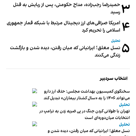
۳
حمیدرضا رجب‌زاده، مداح حکومتی، پس از ربایش به قتل
رسید
۴
آمریکا صرافی‌های ارز دیجیتال مرتبط با شبکه قمار جمهوری
اسلامی را تحریم کرد
تحلیل
۵
نسل معلق؛ ایرانیانی که میان رفتن، دیده شدن و بازگشت
زندگی می‌کنند
انتخاب سردبیر
سخنگوی کمیسیون بهداشت مجلس: حذف ارز دارو
می‌تواند ۱۴۰۶ را به «سال کشتار بیماران» تبدیل کند
تحلیل
تهران با طولانی کردن جنگ در پی ضربه زدن به ترامپ در
انتخابات میان‌دوره‌ای است
تحلیل
نسل معلق؛ ایرانیانی که میان رفتن، دیده شدن و