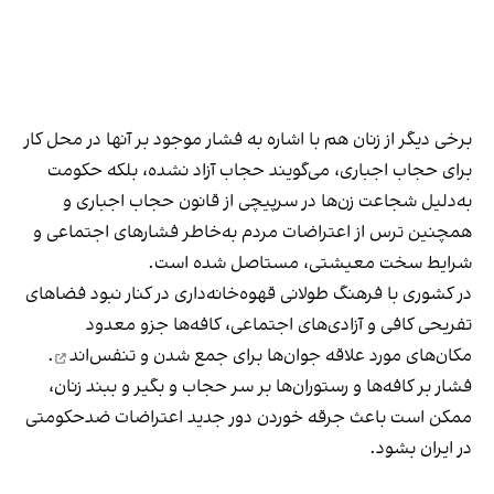
برخی دیگر از زنان هم با اشاره به فشار موجود بر آنها در محل کار
برای حجاب اجباری، می‌گویند حجاب آزاد نشده، بلکه حکومت
به‌دلیل شجاعت زن‌ها در سرپیچی از قانون حجاب اجباری و
همچنین ترس از اعتراضات مردم به‌خاطر فشارهای اجتماعی و
شرایط سخت معیشتی، مستاصل شده است.
در کشوری با فرهنگ طولانی قهوه‌‌خانه‌داری در کنار نبود فضاهای
تفریحی کافی و آزادی‌های اجتماعی، کافه‌ها جزو معدود
مکان‌های مورد علاقه جوان‌ها
برای جمع شدن و تنفس‌اند
.
فشار بر کافه‌ها و رستوران‌ها بر سر حجاب و بگیر و ببند زنان،
ممکن است باعث جرقه خوردن دور جدید اعتراضات ضدحکومتی
در ایران بشود.