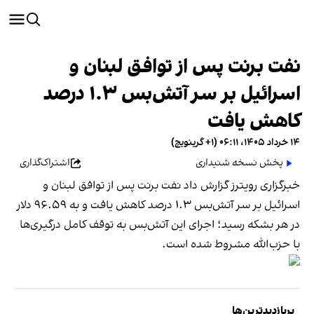
نفت برنت پس از توافق لبنان و
اسرائیل بر سر آتش‌بس ۱.۳ درصد
کاهش یافت
۱۴ خرداد ۱۴۰۵، ۰۶:۱۱ (‎+۱ گرینویچ)
پخش نسخه شنیداری
اشتراک‌گذاری
خبرگزاری رویترز گزارش داد نفت برنت پس از توافق لبنان و
اسرائیل بر سر آتش‌بس ۱.۳ درصد کاهش یافت و به ۹۶.۵۹ دلار
در هر بشکه رسید؛ اجرای این آتش‌بس به توقف کامل درگیری‌ها
با حزب‌الله مشروط شده است.
پربازدیدترین‌ها