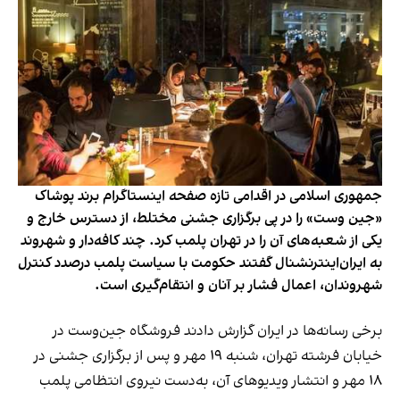
جمهوری اسلامی در اقدامی تازه صفحه اینستاگرام برند پوشاک
«جین وست» را در پی برگزاری جشنی مختلط، از دسترس خارج و
یکی از شعبه‌های آن را در تهران پلمب کرد. چند کافه‌‌دار و شهروند
به ایران‌اینترنشنال گفتند حکومت با سیاست پلمب درصدد کنترل
شهروندان، اعمال فشار بر آنان و انتقام‌گیری است.
برخی رسانه‌ها در ایران گزارش دادند فروشگاه جین‌وست در
خیابان فرشته تهران، شنبه ۱۹ مهر و پس از برگزاری جشنی در
۱۸ مهر و انتشار ویدیوهای آن، به‌دست نیروی انتظامی پلمب