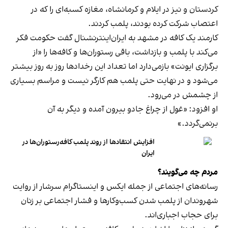
کردستان و نیز در ایلام و کرمانشاه، مغازه کسبه‌ای را که در
اعتصاب شرکت کرده بودند، پلمب کردند.
کارمند یک کافه در مشهد به ایران‌اینترنشنال گفت حکومت فکر
می‌کند با پلمب و بازداشت، باقی رستوران‌ها و کافه‌ها را «از
برگزاری ایونت» بازمی‌دارد اما تعداد این رخدادها روز به روز بیشتر
می‌شود و در نهایت حتی پلمب هم کارگر نیست و مراسم بسیاری
از چشمش در می‌رود.
او افزود: «غول از چراغ جادو بیرون آمده و دیگر به آن
برنمی‎‌گردد.»
افزایش انتقادها از روند پلمب کافه‌رستوران‌ها در
ایران
مردم چه می‌گویند؟
رسانه‎‌های اجتماعی از جمله ایکس و اینستاگرام سرشار از روایت
شهروندان از پلمب شدن کسب‌وکارها و فشار اجتماعی بر زنان
برای حجاب اجباری‌اند.