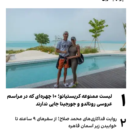
۱
لیست ممنوعه کریستیانو؛ ۱۰ چهره‌ای که در مراسم
عروسی رونالدو و جورجینا جایی ندارند
۲
روایت فداکاری‌های محمد صلاح؛ از سفرهای ۹ ساعته تا
خوابیدن زیر آسمان قاهره