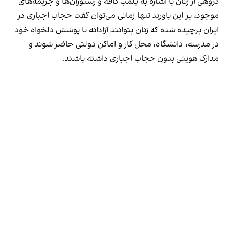
گروهی از زنان با اشاره به پلمب کافه و رستوران‌ها و جریمه‌های
موجود، بر این باورند تنها زمانی می‌توان گفت حجاب اجباری در
ایران برچیده شده که زنان بتوانند آزادانه با پوشش دلخواه خود
در مدرسه، دانشگاه، محل کار و اماکن دولتی حاضر شوند و
مدارک هویتی بدون حجاب اجباری داشته باشند.