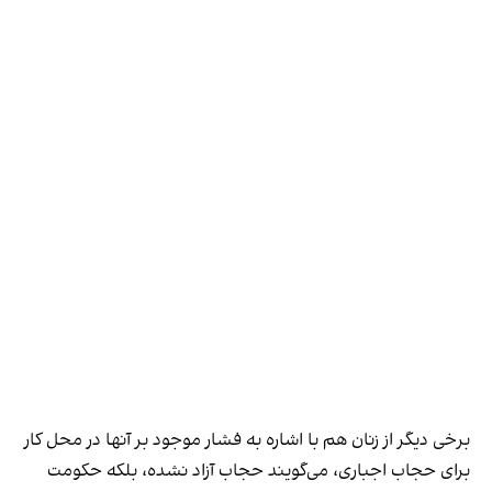
برخی دیگر از زنان هم با اشاره به فشار موجود بر آنها در محل کار
برای حجاب اجباری، می‌گویند حجاب آزاد نشده، بلکه حکومت