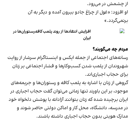
از چشمش در می‌رود.
او افزود: «غول از چراغ جادو بیرون آمده و دیگر به آن
برنمی‎‌گردد.»
افزایش انتقادها از روند پلمب کافه‌رستوران‌ها در
ایران
مردم چه می‌گویند؟
رسانه‎‌های اجتماعی از جمله ایکس و اینستاگرام سرشار از روایت
شهروندان از پلمب شدن کسب‌وکارها و فشار اجتماعی بر زنان
برای حجاب اجباری‌اند.
گروهی از زنان با اشاره به پلمب کافه و رستوران‌ها و جریمه‌های
موجود، بر این باورند تنها زمانی می‌توان گفت حجاب اجباری در
ایران برچیده شده که زنان بتوانند آزادانه با پوشش دلخواه خود
در مدرسه، دانشگاه، محل کار و اماکن دولتی حاضر شوند و
مدارک هویتی بدون حجاب اجباری داشته باشند.