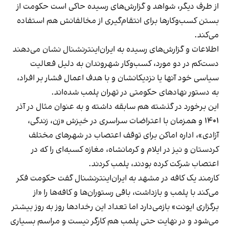
از طرف دیگر، شواهد و گزارش‌های رسیده حاکی است حکومت از
بستن کسب‌وکارها برای انتقام‌گیری از مخالفانش هم استفاده
می‌کند.
اطلاعات و گزارش‌های رسیده به ایران‌اینترنشنال نشان می‌دهند
دست‌کم در دو مورد، کسب‌وکار شهروندان به دلیل فعالیت
سیاسی خود آنها یا نزدیکانشان و با هدف اعمال فشار بر افراد،
به دستور نهادهای حکومتی در تهران پلمب شده‌اند.
این برخورد در گذشته هم سابقه داشته و به عنوان مثال در آذر
۱۴۰۱ و همزمان با اعتراضات سراسری در خیزش «زن، زندگی،
آزادی»، اداره اماکن برای توقف اعتصاب در شهرهای مختلف
کردستان و نیز در ایلام و کرمانشاه، مغازه کسبه‌ای را که در
اعتصاب شرکت کرده بودند، پلمب کردند.
کارمند یک کافه در مشهد به ایران‌اینترنشنال گفت حکومت فکر
می‌کند با پلمب و بازداشت، باقی رستوران‌ها و کافه‌ها را «از
برگزاری ایونت» بازمی‌دارد اما تعداد این رخدادها روز به روز بیشتر
می‌شود و در نهایت حتی پلمب هم کارگر نیست و مراسم بسیاری