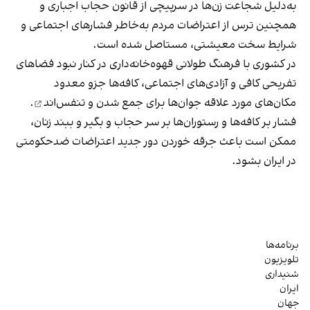
به‌دلیل شجاعت زن‌ها در سرپیچی از قانون حجاب اجباری و
همچنین ترس از اعتراضات مردم به‌خاطر فشارهای اجتماعی و
شرایط سخت معیشتی، مستاصل شده است.
در کشوری با فرهنگ طولانی قهوه‌‌خانه‌داری در کنار نبود فضاهای
تفریحی کافی و آزادی‌های اجتماعی، کافه‌ها جزو معدود
مکان‌های مورد علاقه جوان‌ها
برای جمع شدن و تنفس‌اند
.
فشار بر کافه‌ها و رستوران‌ها بر سر حجاب و بگیر و ببند زنان،
ممکن است باعث جرقه خوردن دور جدید اعتراضات ضدحکومتی
در ایران بشود.
برنامه‌ها
تلویزیون
شنیداری
ایران
جهان