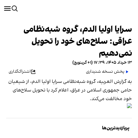
سرایا اولیا الدم، گروه شبه‌نظامی
عراقی: سلاح‌های خود را تحویل
نمی‌دهیم
۱۳ خرداد ۱۴۰۵، ۱۷:۳۹ (‎+۱ گرینویچ)
پخش نسخه شنیداری
اشتراک‌گذاری
به گزارش العربیه، گروه شبه‌نظامی سرایا اولیا الدم، از شیعیان
حامی جمهوری اسلامی در عراق، اعلام کرد با تحویل سلاح‌های
خود مخالفت می‌کند.
پربازدیدترین‌ها