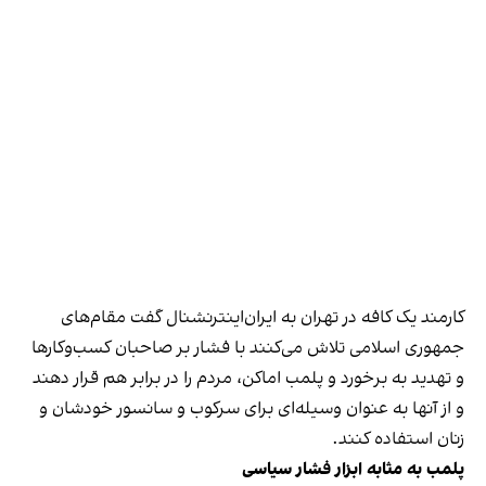
کارمند یک کافه در تهران به ایران‌اینترنشنال گفت مقام‌های
جمهوری اسلامی تلاش می‌کنند با فشار بر صاحبان کسب‌وکارها
و تهدید به برخورد و پلمب اماکن، مردم را در برابر هم قرار دهند
و از آنها به عنوان وسیله‌ای برای سرکوب و سانسور خودشان و
زنان استفاده کنند.
پلمب به مثابه ابزار فشار سیاسی