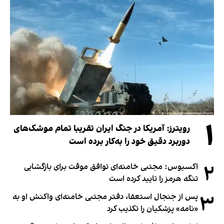
۱
رویترز: آمریکا در جنگ ایران تقریبا تمام موشک‌های
دوربرد دقیق خود را به‌کار برده است
۲
اکسیوس: مجتبی خامنه‌ای توافق موقت برای بازگشایی
تنگه هرمز را تایید کرده است
۳
پس از جنجال استعفا، دفتر مجتبی خامنه‌ای واکنش او به
«نامه» پزشکیان را تکذیب کرد