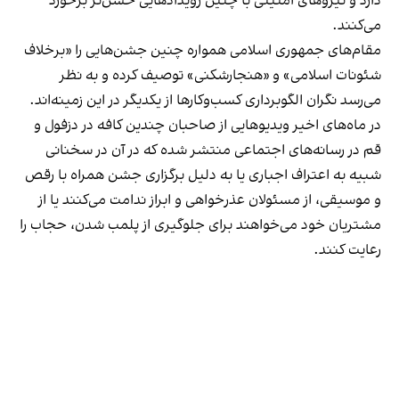
دارد و نیروهای امنیتی با چنین رویدادهایی خشن‌تر برخورد
می‌کنند.
مقام‌های جمهوری اسلامی همواره چنین جشن‌هایی را «برخلاف
شئونات اسلامی» و «هنجارشکنی» توصیف کرده و به نظر
می‌رسد نگران الگوبرداری کسب‌وکارها از یکدیگر در این زمینه‌اند.
در ماه‌های اخیر ویدیوهایی از صاحبان چندین کافه در دزفول و
قم در رسانه‌های اجتماعی منتشر شده که در آن در سخنانی
شبیه به اعتراف اجباری یا به دلیل برگزاری جشن همراه با رقص
و موسیقی، از مسئولان عذرخواهی و ابراز ندامت می‌کنند یا از
مشتریان خود می‌خواهند برای جلوگیری از پلمب شدن، حجاب را
رعایت کنند.