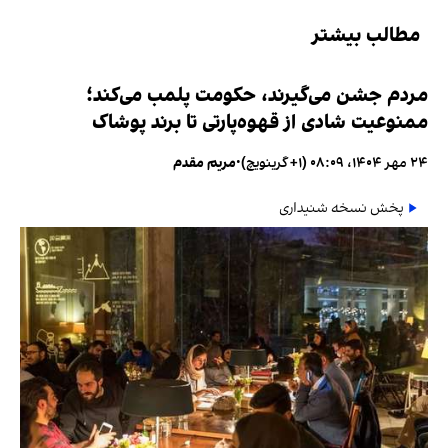
مطالب بیشتر
مردم جشن می‌گیرند، حکومت پلمب می‌کند؛
ممنوعیت شادی از قهوه‌پارتی تا برند پوشاک
۲۴ مهر ۱۴۰۴، ۰۸:۰۹ (‎+۱ گرینویچ)
•
مریم مقدم
پخش نسخه شنیداری