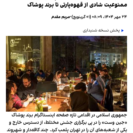
ممنوعیت شادی از قهوه‌پارتی تا برند پوشاک
۲۴ مهر ۱۴۰۴، ۰۸:۰۹ (‎+۱ گرینویچ)
•
مریم مقدم
پخش نسخه شنیداری
جمهوری اسلامی در اقدامی تازه صفحه اینستاگرام برند پوشاک
«جین وست» را در پی برگزاری جشنی مختلط، از دسترس خارج و
یکی از شعبه‌های آن را در تهران پلمب کرد. چند کافه‌‌دار و شهروند