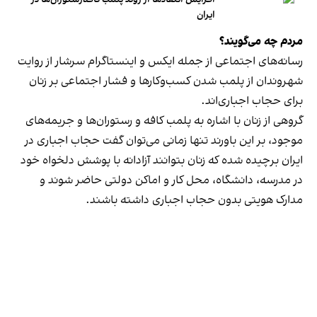
ایران
مردم چه می‌گویند؟
رسانه‎‌های اجتماعی از جمله ایکس و اینستاگرام سرشار از روایت
شهروندان از پلمب شدن کسب‌وکارها و فشار اجتماعی بر زنان
برای حجاب اجباری‌اند.
گروهی از زنان با اشاره به پلمب کافه و رستوران‌ها و جریمه‌های
موجود، بر این باورند تنها زمانی می‌توان گفت حجاب اجباری در
ایران برچیده شده که زنان بتوانند آزادانه با پوشش دلخواه خود
در مدرسه، دانشگاه، محل کار و اماکن دولتی حاضر شوند و
مدارک هویتی بدون حجاب اجباری داشته باشند.