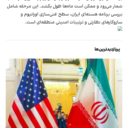
شمار می‌رود و ممکن است ماه‌ها طول بکشد. این مرحله شامل
بررسی برنامه هسته‌ای ایران، سطح غنی‌سازی اورانیوم و
سازوکارهای نظارتی و ترتیبات امنیتی منطقه‌ای است.
پربازدیدترین‌ها