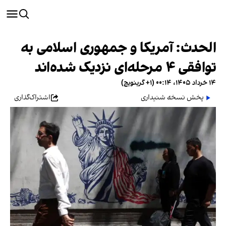
الحدث: آمریکا و جمهوری اسلامی به
توافقی ۴ مرحله‌ای نزدیک شده‌اند
۱۴ خرداد ۱۴۰۵، ۰۰:۱۴ (‎+۱ گرینویچ)
پخش نسخه شنیداری
اشتراک‌گذاری