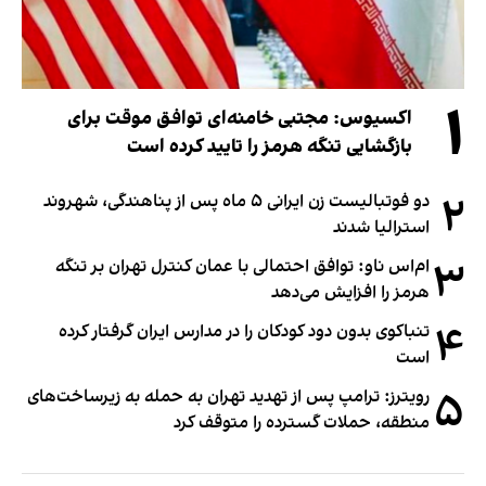
۱
اکسیوس: مجتبی خامنه‌ای توافق موقت برای
بازگشایی تنگه هرمز را تایید کرده است
۲
دو فوتبالیست زن ایرانی ۵ ماه پس از پناهندگی، شهروند
استرالیا شدند
۳
ام‌اس ناو: توافق احتمالی با عمان کنترل تهران بر تنگه
هرمز را افزایش می‌دهد
۴
تنباکوی بدون دود کودکان را در مدارس ایران گرفتار کرده
است
۵
رویترز: ترامپ پس از تهدید تهران به حمله به زیرساخت‌های
منطقه، حملات گسترده را متوقف کرد