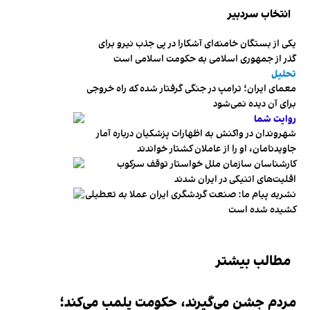
انتخاب سردبیر
یکی از بستگان خامنه‌ای آشکارا در پی جذب نیرو برای
گذر از جمهوری اسلامی به حکومت اسلامی است
تحلیل
معمای ایران؛ ترامپ در جنگی گرفتار شده که راه خروجی
برای آن دیده نمی‌شود
روایت شما
شهروندان در واکنش به اظهارات پزشکیان درباره آمار
جاویدنامان، او را از عاملان کشتار خواندند
کارشناسان سازمان ملل خواستار توقف سرکوب
اقلیت‌های اتنیکی در ایران شدند
نشریه پیام ما: صنعت گردشگری ایران عملا به تعطیلی
کشیده شده است
مطالب بیشتر
مردم جشن می‌گیرند، حکومت پلمب می‌کند؛