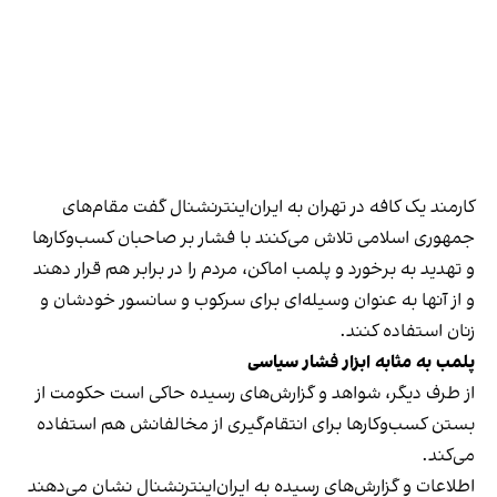
کارمند یک کافه در تهران به ایران‌اینترنشنال گفت مقام‌های
جمهوری اسلامی تلاش می‌کنند با فشار بر صاحبان کسب‌وکارها
و تهدید به برخورد و پلمب اماکن، مردم را در برابر هم قرار دهند
و از آنها به عنوان وسیله‌ای برای سرکوب و سانسور خودشان و
زنان استفاده کنند.
پلمب به مثابه ابزار فشار سیاسی
از طرف دیگر، شواهد و گزارش‌های رسیده حاکی است حکومت از
بستن کسب‌وکارها برای انتقام‌گیری از مخالفانش هم استفاده
می‌کند.
اطلاعات و گزارش‌های رسیده به ایران‌اینترنشنال نشان می‌دهند