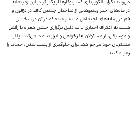
می‌رسد نگران الگوبرداری کسب‌وکارها از یکدیگر در این زمینه‌اند.
در ماه‌های اخیر ویدیوهایی از صاحبان چندین کافه در دزفول و
قم در رسانه‌های اجتماعی منتشر شده که در آن در سخنانی
شبیه به اعتراف اجباری یا به دلیل برگزاری جشن همراه با رقص
و موسیقی، از مسئولان عذرخواهی و ابراز ندامت می‌کنند یا از
مشتریان خود می‌خواهند برای جلوگیری از پلمب شدن، حجاب را
رعایت کنند.