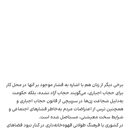
برخی دیگر از زنان هم با اشاره به فشار موجود بر آنها در محل کار
برای حجاب اجباری، می‌گویند حجاب آزاد نشده، بلکه حکومت
به‌دلیل شجاعت زن‌ها در سرپیچی از قانون حجاب اجباری و
همچنین ترس از اعتراضات مردم به‌خاطر فشارهای اجتماعی و
شرایط سخت معیشتی، مستاصل شده است.
در کشوری با فرهنگ طولانی قهوه‌‌خانه‌داری در کنار نبود فضاهای