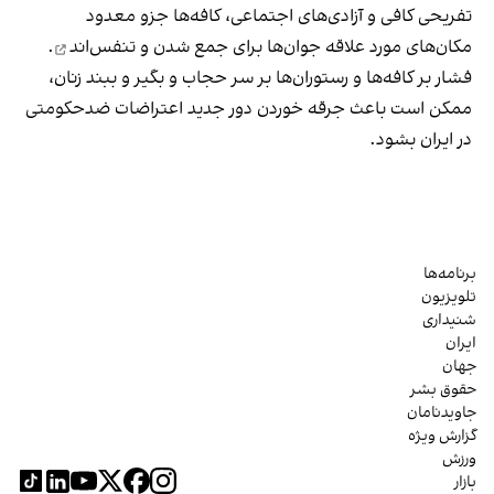
تفریحی کافی و آزادی‌های اجتماعی، کافه‌ها جزو معدود
مکان‌های مورد علاقه جوان‌ها
برای جمع شدن و تنفس‌اند
.
فشار بر کافه‌ها و رستوران‌ها بر سر حجاب و بگیر و ببند زنان،
ممکن است باعث جرقه خوردن دور جدید اعتراضات ضدحکومتی
در ایران بشود.
برنامه‌ها
تلویزیون
شنیداری
ایران
جهان
حقوق بشر
جاویدنامان
گزارش ویژه
ورزش
بازار