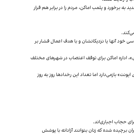
 به برخورد و پلمب اماکن، مردم را در برابر هم قرار
‌کند.
ی خود آنها یا نزدیکانشان و با هدف اعمال فشار بر
راسری در خیزش «زن، زندگی، آزادی»، اداره اماکن برای توقف اعتصاب در شهرهای مختلف
یونت» بازمی‌دارد اما تعداد این رخدادها روز به روز
ران برچیده شده که زنان بتوانند آزادانه با پوشش