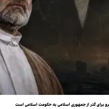
نیرو برای گذر از جمهوری اسلامی به حکومت اسلامی است