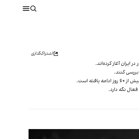
اشتراک‌گذاری
 ایران آغاز کرده‌اند.