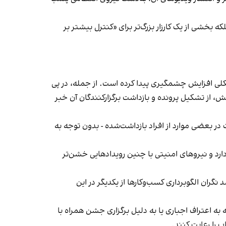
بخشی از یک کارزار بزرگ‌تر برای «کنترل بیشتر بر
لی افزایش چشمگیری پیدا کرده است. از جمله، در پی
، از تشکیل پرونده و بازداشت برگزارکنندگان آن خبر
در بعضی موارد از افراد بازداشت‌‌شده - بدون توجه به
د و نیروهای امنیتی با چنین رویدادهایی خشن‌تر
ان الگوبرداری کسب‌وکارها از یکدیگر در این
به اعتراف اجباری یا به دلیل برگزاری جشن همراه با
 را رعایت کنند.