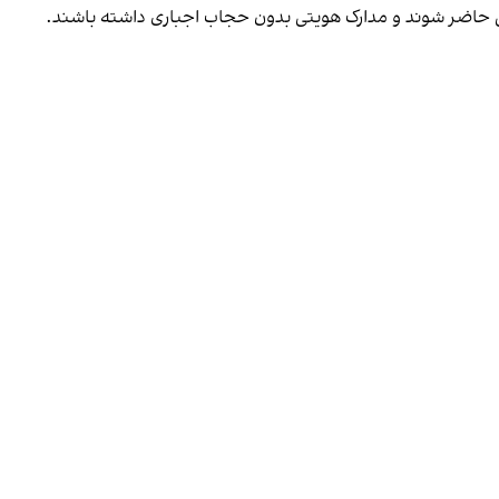
تی حاضر شوند و مدارک هویتی بدون حجاب اجباری داشته باشند.