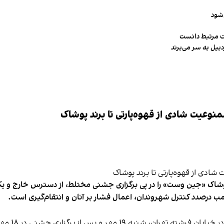
‌شود
ت مرتبط دانست
وعیت شادی از قهوه‌پارتی تا برند پوشاک
شاک «جین وست» را در پی برگزاری جشنی مختلط، از دسترس خارج و یکی از 
ب درصدد کنترل شهروندان، اعمال فشار بر آنان و انتقام‌گیری است.
برخی رسانه