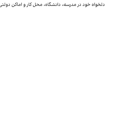
دلخواه خود در مدرسه، دانشگاه، محل کار و اماکن دول