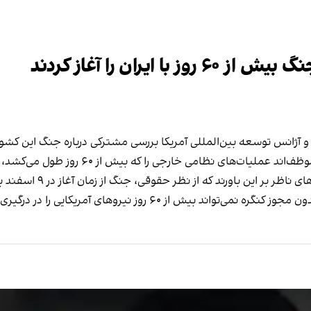
ایران را آغاز کردند
 آژانس توسعه بین‌المللی آمریکا بررسی مشترکی درباره جنگ این کشور در
های نظامی خارجی را که بیش از ۶۰ روز طول می‌کشد، بررسی کنند.
 که از نظر حقوقی، جنگ از زمان آغاز در ۹ اسفند بیش از ۶۰ روز ادامه یافته است.
 روز نیروهای آمریکایی را در درگیری فعال نگه دارد.