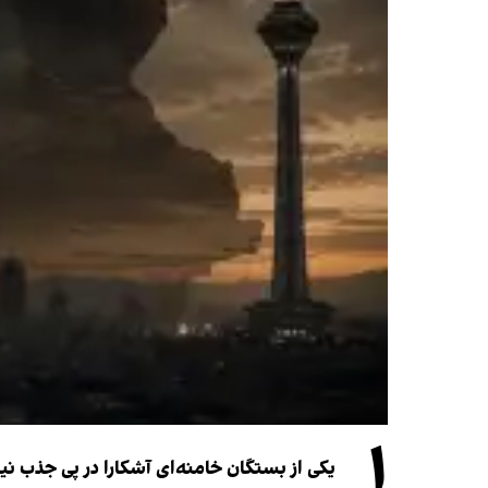
۱
یکی از بستگان خامنه‌ای آشکارا در پی جذب 