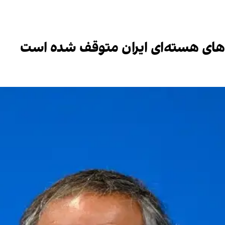
ت‌های هسته‌ای ایران متوقف شده است