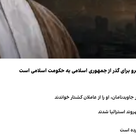
نیرو برای گذر از جمهوری اسلامی به حکومت اسلامی است
اویدنامان، او را از عاملان کشتار خواندند
کرده است