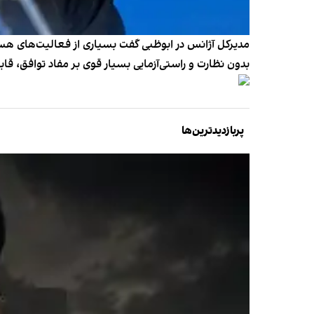
مدیرکل آژانس در ابوظبی گفت بسیاری از فعالیت‌های هسته
بدون نظارت و راستی‌آزمایی بسیار قوی بر مفاد توافق، ق
پربازدیدترین‌ها