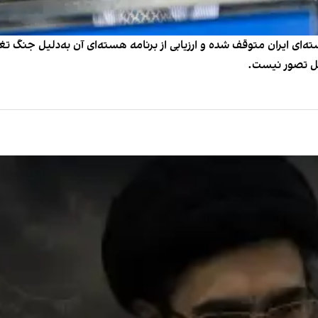
‌ای ایران متوقف شده و ارزیابی از برنامه هسته‌ای آن به‌دلیل جنگ تغ
ابل تصور نیست.