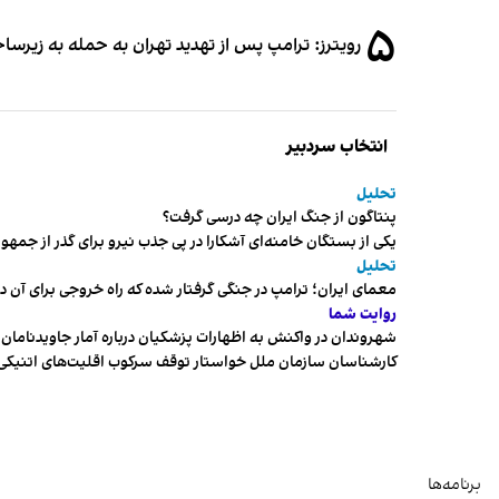
۵
رویترز: ترامپ پس از تهدید تهران به حمله به زیرس
انتخاب سردبیر
تحلیل
پنتاگون از جنگ ایران چه درسی گرفت؟
یکی از بستگان خامنه‌ای آشکارا در پی جذب نیرو برای گذر از ج
تحلیل
معمای ایران؛ ترامپ در جنگی گرفتار شده که راه خروجی برای آن د
روایت شما
شهروندان در واکنش به اظهارات پزشکیان درباره آمار جاویدنامان، ا
کارشناسان سازمان ملل خواستار توقف سرکوب اقلیت‌های اتنیکی 
برنامه‌ها