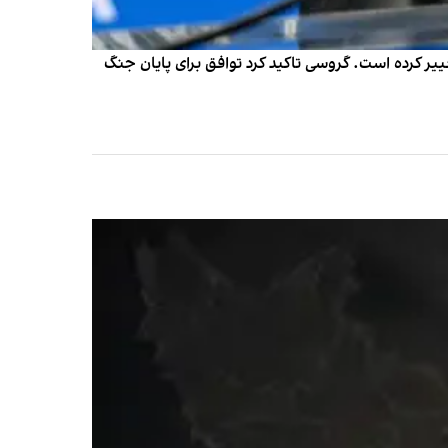
ییر کرده است. گروسی تاکید کرد توافق برای پایان جنگ