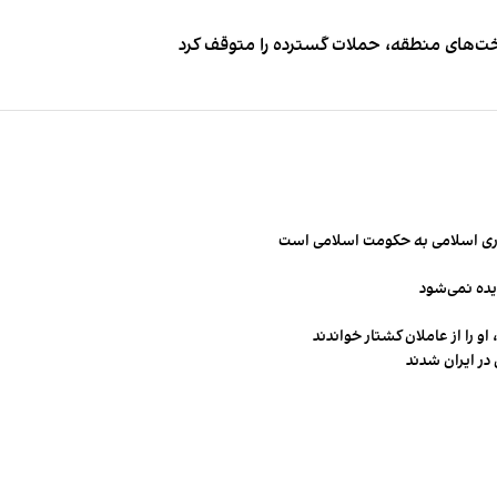
اخت‌های منطقه، حملات گسترده را متوقف کرد
مهوری اسلامی به حکومت اسلامی است
یده نمی‌شود
و را از عاملان کشتار خواندند
در ایران شدند