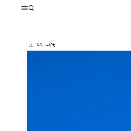
اشتراک‌گذاری