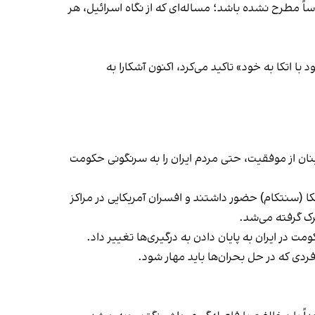
ً مطرح نشده باشد؛ مساله‌ای که از نگاه اسرائیل، هر
 اتکا به خود» تاکید می‌کرد، اکنون آشکارا به
ینان از موفقیت، حتی مردم ایران را به سرنگونی حکومت
کا (سنتکام) حضور داشتند و افسران آمریکایی در مراکز
ک گرفته می‌شد.
در ایران به پایان دادن به درگیری‌ها تغییر داد.
فردی که در حل بحران‌ها باید مهار شود.