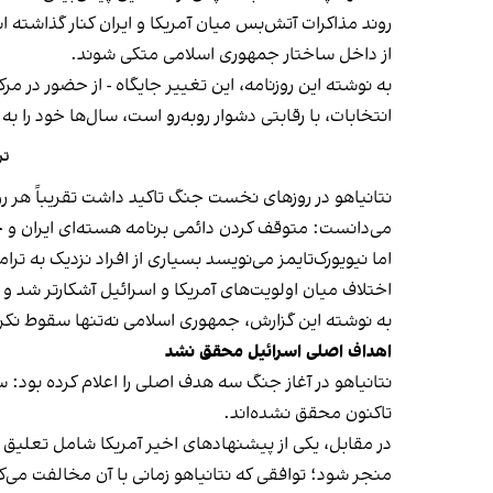
روند مذاکرات آتش‌بس میان آمریکا و ایران کنار گذاشته ا
از داخل ساختار جمهوری اسلامی متکی شوند.
به نوشته این روزنامه، این تغییر جایگاه - از حضور در 
انتخابات، با رقابتی دشوار روبه‌رو است، سال‌ها خود را به
تر
نتانیاهو در روزهای نخست جنگ تاکید داشت تقریباً هر 
می‌دانست: متوقف کردن دائمی برنامه هسته‌ای ایران 
اما نیویورک‌تایمز می‌نویسد بسیاری از افراد نزدیک به تر
اختلاف میان اولویت‌های آمریکا و اسرائیل آشکارتر شد
به نوشته این گزارش، جمهوری اسلامی نه‌تنها سقوط نکرد، ب
اهداف اصلی اسرائیل محقق نشد
نتانیاهو در آغاز جنگ سه هدف اصلی را اعلام کرده بود: س
تاکنون محقق نشده‌اند.
منجر شود؛ توافقی که نتانیاهو زمانی با آن مخالفت می‌