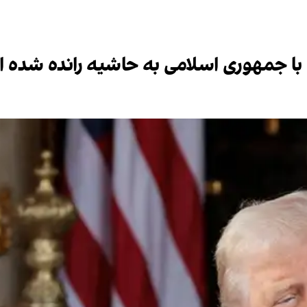
ات با جمهوری اسلامی به حاشیه رانده شده