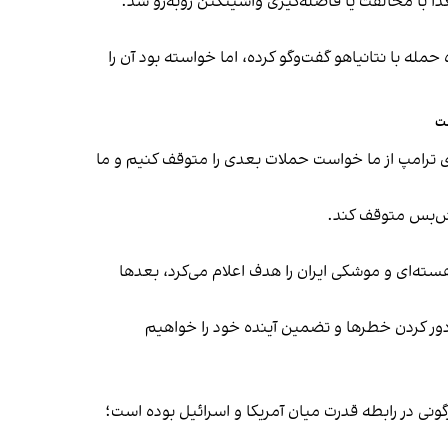
عداً با مخالفت یا فاصله‌گیری واشینگتن روبه‌رو شد.
حمله با نتانیاهو گفت‌وگو کرده، اما خواسته بود آن را
ست
ی ترامپ از ما خواست حملات بعدی را متوقف کنیم و ما
آتش‌بس متوقف کند.
 هسته‌ای و موشکی ایران را هدف اعلام می‌کرد، بعدها
 دور کردن خطرها و تضمین آینده خود را خواهیم
ونی در رابطه قدرت میان آمریکا و اسرائیل بوده است؛