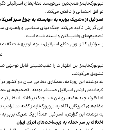
نیویورک‌تایمز همچنین می‌نویسد مقام‌های اسرائیلی نگر
توافق احتمالی را ناقص می‌کند.
اسرائیل از «شریک برابر» به «وابسته به چراغ سبز آمریکا»
این گزارش تاکید می‌کند جنگ بهای سیاسی و راهبردی سنگی
تصمیم‌های واشینگتن وابسته شده است.
یسرائیل کاتز، وزیر دفاع اسرائیل، سوم اردیبهشت گفته 
تر
نیویورک‌تایمز این اظهارات را عقب‌نشینی قابل توجهی نس
تشویق می‌کردند.
به نوشته این روزنامه، همکاری نظامی میان دو کشور در آ
فرماندهی ارتش اسرائیل مستقر بودند. تصمیم‌های عملی
اما ظرف چند هفته، روشن شد جنگ برخلاف انتظار ترامپ به
مقام‌های آمریکایی آگاه به نیویورک‌تایمز گفته‌اند ترام
به نوشته این گزارش، اسرائیل عملاً از یک شریک برابر به
اختلاف بر سر حمله به زیرساخت‌های انرژی ایران