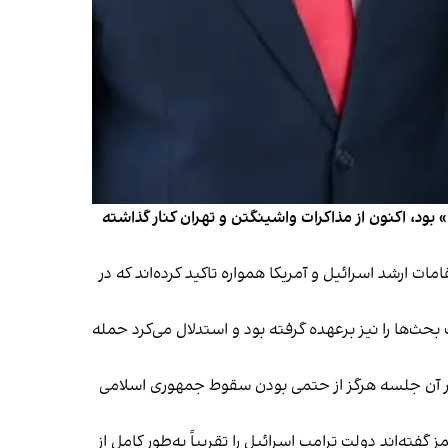
 بود، اکنون از مذاکرات واشینگتن و تهران کنار گذاشته
ت ارشد اسرائیل و آمریکا همواره تاکید کرده‌اند که در
اشت، بلکه هدایت بحث‌ها را نیز برعهده گرفته بود و استدلال می‌کرد حمله
ه در آن جلسه هرگز از حتمی بودن سقوط جمهوری اسلامی
 گفته‌اند دولت ترامپ اسرائیل را تقریباً به‌طور کامل از