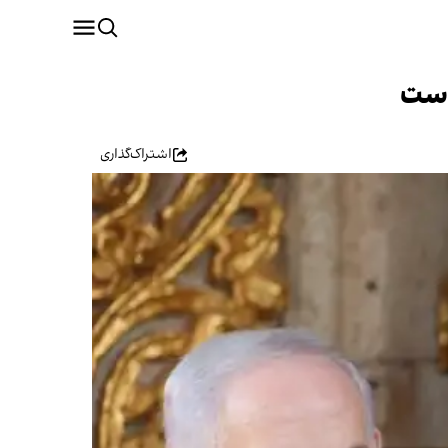
 است
اشتراک‌گذاری