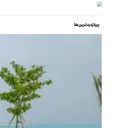
پربازدیدترین‌ها