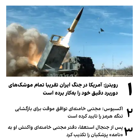
۱
رویترز: آمریکا در جنگ ایران تقریبا تمام موشک‌های
دوربرد دقیق خود را به‌کار برده است
۲
اکسیوس: مجتبی خامنه‌ای توافق موقت برای بازگشایی
تنگه هرمز را تایید کرده است
۳
پس از جنجال استعفا، دفتر مجتبی خامنه‌ای واکنش او به
«نامه» پزشکیان را تکذیب کرد