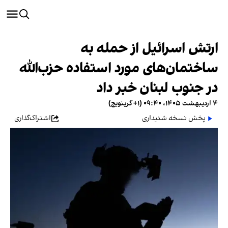
ارتش اسرائیل از حمله به
ساختمان‌های مورد استفاده حزب‌الله
در جنوب لبنان خبر داد
۴ اردیبهشت ۱۴۰۵، ۰۹:۴۰ (‎+۱ گرینویچ)
پخش نسخه شنیداری
اشتراک‌گذاری