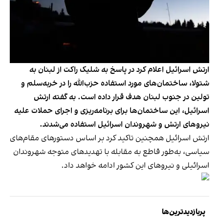
ارتش اسرائیل اعلام کرد در پاسخ به شلیک راکت از لبنان به
شتولا، ساختمان‌های مورد استفاده حزب‌الله را در خربه‌سلم و
تولین در جنوب لبنان هدف قرار داده است. به گفته ارتش
اسرائیل، این ساختمان‌ها برای برنامه‌ریزی و اجرای حملات علیه
نیروهای ارتش و شهروندان اسرائیل استفاده می‌شدند.
ارتش اسرائیل همچنین تاکید کرد بر اساس دستورهای مقام‌های
سیاسی، به‌طور قاطع به مقابله با تهدیدهای متوجه شهروندان
اسرائیلی و نیروهای این کشور ادامه خواهد داد.
پربازدیدترین‌ها