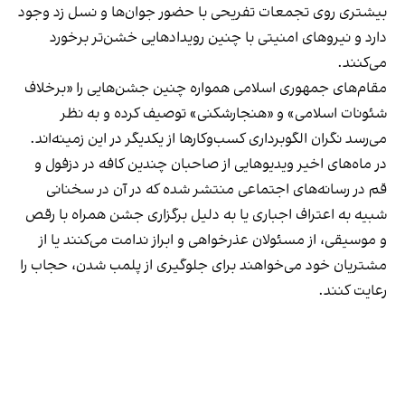
بیشتری روی تجمعات تفریحی با حضور جوان‌ها و نسل زد وجود
دارد و نیروهای امنیتی با چنین رویدادهایی خشن‌تر برخورد
می‌کنند.
مقام‌های جمهوری اسلامی همواره چنین جشن‌هایی را «برخلاف
شئونات اسلامی» و «هنجارشکنی» توصیف کرده و به نظر
می‌رسد نگران الگوبرداری کسب‌وکارها از یکدیگر در این زمینه‌اند.
در ماه‌های اخیر ویدیوهایی از صاحبان چندین کافه در دزفول و
قم در رسانه‌های اجتماعی منتشر شده که در آن در سخنانی
شبیه به اعتراف اجباری یا به دلیل برگزاری جشن همراه با رقص
و موسیقی، از مسئولان عذرخواهی و ابراز ندامت می‌کنند یا از
مشتریان خود می‌خواهند برای جلوگیری از پلمب شدن، حجاب را
رعایت کنند.