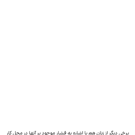
برخی دیگر از زنان هم با اشاره به فشار موجود بر آنها در محل کار