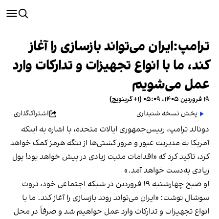
ترامپ:ایران می‌تواند بازسازی را آغاز
کند، ما با انواع تجهیزات و تدارکات وارد
عمل می‌شویم
۱۹ فروردین ۱۴۰۵، ۰۵:۰۹ (‎+۱ گرینویچ)
پخش نسخه شنیداری
اشتراک‌گذاری
دونالد ترامپ، رییس‌جمهوری ایالات متحده، با اشاره به اینکه
آمریکا به مدیریت عبور و مرور کشتی‌ها از تنگه هرمز کمک خواهد
کرد، تاکید کرد که «اقدامات مثبت زیادی در پیش خواهد بود! پول
زیادی به‌دست خواهد آمد.»
او صبح چهارشنبه ۱۹ فروردین در شبکه اجتماعی خود، تروث
سوشال نوشت: «ایران می‌تواند روند بازسازی را آغاز کند. ما با
انواع تجهیزات و تدارکات وارد عمل خواهیم شد و صرفاً در محل