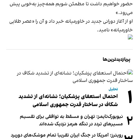
حضور خواهیم داشت تا مطمئن شویم همه‌چیز به‌خوبی پیش
می‌رود.»
او از آغاز دورانی جدید در خاورمیانه خبر داد و آن را «عصر طلایی
خاورمیانه» نامید.
پربازدیدترین‌ها
۱
تحلیل
احتمال استعفای پزشکیان؛ نشانه‌ای از تشدید
شکاف در ساختار قدرت جمهوری اسلامی
۲
نیویورک‌تایمز: تهران و مسقط به توافقی برای تقسیم
مسیرهای تردد در تنگه هرمز نزدیک شده‌اند
رویترز: آمریکا در جنگ ایران تقریبا تمام موشک‌های دوربرد