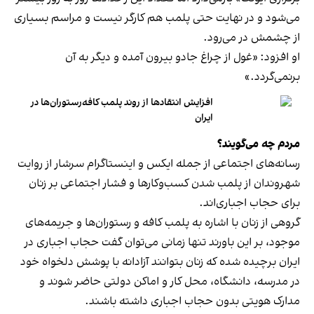
می‌شود و در نهایت حتی پلمب هم کارگر نیست و مراسم بسیاری
از چشمش در می‌رود.
او افزود: «غول از چراغ جادو بیرون آمده و دیگر به آن
برنمی‎‌گردد.»
افزایش انتقادها از روند پلمب کافه‌رستوران‌ها در
ایران
مردم چه می‌گویند؟
رسانه‎‌های اجتماعی از جمله ایکس و اینستاگرام سرشار از روایت
شهروندان از پلمب شدن کسب‌وکارها و فشار اجتماعی بر زنان
برای حجاب اجباری‌اند.
گروهی از زنان با اشاره به پلمب کافه و رستوران‌ها و جریمه‌های
موجود، بر این باورند تنها زمانی می‌توان گفت حجاب اجباری در
ایران برچیده شده که زنان بتوانند آزادانه با پوشش دلخواه خود
در مدرسه، دانشگاه، محل کار و اماکن دولتی حاضر شوند و
مدارک هویتی بدون حجاب اجباری داشته باشند.