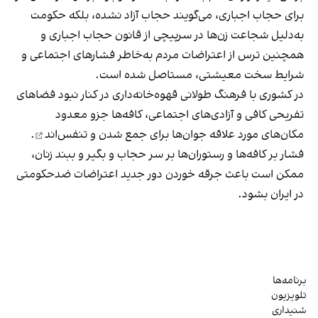
برای حجاب اجباری، می‌گویند حجاب آزاد نشده، بلکه حکومت
به‌دلیل شجاعت زن‌ها در سرپیچی از قانون حجاب اجباری و
همچنین ترس از اعتراضات مردم به‌خاطر فشارهای اجتماعی و
شرایط سخت معیشتی، مستاصل شده است.
در کشوری با فرهنگ طولانی قهوه‌‌خانه‌داری در کنار نبود فضاهای
تفریحی کافی و آزادی‌های اجتماعی، کافه‌ها جزو معدود
مکان‌های مورد علاقه جوان‌ها
برای جمع شدن و تنفس‌اند
.
فشار بر کافه‌ها و رستوران‌ها بر سر حجاب و بگیر و ببند زنان،
ممکن است باعث جرقه خوردن دور جدید اعتراضات ضدحکومتی
در ایران بشود.
برنامه‌ها
تلویزیون
شنیداری