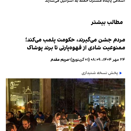
اسلامی پایگاه مشترک حمله به اسرائیل می‌سازند
مطالب بیشتر
مردم جشن می‌گیرند، حکومت پلمب می‌کند؛
ممنوعیت شادی از قهوه‌پارتی تا برند پوشاک
۲۴ مهر ۱۴۰۴، ۰۸:۰۹ (‎+۱ گرینویچ)
•
مریم مقدم
پخش نسخه شنیداری