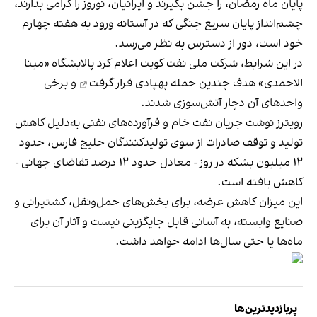
پایان ماه رمضان، را جشن بگیرند و ایرانیان، نوروز را گرامی بدارند،
چشم‌انداز پایان سریع جنگی که در آستانه ورود به هفته چهارم
خود است، دور از دسترس به نظر می‌رسد.
در این شرایط، شرکت ملی نفت کویت اعلام کرد پالایشگاه «مینا
الاحمدی» هدف چندین حمله پهپادی
قرار گرفت
و برخی
واحدهای آن دچار آتش‌سوزی شدند.
رویترز نوشت جریان نفت خام و فرآورده‌های نفتی به‌دلیل کاهش
تولید و توقف صادرات از سوی تولیدکنندگان خلیج فارس، حدود
۱۲ میلیون بشکه در روز - معادل حدود ۱۲ درصد تقاضای جهانی -
کاهش یافته است.
این میزان کاهش عرضه، برای بخش‌های حمل‌ونقل، کشتیرانی و
صنایع وابسته، به آسانی قابل جایگزینی نیست و آثار آن برای
ماه‌ها یا حتی سال‌ها ادامه خواهد داشت.
پربازدیدترین‌ها