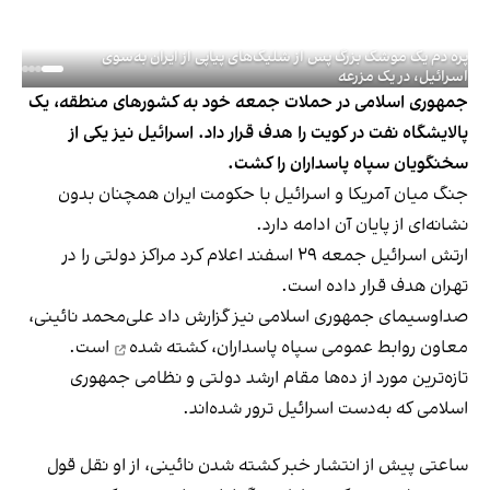
پره دم یک موشک بزرگ پس از شلیک‌های پیاپی از ایران به‌سوی
اسرائیل، در یک مزرعه‌
جمهوری اسلامی در حملات جمعه خود به کشورهای منطقه، یک
پالایشگاه نفت در کویت را هدف قرار داد. اسرائیل نیز یکی از
سخنگویان سپاه پاسداران را کشت.
جنگ میان آمریکا و اسرائیل با حکومت ایران همچنان بدون
نشانه‌ای از پایان آن
ادامه دارد
.
ارتش اسرائیل جمعه ۲۹ اسفند اعلام کرد مراکز دولتی را در
تهران هدف قرار داده است.
صداوسیمای جمهوری اسلامی نیز گزارش داد علی‌محمد نائینی،
معاون روابط عمومی سپاه پاسداران،
کشته شده
است.
تازه‌ترین مورد از ده‌ها مقام ارشد دولتی و نظامی جمهوری
اسلامی که به‌دست اسرائیل ترور شده‌اند.
ساعتی پیش از انتشار خبر کشته شدن نائینی، از او نقل قول