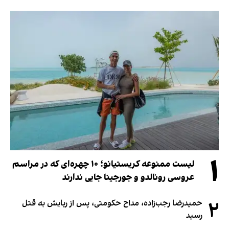
۱
لیست ممنوعه کریستیانو؛ ۱۰ چهره‌ای که در مراسم
عروسی رونالدو و جورجینا جایی ندارند
۲
حمیدرضا رجب‌زاده، مداح حکومتی، پس از ربایش به قتل
رسید