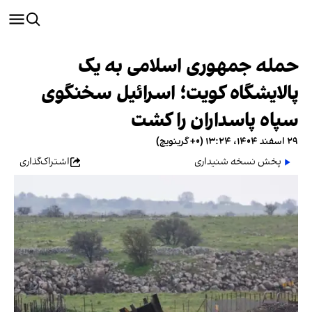
حمله جمهوری اسلامی به یک
پالایشگاه کویت؛ اسرائیل سخنگوی
سپاه پاسداران را کشت
۲۹ اسفند ۱۴۰۴، ۱۳:۲۴ (‎+۰ گرینویچ)
پخش نسخه شنیداری
اشتراک‌گذاری