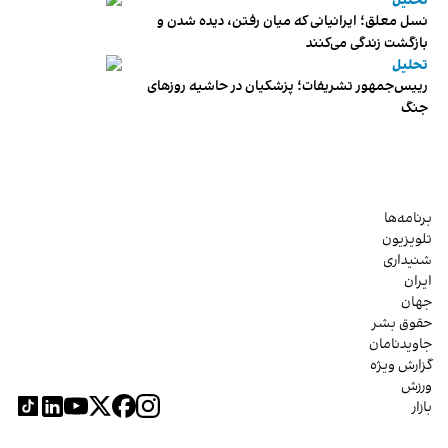
تحلیل
نسل معلق؛ ایرانیانی که میان رفتن، دیده شدن و
بازگشت زندگی می‌کنند
تحلیل
رییس‌جمهور تشریفات؛ پزشکیان در حاشیه روزهای
جنگ
برنامه‌ها
تلویزیون
شنیداری
ایران
جهان
حقوق بشر
جاویدنامان
گزارش ویژه
ورزش
بازار