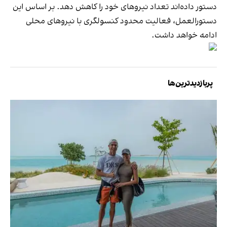
دستور داده‌اند تعداد نیروهای خود را کاهش دهد. بر اساس این
دستورالعمل، فعالیت محدود کنسولگری با نیروهای محلی
ادامه خواهد داشت.
پربازدیدترین‌ها