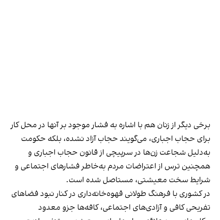
برخی دیگر از زنان هم با اشاره به فشار موجود بر آنها در محل کار
برای حجاب اجباری، می‌گویند حجاب آزاد نشده، بلکه حکومت
به‌دلیل شجاعت زن‌ها در سرپیچی از قانون حجاب اجباری و
همچنین ترس از اعتراضات مردم به‌خاطر فشارهای اجتماعی و
شرایط سخت معیشتی، مستاصل شده است.
در کشوری با فرهنگ طولانی قهوه‌‌خانه‌داری در کنار نبود فضاهای
تفریحی کافی و آزادی‌های اجتماعی، کافه‌ها جزو معدود