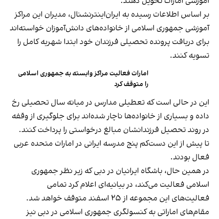
آموزشی امارات تحویل دهند.
بر اساس اطلاعات رسیده به ایران‌اینترنشنال، مدیران این مراکز
آموزشی جمهوری اسلامی از خانواده‌های دانش‌آموزان خواسته‌اند
برای دریافت پرونده تحصیلی فرزندان خود ابتدا شهریه کامل را
تسویه کنند.
امارات فعالیت مراکز وابسته به جمهوری اسلامی
را متوقف کرد
این در حالی است که تعطیلی مدارس در میانه سال تحصیلی رخ
داده و بسیاری از خانواده‌ها ناچار شده‌اند برای جلوگیری از وقفه
در روند تحصیل فرزندانشان مبالغ درخواستی را پرداخت کنند.
تا پیش از این دست‌کم پنج مدرسه ایرانی در امارات متحده عربی
فعال بودند.
در همین حال، باشگاه ایرانیان در دبی که زیر نظر جمهوری
اسلامی فعالیت می‌کند، در بیانیه‌ای اعلام کرد تمامی
فعالیت‌های این مجموعه از ۲۵ اسفند متوقف خواهد شد.
مقام‌های اماراتی به کنسولگری جمهوری اسلامی در دبی نیز