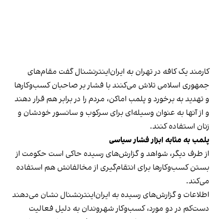
کارمند یک کافه در تهران به ایران‌اینترنشنال گفت مقام‌های
جمهوری اسلامی تلاش می‌کنند با فشار بر صاحبان کسب‌وکارها
و تهدید به برخورد و پلمب اماکن، مردم را در برابر هم قرار دهند
و از آنها به عنوان وسیله‌ای برای سرکوب و سانسور خودشان و
زنان استفاده کنند.
پلمب به مثابه ابزار فشار سیاسی
از طرف دیگر، شواهد و گزارش‌های رسیده حاکی است حکومت از
بستن کسب‌وکارها برای انتقام‌گیری از مخالفانش هم استفاده
می‌کند.
اطلاعات و گزارش‌های رسیده به ایران‌اینترنشنال نشان می‌دهند
دست‌کم در دو مورد، کسب‌وکار شهروندان به دلیل فعالیت