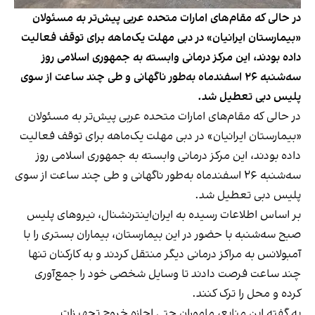
در حالی که مقام‌های امارات متحده عربی پیش‌تر به مسئولان
«بیمارستان ایرانیان» در دبی مهلت یک‌ماهه برای توقف فعالیت
داده بودند، این مرکز درمانی وابسته به جمهوری اسلامی روز
سه‌شنبه ۲۶ اسفندماه به‌طور ناگهانی و طی چند ساعت از سوی
پلیس دبی تعطیل شد.
در حالی که مقام‌های امارات متحده عربی پیش‌تر به مسئولان
«بیمارستان ایرانیان» در دبی مهلت یک‌ماهه برای توقف فعالیت
داده بودند، این مرکز درمانی وابسته به جمهوری اسلامی روز
سه‌شنبه ۲۶ اسفندماه به‌طور ناگهانی و طی چند ساعت از سوی
پلیس دبی تعطیل شد.
بر اساس اطلاعات رسیده به ایران‌اینترنشنال، نیروهای پلیس
صبح سه‌شنبه با حضور در این بیمارستان، بیماران بستری را با
آمبولانس به مراکز درمانی دیگر منتقل کردند و به کارکنان تنها
چند ساعت فرصت دادند تا وسایل شخصی خود را جمع‌آوری
کرده و محل را ترک کنند.
به گفته این منابع، ماموران حتی اجازه خروج تجهیزات