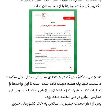
الکترونیکی و کامپیوترها را از بیمارستان ندادند.
همچنین به کارکنانی که در خانه‌های سازمانی بیمارستان سکونت
داشتند، تنها یک هفته مهلت داده شده است تا این واحدها را
تخلیه کنند. پیش‌تر نیز خانه‌های سازمانی مرتبط با سرپرستی
مدارس ایرانی در دبی تخلیه شده بود.
پس از آغاز حملات جمهوری اسلامی به خاک کشورهای خلیج