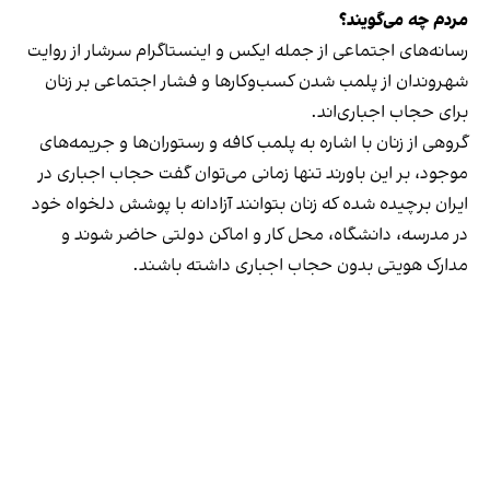
مردم چه می‌گویند؟
رسانه‎‌های اجتماعی از جمله ایکس و اینستاگرام سرشار از روایت
شهروندان از پلمب شدن کسب‌وکارها و فشار اجتماعی بر زنان
برای حجاب اجباری‌اند.
گروهی از زنان با اشاره به پلمب کافه و رستوران‌ها و جریمه‌های
موجود، بر این باورند تنها زمانی می‌توان گفت حجاب اجباری در
ایران برچیده شده که زنان بتوانند آزادانه با پوشش دلخواه خود
در مدرسه، دانشگاه، محل کار و اماکن دولتی حاضر شوند و
مدارک هویتی بدون حجاب اجباری داشته باشند.