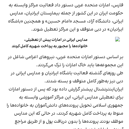
فارس، امارات متحده عربی دستور داد فعالیت مراکز وابسته به
حکومت ایران در این کشور از جمله بیمارستان ایرانیان، مدارس
ایرانی، دانشگاه آزاد، مسجد «امام حسین» و همچنین «باشگاه
ایرانیان» در دبی متوقف و این مراکز تعطیل شوند.
مدارس ایرانی در امارات پیش از تعطیلی،
خانواده‌ها را مجبور به پرداخت شهریه کامل کردند
بر اساس دستور امارات متحده عربی، نیروهای اعزامی شاغل در
این مجموعه‌ها باید خاک امارات را ترک می‌کردند.
طی روزهای گذشته فعالیت باشگاه ایرانیان و مدارس ایرانی در
دبی نیز به‌طور کامل متوقف و بسته شدند.
ایران‌اینترنشنال پیشتر گزارش داده بود که پس از دستور امارات
برای تعطیلی مدارس ایرانی، این مراکز آموزشی وابسته به
جمهوری اسلامی تحویل پرونده‌های دانش‌آموزان به خانواده‌ها را
منوط به پرداخت کامل شهریه کردند، در حالی که این مدارس
موظف بودند پرونده‌ها را بدون دریافت پول و از طریق مراجع