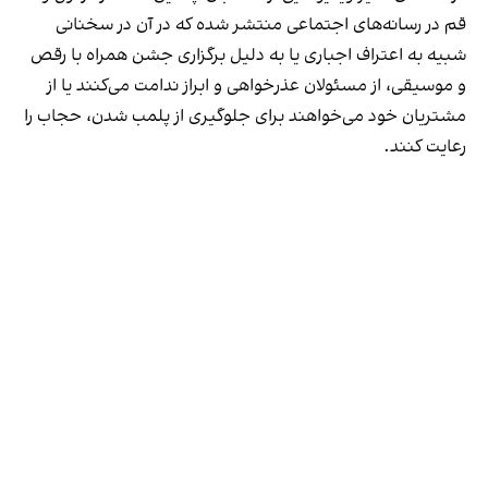
قم در رسانه‌های اجتماعی منتشر شده که در آن در سخنانی
شبیه به اعتراف اجباری یا به دلیل برگزاری جشن همراه با رقص
و موسیقی، از مسئولان عذرخواهی و ابراز ندامت می‌کنند یا از
مشتریان خود می‌خواهند برای جلوگیری از پلمب شدن، حجاب را
رعایت کنند.