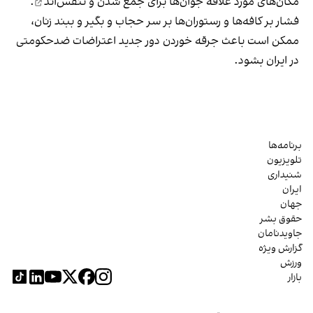
مکان‌های مورد علاقه جوان‌ها
برای جمع شدن و تنفس‌اند
.
فشار بر کافه‌ها و رستوران‌ها بر سر حجاب و بگیر و ببند زنان،
ممکن است باعث جرقه خوردن دور جدید اعتراضات ضدحکومتی
در ایران بشود.
برنامه‌ها
تلویزیون
شنیداری
ایران
جهان
حقوق بشر
جاویدنامان
گزارش ویژه
ورزش
بازار