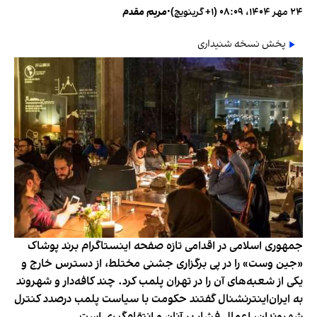
۲۴ مهر ۱۴۰۴، ۰۸:۰۹ (‎+۱ گرینویچ)
•
مریم مقدم
پخش نسخه شنیداری
جمهوری اسلامی در اقدامی تازه صفحه اینستاگرام برند پوشاک
«جین وست» را در پی برگزاری جشنی مختلط، از دسترس خارج و
یکی از شعبه‌های آن را در تهران پلمب کرد. چند کافه‌‌دار و شهروند
به ایران‌اینترنشنال گفتند حکومت با سیاست پلمب درصدد کنترل