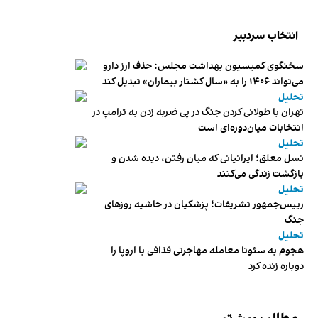
انتخاب سردبیر
سخنگوی کمیسیون بهداشت مجلس: حذف ارز دارو
می‌تواند ۱۴۰۶ را به «سال کشتار بیماران» تبدیل کند
تحلیل
تهران با طولانی کردن جنگ در پی ضربه زدن به ترامپ در
انتخابات میان‌دوره‌ای است
تحلیل
نسل معلق؛ ایرانیانی که میان رفتن، دیده شدن و
بازگشت زندگی می‌کنند
تحلیل
رییس‌جمهور تشریفات؛ پزشکیان در حاشیه روزهای
جنگ
تحلیل
هجوم به سئوتا معامله مهاجرتی قذافی با اروپا را
دوباره زنده کرد