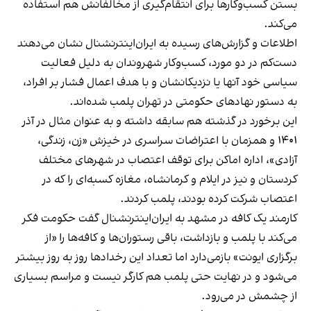
بستن کسب‌وکارها برای انتقام‌گیری از مخالفانش هم استفاده
می‌کند.
اطلاعات و گزارش‌های رسیده به ایران‌اینترنشنال نشان می‌دهند
دست‌کم در دو مورد، کسب‌وکار شهروندان به دلیل فعالیت
سیاسی خود آنها یا نزدیکانشان و با هدف اعمال فشار بر افراد،
به دستور نهادهای حکومتی در تهران پلمب شده‌اند.
این برخورد در گذشته هم سابقه داشته و به عنوان مثال در آذر
۱۴۰۱ و همزمان با اعتراضات سراسری در خیزش «زن، زندگی،
آزادی»، اداره اماکن برای توقف اعتصاب در شهرهای مختلف
کردستان و نیز در ایلام و کرمانشاه، مغازه کسبه‌ای را که در
اعتصاب شرکت کرده بودند، پلمب کردند.
کارمند یک کافه در مشهد به ایران‌اینترنشنال گفت حکومت فکر
می‌کند با پلمب و بازداشت، باقی رستوران‌ها و کافه‌ها را «از
برگزاری ایونت» بازمی‌دارد اما تعداد این رخدادها روز به روز بیشتر
می‌شود و در نهایت حتی پلمب هم کارگر نیست و مراسم بسیاری
از چشمش در می‌رود.