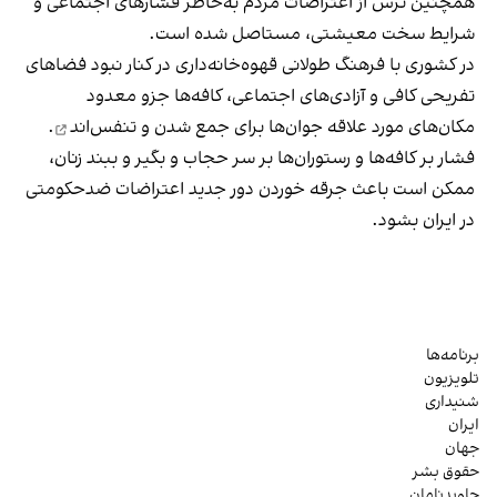
همچنین ترس از اعتراضات مردم به‌خاطر فشارهای اجتماعی و
شرایط سخت معیشتی، مستاصل شده است.
در کشوری با فرهنگ طولانی قهوه‌‌خانه‌داری در کنار نبود فضاهای
تفریحی کافی و آزادی‌های اجتماعی، کافه‌ها جزو معدود
مکان‌های مورد علاقه جوان‌ها
برای جمع شدن و تنفس‌اند
.
فشار بر کافه‌ها و رستوران‌ها بر سر حجاب و بگیر و ببند زنان،
ممکن است باعث جرقه خوردن دور جدید اعتراضات ضدحکومتی
در ایران بشود.
برنامه‌ها
تلویزیون
شنیداری
ایران
جهان
حقوق بشر
جاویدنامان