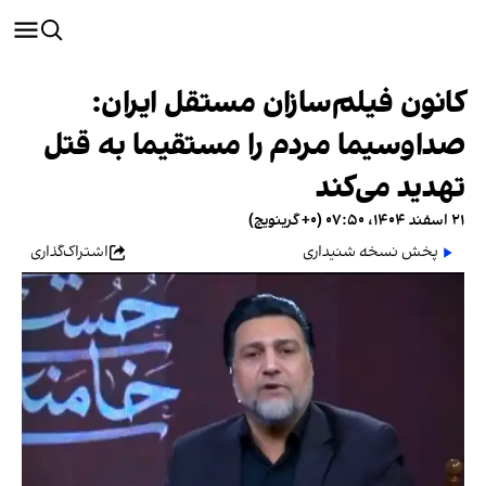
کانون فیلم‌سازان مستقل ایران:
صداوسیما مردم را مستقیما به قتل
تهدید می‌کند
۲۱ اسفند ۱۴۰۴، ۰۷:۵۰ (‎+۰ گرینویچ)
پخش نسخه شنیداری
اشتراک‌گذاری