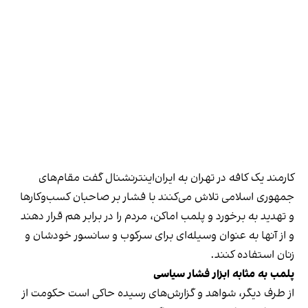
کارمند یک کافه در تهران به ایران‌اینترنشنال گفت مقام‌های
جمهوری اسلامی تلاش می‌کنند با فشار بر صاحبان کسب‌وکارها
و تهدید به برخورد و پلمب اماکن، مردم را در برابر هم قرار دهند
و از آنها به عنوان وسیله‌ای برای سرکوب و سانسور خودشان و
زنان استفاده کنند.
پلمب به مثابه ابزار فشار سیاسی
از طرف دیگر، شواهد و گزارش‌های رسیده حاکی است حکومت از