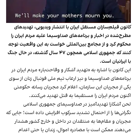
کانون فیلم‌سازان مستقل ایران با انتشار ویدیویی، تهدیدهای
مطرح‌شده در اخبار و برنامه‌های صداوسیما علیه مردم ایران را
محکوم کرد و از مجامع بین‌المللی خواست به این واقعیت توجه
کنند که جمهوری اسلامی همچون ۴۷ سال گذشته، در حال جنگ
با ایرانیان است.
این کانون با اشاره به «تهدید آشکار و وقاحت‌بار» مردم ایران در
برنامه‌های صداوسیما و نیز ارعاب تیم ملی فوتبال زنان از سوی
یکی از مجریان این سازمان، اعلام کرد مجریان رسانه حکومتی
اکنون مردم ایران را مستقیما به قتل تهدید می‌کنند.
لحن آشکارا تهدیدآمیز در صداوسیمای جمهوری اسلامی
نگرانی‌ها را از احتمال تشدید سرکوب افزایش داده است؛ جایی که
مجریان و مقام‌ها به منتقدان در داخل و خارج کشور هشدار
می‌دهند ممکن است با مصادره اموال، زندان یا حتی اعدام