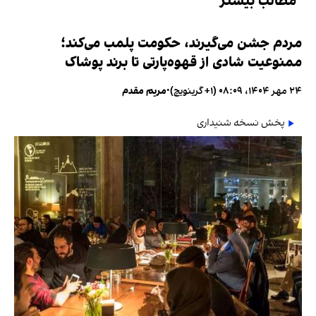
مطالب بیشتر
مردم جشن می‌گیرند، حکومت پلمب می‌کند؛
ممنوعیت شادی از قهوه‌پارتی تا برند پوشاک
۲۴ مهر ۱۴۰۴، ۰۸:۰۹ (‎+۱ گرینویچ)
•
مریم مقدم
پخش نسخه شنیداری