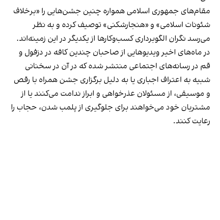
مقام‌های جمهوری اسلامی همواره چنین جشن‌هایی را «برخلاف
شئونات اسلامی» و «هنجارشکنی» توصیف کرده و به نظر
می‌رسد نگران الگوبرداری کسب‌وکارها از یکدیگر در این زمینه‌اند.
در ماه‌های اخیر ویدیوهایی از صاحبان چندین کافه در دزفول و
قم در رسانه‌های اجتماعی منتشر شده که در آن در سخنانی
شبیه به اعتراف اجباری یا به دلیل برگزاری جشن همراه با رقص
و موسیقی، از مسئولان عذرخواهی و ابراز ندامت می‌کنند یا از
مشتریان خود می‌خواهند برای جلوگیری از پلمب شدن، حجاب را
رعایت کنند.