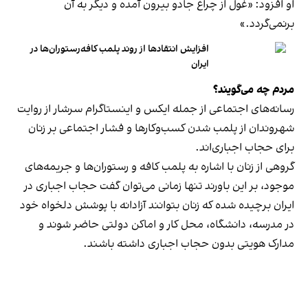
او افزود: «غول از چراغ جادو بیرون آمده و دیگر به آن
برنمی‎‌گردد.»
افزایش انتقادها از روند پلمب کافه‌رستوران‌ها در
ایران
مردم چه می‌گویند؟
رسانه‎‌های اجتماعی از جمله ایکس و اینستاگرام سرشار از روایت
شهروندان از پلمب شدن کسب‌وکارها و فشار اجتماعی بر زنان
برای حجاب اجباری‌اند.
گروهی از زنان با اشاره به پلمب کافه و رستوران‌ها و جریمه‌های
موجود، بر این باورند تنها زمانی می‌توان گفت حجاب اجباری در
ایران برچیده شده که زنان بتوانند آزادانه با پوشش دلخواه خود
در مدرسه، دانشگاه، محل کار و اماکن دولتی حاضر شوند و
مدارک هویتی بدون حجاب اجباری داشته باشند.