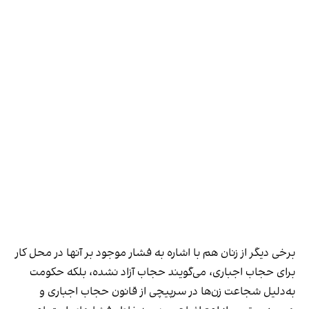
برخی دیگر از زنان هم با اشاره به فشار موجود بر آنها در محل کار
برای حجاب اجباری، می‌گویند حجاب آزاد نشده، بلکه حکومت
به‌دلیل شجاعت زن‌ها در سرپیچی از قانون حجاب اجباری و