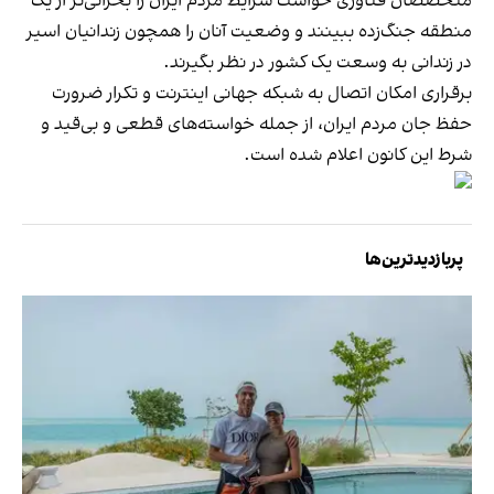
متخصصان فناوری خواست شرایط مردم ایران را بحرانی‌تر از یک
منطقه جنگ‌زده ببینند و وضعیت آنان را همچون زندانیان اسیر
در زندانی به وسعت یک کشور در نظر بگیرند.
برقراری امکان اتصال به شبکه جهانی اینترنت و تکرار ضرورت
حفظ جان مردم ایران، از جمله خواسته‌های قطعی و بی‌قید و
شرط این کانون اعلام شده است.
پربازدیدترین‌ها