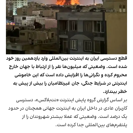
قطع دسترسی ایران به اینترنت بین‌المللی وارد یازدهمین روز خود
شده است. وضعیتی که میلیون‌ها نفر را از ارتباط با جهان خارج
محروم کرده و نگرانی‌ها را افزایش داده است که این خاموشی
اینترنتی در شرایط جنگی، جان غیرنظامیان را بیش از پیش به
خطر بیندازد.
بر اساس گزارش گروه پایش اینترنت «نت‌بلاکس»، دسترسی
کاربران عادی در داخل ایران به اینترنت جهانی همچنان در حدود
یک درصد است. وضعیتی که عملا بیشتر شهروندان را از
پلتفرم‌های بین‌المللی جدا کرده است.