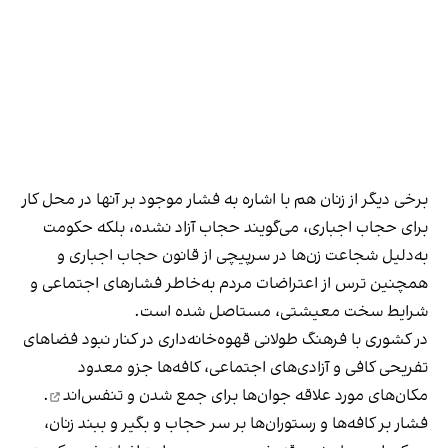
برخی دیگر از زنان هم با اشاره به فشار موجود بر آنها در محل کار
برای حجاب اجباری، می‌گویند حجاب آزاد نشده، بلکه حکومت
به‌دلیل شجاعت زن‌ها در سرپیچی از قانون حجاب اجباری و
همچنین ترس از اعتراضات مردم به‌خاطر فشارهای اجتماعی و
شرایط سخت معیشتی، مستاصل شده است.
در کشوری با فرهنگ طولانی قهوه‌‌خانه‌داری در کنار نبود فضاهای
تفریحی کافی و آزادی‌های اجتماعی، کافه‌ها جزو معدود
مکان‌های مورد علاقه جوان‌ها
برای جمع شدن و تنفس‌اند
.
فشار بر کافه‌ها و رستوران‌ها بر سر حجاب و بگیر و ببند زنان،