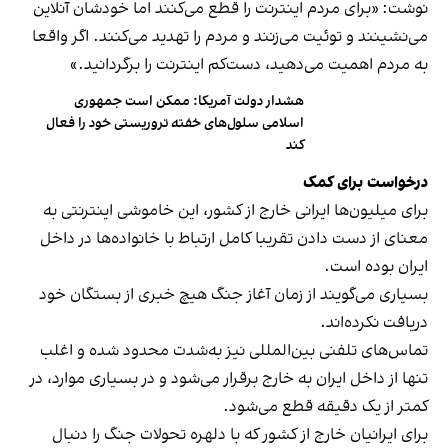
نوشت: «برای مردم اینترنت را قطع می‌کنند اما خودشان آنلاین
می‌نشینند و توئیت می‌زنند و مردم را تهدید می‌کنند. اگر واقعا
به مردم اهمیت می‌دهید، دست‌کم اینترنت را برگردانید.»
هشدار دولت آمریکا: ممکن است جمهوری
اسلامی سلول‌های خفته تروریستی خود را فعال
کند
درخواست برای کمک
برای میلیون‌ها ایرانی خارج از کشور، این خاموشی اینترنتی به
معنای از دست دادن تقریبا کامل ارتباط با خانواده‌ها در داخل
ایران بوده است.
بسیاری می‌گویند از زمان آغاز جنگ هیچ خبری از بستگان خود
دریافت نکرده‌اند.
تماس‌های تلفنی بین‌المللی نیز به‌شدت محدود شده و اغلب
تنها از داخل ایران به خارج برقرار می‌شود و در بسیاری موارد، در
کمتر از یک دقیقه قطع می‌شود.
برای ایرانیان خارج از کشور که با دلهره تحولات جنگ را دنبال