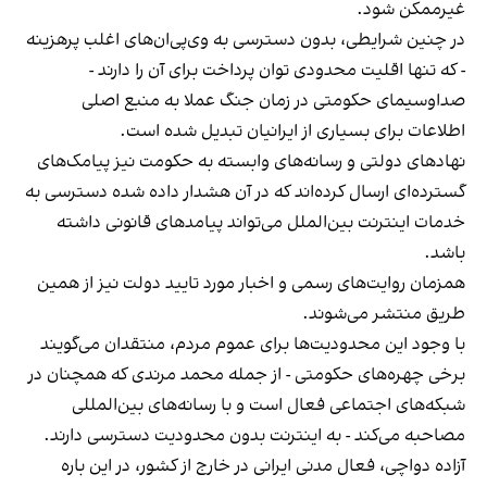
غیرممکن شود.
در چنین شرایطی، بدون دسترسی به وی‌پی‌ان‌های اغلب پرهزینه
- که تنها اقلیت محدودی توان پرداخت برای آن را دارند -
صداوسیمای حکومتی در زمان جنگ عملا به منبع اصلی
اطلاعات برای بسیاری از ایرانیان تبدیل شده است.
نهادهای دولتی و رسانه‌های وابسته به حکومت نیز پیامک‌های
گسترده‌ای ارسال کرده‌اند که در آن هشدار داده شده دسترسی به
خدمات اینترنت بین‌الملل می‌تواند پیامدهای قانونی داشته
باشد.
همزمان روایت‌های رسمی و اخبار مورد تایید دولت نیز از همین
طریق منتشر می‌شوند.
با وجود این محدودیت‌ها برای عموم مردم، منتقدان می‌گویند
برخی چهره‌های حکومتی - از جمله محمد مرندی که همچنان در
شبکه‌های اجتماعی فعال است و با رسانه‌های بین‌المللی
مصاحبه می‌کند - به اینترنت بدون محدودیت دسترسی دارند.
آزاده دواچی، فعال مدنی ایرانی در خارج از کشور، در این باره