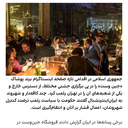
جمهوری اسلامی در اقدامی تازه صفحه اینستاگرام برند پوشاک
«جین وست» را در پی برگزاری جشنی مختلط، از دسترس خارج و
یکی از شعبه‌های آن را در تهران پلمب کرد. چند کافه‌‌دار و شهروند
به ایران‌اینترنشنال گفتند حکومت با سیاست پلمب درصدد کنترل
شهروندان، اعمال فشار بر آنان و انتقام‌گیری است.
برخی رسانه‌ها در ایران گزارش دادند فروشگاه جین‌وست در