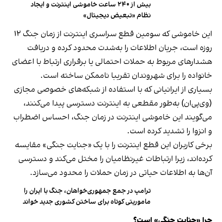
بیش از ۲۴۰ ساعت خاموشی اینترنت و ایجاد
نظام «تبعیض دیجیتال»
این خاموشی که سومین قطع سراسری اینترنت از زمان جنگ ۱۲
روزه است، جریان اطلاعات را به‌شدت محدود کرده و دریافت
هشدارهای مربوط به حملات احتمالی یا برقراری ارتباط با اعضای
خانواده را برای شهروندان تقریبا ناممکن ساخته است.
بسیاری از ایرانیانی که با استفاده از شبکه‌های خصوصی مجازی
(وی‌پی‌ان) به‌طور مقطعی به اینترنت دسترسی پیدا می‌کنند،
می‌گویند این خاموشی اینترنت در زمان جنگ، احساس اضطراب
و انزوا را تشدید کرده است.
برخی کاربران این قطع اینترنت را با یک «جنایت جنگی» مقایسه
کرده‌اند، زیرا ارتباطات غیرنظامیان را مختل می‌کند و دسترسی
آن‌ها به اطلاعات حیاتی در زمان حملات را محدود می‌سازد.
ترامپ در جمع جمهوری‌خواهان، جنگ با ایران را
ماموریتی کوتاه برای ساختن کشوری جدید خواند
چرا «جنایت جنگی» است؟