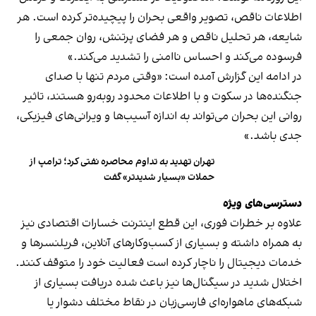
اطلاعات ناقص، تصویر واقعی بحران را پیچیده‌تر کرده است. هر
شایعه، هر تحلیل ناقص و هر فضای پرتنش، روان جمعی را
فرسوده می‌کند و احساس ناامنی را تشدید می‌کند.»
در ادامه این گزارش آمده است: «وقتی مردم تنها با صدای
جنگنده‌ها در سکوت و با اطلاعات محدود روبه‌رو هستند، تاثیر
روانی این بحران می‌تواند به اندازه آسیب‌ها و ویرانی‌های فیزیکی،
جدی باشد.»
تهران تهدید به تداوم محاصره نفتی کرد؛ ترامپ از
حملات «بسیار شدیدتر» گفت
دسترسی‌های ویژه
علاوه بر خطرات فوری، این قطع اینترنت خسارات اقتصادی نیز
به همراه داشته و بسیاری از کسب‌وکارهای آنلاین، فریلنسرها و
خدمات دیجیتال را ناچار کرده است فعالیت خود را متوقف کنند.
اختلال شدید در سیگنال‌ها نیز باعث شده دریافت بسیاری از
شبکه‌های ماهواره‌ای فارسی‌زبان در نقاط مختلف دشوار یا