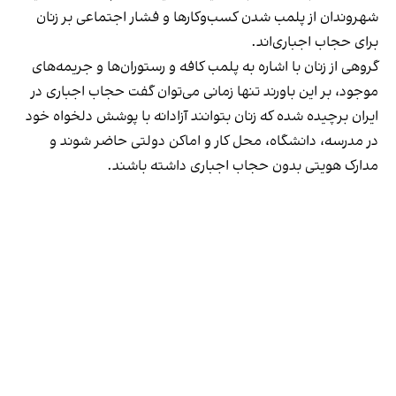
شهروندان از پلمب شدن کسب‌وکارها و فشار اجتماعی بر زنان
برای حجاب اجباری‌اند.
گروهی از زنان با اشاره به پلمب کافه و رستوران‌ها و جریمه‌های
موجود، بر این باورند تنها زمانی می‌توان گفت حجاب اجباری در
ایران برچیده شده که زنان بتوانند آزادانه با پوشش دلخواه خود
در مدرسه، دانشگاه، محل کار و اماکن دولتی حاضر شوند و
مدارک هویتی بدون حجاب اجباری داشته باشند.