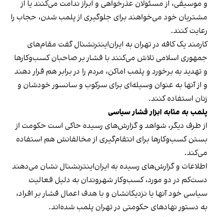
و موسیقی، از مسئولان عذرخواهی و ابراز ندامت می‌کنند یا از
مشتریان خود می‌خواهند برای جلوگیری از پلمب شدن، حجاب را
رعایت کنند.
کارمند یک کافه در تهران به ایران‌اینترنشنال گفت مقام‌های
جمهوری اسلامی تلاش می‌کنند با فشار بر صاحبان کسب‌وکارها
و تهدید به برخورد و پلمب اماکن، مردم را در برابر هم قرار دهند
و از آنها به عنوان وسیله‌ای برای سرکوب و سانسور خودشان و
زنان استفاده کنند.
پلمب به مثابه ابزار فشار سیاسی
از طرف دیگر، شواهد و گزارش‌های رسیده حاکی است حکومت از
بستن کسب‌وکارها برای انتقام‌گیری از مخالفانش هم استفاده
می‌کند.
اطلاعات و گزارش‌های رسیده به ایران‌اینترنشنال نشان می‌دهند
دست‌کم در دو مورد، کسب‌وکار شهروندان به دلیل فعالیت
سیاسی خود آنها یا نزدیکانشان و با هدف اعمال فشار بر افراد،
به دستور نهادهای حکومتی در تهران پلمب شده‌اند.