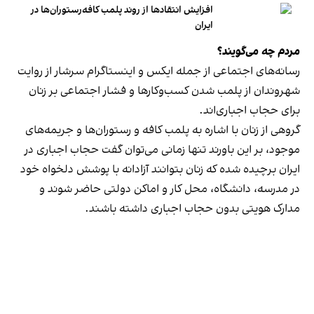
افزایش انتقادها از روند پلمب کافه‌رستوران‌ها در
ایران
مردم چه می‌گویند؟
رسانه‎‌های اجتماعی از جمله ایکس و اینستاگرام سرشار از روایت
شهروندان از پلمب شدن کسب‌وکارها و فشار اجتماعی بر زنان
برای حجاب اجباری‌اند.
گروهی از زنان با اشاره به پلمب کافه و رستوران‌ها و جریمه‌های
موجود، بر این باورند تنها زمانی می‌توان گفت حجاب اجباری در
ایران برچیده شده که زنان بتوانند آزادانه با پوشش دلخواه خود
در مدرسه، دانشگاه، محل کار و اماکن دولتی حاضر شوند و
مدارک هویتی بدون حجاب اجباری داشته باشند.