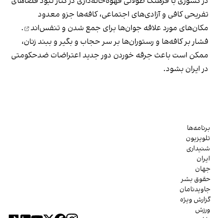
در کشوری با فرهنگ طولانی قهوه‌‌خانه‌داری در کنار نبود فضاهای
تفریحی کافی و آزادی‌های اجتماعی، کافه‌ها جزو معدود
مکان‌های مورد علاقه جوان‌ها
برای جمع شدن و تنفس‌اند
.
فشار بر کافه‌ها و رستوران‌ها بر سر حجاب و بگیر و ببند زنان،
ممکن است باعث جرقه خوردن دور جدید اعتراضات ضدحکومتی
در ایران بشود.
برنامه‌ها
تلویزیون
شنیداری
ایران
جهان
حقوق بشر
جاویدنامان
گزارش ویژه
ورزش