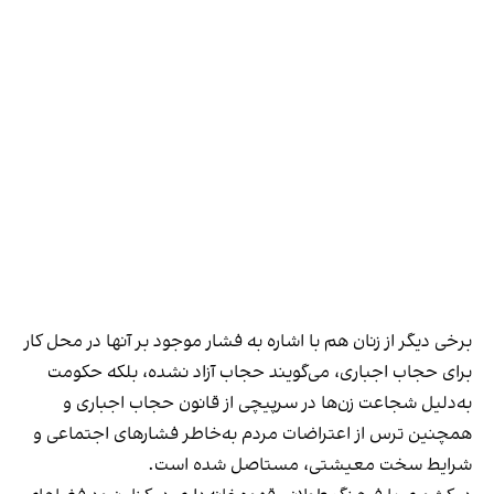
برخی دیگر از زنان هم با اشاره به فشار موجود بر آنها در محل کار
برای حجاب اجباری، می‌گویند حجاب آزاد نشده، بلکه حکومت
به‌دلیل شجاعت زن‌ها در سرپیچی از قانون حجاب اجباری و
همچنین ترس از اعتراضات مردم به‌خاطر فشارهای اجتماعی و
شرایط سخت معیشتی، مستاصل شده است.