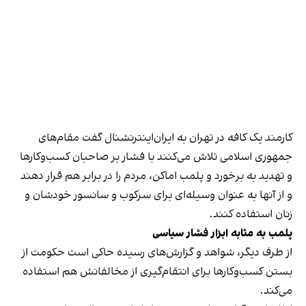
کارمند یک کافه در تهران به ایران‌اینترنشنال گفت مقام‌های
جمهوری اسلامی تلاش می‌کنند با فشار بر صاحبان کسب‌وکارها
و تهدید به برخورد و پلمب اماکن، مردم را در برابر هم قرار دهند
و از آنها به عنوان وسیله‌ای برای سرکوب و سانسور خودشان و
زنان استفاده کنند.
پلمب به مثابه ابزار فشار سیاسی
از طرف دیگر، شواهد و گزارش‌های رسیده حاکی است حکومت از
بستن کسب‌وکارها برای انتقام‌گیری از مخالفانش هم استفاده
می‌کند.