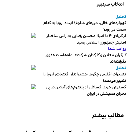
انتخاب سردبیر
تحلیل
گهواره‌های خالی، مرزهای شلوغ؛ آینده اروپا به کدام
سمت می‌رود؟
از کربلای ۴ تا آمیا؛ محسن رضایی به راس ساختار
امنیتی جمهوری اسلامی رسید
روایت شما
کارگران معادن و کارکنان شرکت‌ها ماه‌هاست حقوق
نگرفته‌اند
تحلیل
تغییرات اقلیمی چگونه چشم‌انداز اقتصادی اروپا را
تغییر می‌دهد؟
گسترش خرید اقساطی از پلتفرم‌های آنلاین در پی
بحران معیشتی در ایران
مطالب بیشتر