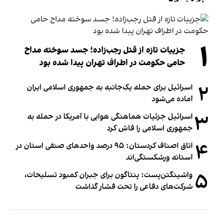
۱
جزییات تازه از قتل رجب‌زاده؛ جسد سوخته مداح
حامی حکومت در اطراف تهران پیدا شده بود
۲
اسرائیل برای حمله یک‌جانبه به جمهوری اسلامی ایران
آماده می‌شود
۳
اسرائیل جزئیات هماهنگی هوایی با آمریکا در حمله به
جمهوری اسلامی را فاش کرد
۴
اتاق اصناف کردستان: ۹۵ درصد واحدهای صنفی استان در
آستانه ورشکستگی‌اند
۵
واشینگتن‌پست: پنتاگون برای جبران کمبود تسلیحات،
شرکت‌های دفاعی را تحت فشار گذاشت