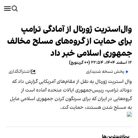
وال‌استریت ژورنال از آمادگی ترامپ
برای حمایت از گروه‌های مسلح مخالف
جمهوری اسلامی خبر داد
۱۲ اسفند ۱۴۰۴، ۲۲:۵۴ (‎+۰ گرینویچ)
پخش نسخه شنیداری
اشتراک‌گذاری
وال استریت ژورنال به نقل از مقام‌های آمریکایی گزارش داد که
دونالد ترامپ، رییس‌جمهوری ایالات متحده آماده است از
گروه‌هایی در ایران که برای سرنگون کردن جمهوری اسلامی مایل
به مسلح شدن هستند، حمایت کند.
پربازدیدترین‌ها