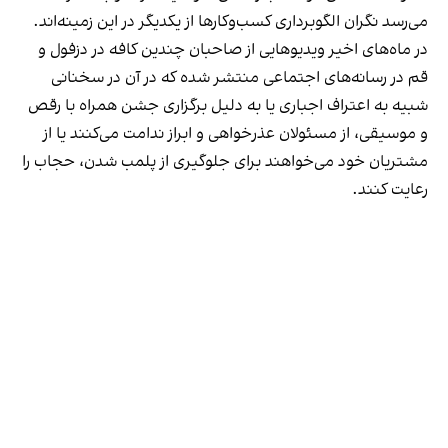
می‌رسد نگران الگوبرداری کسب‌وکارها از یکدیگر در این زمینه‌اند.
در ماه‌های اخیر ویدیوهایی از صاحبان چندین کافه در دزفول و
قم در رسانه‌های اجتماعی منتشر شده که در آن در سخنانی
شبیه به اعتراف اجباری یا به دلیل برگزاری جشن همراه با رقص
و موسیقی، از مسئولان عذرخواهی و ابراز ندامت می‌کنند یا از
مشتریان خود می‌خواهند برای جلوگیری از پلمب شدن، حجاب را
رعایت کنند.