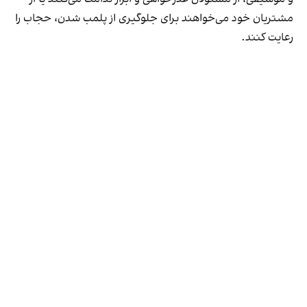
مشتریان خود می‌خواهند برای جلوگیری از پلمب شدن، حجاب را
رعایت کنند.