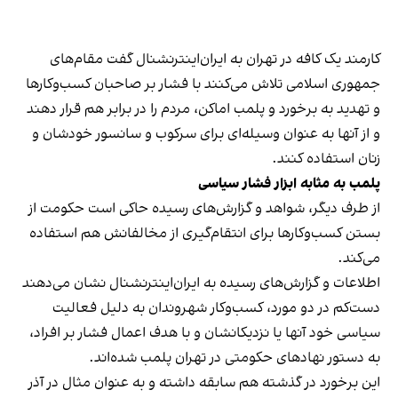
کارمند یک کافه در تهران به ایران‌اینترنشنال گفت مقام‌های
جمهوری اسلامی تلاش می‌کنند با فشار بر صاحبان کسب‌وکارها
و تهدید به برخورد و پلمب اماکن، مردم را در برابر هم قرار دهند
و از آنها به عنوان وسیله‌ای برای سرکوب و سانسور خودشان و
زنان استفاده کنند.
پلمب به مثابه ابزار فشار سیاسی
از طرف دیگر، شواهد و گزارش‌های رسیده حاکی است حکومت از
بستن کسب‌وکارها برای انتقام‌گیری از مخالفانش هم استفاده
می‌کند.
اطلاعات و گزارش‌های رسیده به ایران‌اینترنشنال نشان می‌دهند
دست‌کم در دو مورد، کسب‌وکار شهروندان به دلیل فعالیت
سیاسی خود آنها یا نزدیکانشان و با هدف اعمال فشار بر افراد،
به دستور نهادهای حکومتی در تهران پلمب شده‌اند.
این برخورد در گذشته هم سابقه داشته و به عنوان مثال در آذر