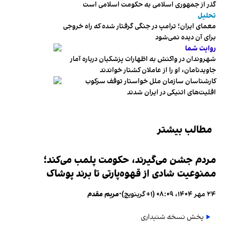
گذر از جمهوری اسلامی به حکومت اسلامی است
تحلیل
معمای ایران؛ ترامپ در جنگی گرفتار شده که راه خروجی
برای آن دیده نمی‌شود
روایت شما
شهروندان در واکنش به اظهارات پزشکیان درباره آمار
جاویدنامان، او را از عاملان کشتار خواندند
کارشناسان سازمان ملل خواستار توقف سرکوب
اقلیت‌های اتنیکی در ایران شدند
مطالب بیشتر
مردم جشن می‌گیرند، حکومت پلمب می‌کند؛
ممنوعیت شادی از قهوه‌پارتی تا برند پوشاک
۲۴ مهر ۱۴۰۴، ۰۸:۰۹ (‎+۱ گرینویچ)
•
مریم مقدم
پخش نسخه شنیداری