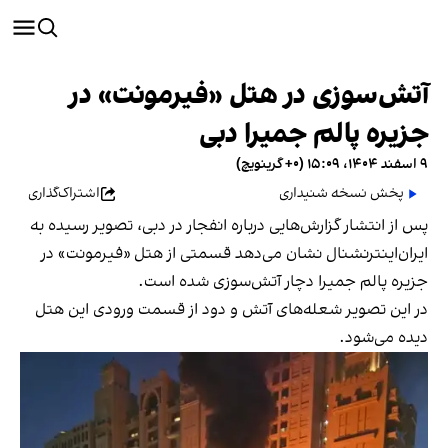
آتش‌سوزی در هتل «فیرمونت» در
جزیره پالم جمیرا دبی
۹ اسفند ۱۴۰۴، ۱۵:۰۹ (‎+۰ گرینویچ)
پخش نسخه شنیداری
اشتراک‌گذاری
پس از انتشار گزارش‌هایی درباره انفجار در دبی، تصویر رسیده به
ایران‌اینترنشنال نشان می‌دهد قسمتی از هتل «فیرمونت» در
جزیره پالم جمیرا دچار آتش‌سوزی شده است.
در این تصویر شعله‌های آتش و دود از قسمت ورودی این هتل
دیده می‌شود.