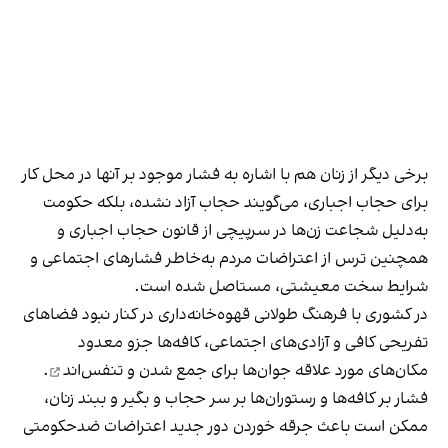
برخی دیگر از زنان هم با اشاره به فشار موجود بر آنها در محل کار
برای حجاب اجباری، می‌گویند حجاب آزاد نشده، بلکه حکومت
به‌دلیل شجاعت زن‌ها در سرپیچی از قانون حجاب اجباری و
همچنین ترس از اعتراضات مردم به‌خاطر فشارهای اجتماعی و
شرایط سخت معیشتی، مستاصل شده است.
در کشوری با فرهنگ طولانی قهوه‌‌خانه‌داری در کنار نبود فضاهای
تفریحی کافی و آزادی‌های اجتماعی، کافه‌ها جزو معدود
مکان‌های مورد علاقه جوان‌ها
برای جمع شدن و تنفس‌اند
.
فشار بر کافه‌ها و رستوران‌ها بر سر حجاب و بگیر و ببند زنان،
ممکن است باعث جرقه خوردن دور جدید اعتراضات ضدحکومتی