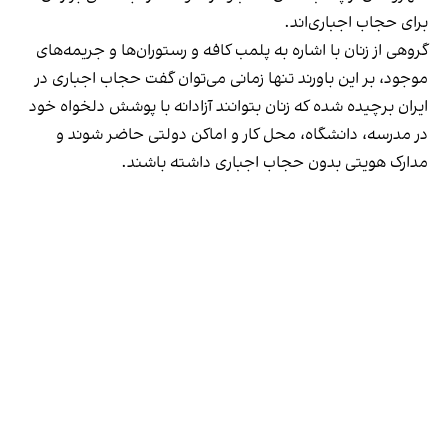
برای حجاب اجباری‌اند.
گروهی از زنان با اشاره به پلمب کافه و رستوران‌ها و جریمه‌های
موجود، بر این باورند تنها زمانی می‌توان گفت حجاب اجباری در
ایران برچیده شده که زنان بتوانند آزادانه با پوشش دلخواه خود
در مدرسه، دانشگاه، محل کار و اماکن دولتی حاضر شوند و
مدارک هویتی بدون حجاب اجباری داشته باشند.