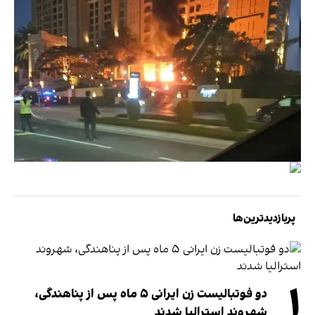
پربازدیدترین‌ها
۱
دو فوتبالیست زن ایرانی ۵ ماه پس از پناهندگی،
شهروند استرالیا شدند