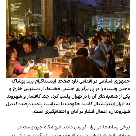
جمهوری اسلامی در اقدامی تازه صفحه اینستاگرام برند پوشاک
«جین وست» را در پی برگزاری جشنی مختلط، از دسترس خارج و
یکی از شعبه‌های آن را در تهران پلمب کرد. چند کافه‌‌دار و شهروند
به ایران‌اینترنشنال گفتند حکومت با سیاست پلمب درصدد کنترل
شهروندان، اعمال فشار بر آنان و انتقام‌گیری است.
برخی رسانه‌ها در ایران گزارش دادند فروشگاه جین‌وست در
خیابان فرشته تهران، شنبه ۱۹ مهر و پس از برگزاری جشنی در