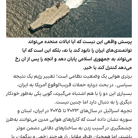
پرسش واقعی این نیست که آیا ایالات متحده می‌تواند
توانمندی‌های ایران را نابود کند یا نه، بلکه این است که آیا
می‌تواند به جمهوری اسلامی پایان دهد و آنچه را پس از آن رخ
می‌دهد کنترل کند یا خیر.
برتری هوایی یک وضعیت نظامی است؛ تغییر رژیم یک نتیجه
سیاسی. در بحث درباره حملات قریب‌الوقوع آمریکا به ایران،
بسیاری این دو را با هم اشتباه می‌گیرند، گویی یکی به‌طور خودکار
دیگری را به دنبال دارد اما چنین نیست.
تجربه اسرائیل در سال‌های ۲۰۲۳ تا ۲۰۲۵ در ایران، لبنان و
سوریه نشان داده است که کارزارهای هوایی مدرن می‌توانند به‌طرز
چشمگیری در آسیب زدن به ساختارهای دفاعی دشمن موثر
باشند، اما همچنان طرف مقابل را، هرچند زخمی و بدگمان، با