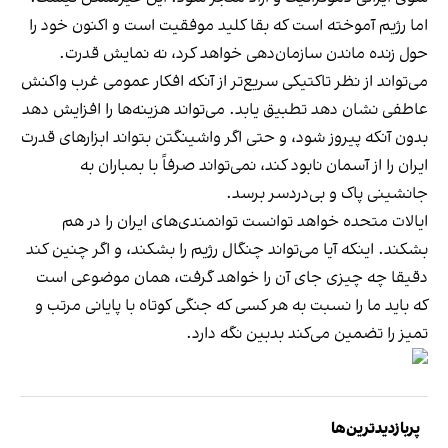
اما رژیم آموخته است که بقا کلید موفقیت است و اکنون خود را
حول زنده ماندن سازمان‌دهی خواهد کرد، نه نمایش قدرت.
می‌تواند از نظر تاکتیکی سریع‌تر از آنکه افکار عمومی غرب واکنش
عاطفی نشان دهد تطبیق یابد. می‌تواند هزینه‌ها را افزایش دهد
بدون آنکه پیروز شود، و حتی اگر واشینگتن بتواند ابزارهای قدرت
ایران را از آسمان نابود کند، نمی‌تواند صرفاً با بمباران به
جانشینی پاک و بی‌دردسر برسد.
ایالات متحده خواهد توانست توانمندی‌های ایران را در هم
بشکند. اینکه آیا می‌تواند چنگال رژیم را بشکند، و اگر چنین کند
دقیقا چه چیزی جای آن را خواهد گرفت، همان موضوعی است
که باید ما را نسبت به هر کسی که جنگی کوتاه با پایانی مرتب و
تمیز را تضمین می‌کند بدبین نگه دارد.
پربازدیدترین‌ها