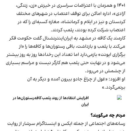
۱۴۰۱ و همزمان با اعتراضات سراسری در خیزش «زن، زندگی،
آزادی»، اداره اماکن برای توقف اعتصاب در شهرهای مختلف
کردستان و نیز در ایلام و کرمانشاه، مغازه کسبه‌ای را که در
اعتصاب شرکت کرده بودند، پلمب کردند.
کارمند یک کافه در مشهد به ایران‌اینترنشنال گفت حکومت فکر
می‌کند با پلمب و بازداشت، باقی رستوران‌ها و کافه‌ها را «از
برگزاری ایونت» بازمی‌دارد اما تعداد این رخدادها روز به روز بیشتر
می‌شود و در نهایت حتی پلمب هم کارگر نیست و مراسم بسیاری
از چشمش در می‌رود.
او افزود: «غول از چراغ جادو بیرون آمده و دیگر به آن
برنمی‎‌گردد.»
افزایش انتقادها از روند پلمب کافه‌رستوران‌ها در
ایران
مردم چه می‌گویند؟
رسانه‎‌های اجتماعی از جمله ایکس و اینستاگرام سرشار از روایت