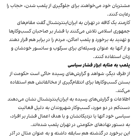
مشتریان خود می‌خواهند برای جلوگیری از پلمب شدن، حجاب را
رعایت کنند.
کارمند یک کافه در تهران به ایران‌اینترنشنال گفت مقام‌های
جمهوری اسلامی تلاش می‌کنند با فشار بر صاحبان کسب‌وکارها
و تهدید به برخورد و پلمب اماکن، مردم را در برابر هم قرار دهند
و از آنها به عنوان وسیله‌ای برای سرکوب و سانسور خودشان و
زنان استفاده کنند.
پلمب به مثابه ابزار فشار سیاسی
از طرف دیگر، شواهد و گزارش‌های رسیده حاکی است حکومت از
بستن کسب‌وکارها برای انتقام‌گیری از مخالفانش هم استفاده
می‌کند.
اطلاعات و گزارش‌های رسیده به ایران‌اینترنشنال نشان می‌دهند
دست‌کم در دو مورد، کسب‌وکار شهروندان به دلیل فعالیت
سیاسی خود آنها یا نزدیکانشان و با هدف اعمال فشار بر افراد،
به دستور نهادهای حکومتی در تهران پلمب شده‌اند.
این برخورد در گذشته هم سابقه داشته و به عنوان مثال در آذر