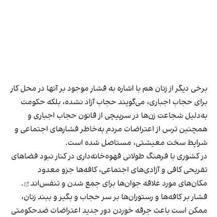
برخی دیگر از زنان هم با اشاره به فشار موجود بر آنها در محل کار
برای حجاب اجباری، می‌گویند حجاب آزاد نشده، بلکه حکومت
به‌دلیل شجاعت زن‌ها در سرپیچی از قانون حجاب اجباری و
همچنین ترس از اعتراضات مردم به‌خاطر فشارهای اجتماعی و
شرایط سخت معیشتی، مستاصل شده است.
در کشوری با فرهنگ طولانی قهوه‌‌خانه‌داری در کنار نبود فضاهای
تفریحی کافی و آزادی‌های اجتماعی، کافه‌ها جزو معدود
مکان‌های مورد علاقه جوان‌ها
برای جمع شدن و تنفس‌اند
.
فشار بر کافه‌ها و رستوران‌ها بر سر حجاب و بگیر و ببند زنان،
ممکن است باعث جرقه خوردن دور جدید اعتراضات ضدحکومتی