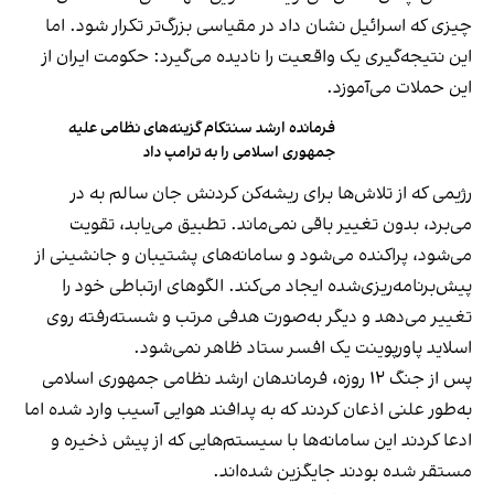
چیزی که اسرائیل نشان داد در مقیاسی بزرگ‌تر تکرار شود. اما
این نتیجه‌گیری یک واقعیت را نادیده می‌گیرد: حکومت ایران از
این حملات می‌آموزد.
فرمانده ارشد سنتکام گزینه‌های نظامی علیه
جمهوری اسلامی را به ترامپ داد
رژیمی که از تلاش‌ها برای ریشه‌کن کردنش جان سالم به در
می‌برد، بدون تغییر باقی نمی‌ماند. تطبیق می‌یابد، تقویت
می‌شود، پراکنده می‌شود و سامانه‌های پشتیبان و جانشینی از
پیش‌برنامه‌ریزی‌شده ایجاد می‌کند. الگوهای ارتباطی خود را
تغییر می‌دهد و دیگر به‌صورت هدفی مرتب و شسته‌رفته روی
اسلاید پاورپوینت یک افسر ستاد ظاهر نمی‌شود.
پس از جنگ ۱۲ روزه، فرماندهان ارشد نظامی جمهوری اسلامی
به‌طور علنی اذعان کردند که به پدافند هوایی آسیب وارد شده اما
ادعا کردند این سامانه‌ها با سیستم‌هایی که از پیش ذخیره و
مستقر شده بودند جایگزین شده‌اند.