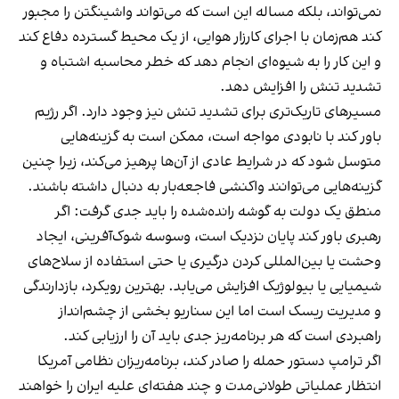
نمی‌تواند، بلکه مساله این است که می‌تواند واشینگتن را مجبور
کند هم‌زمان با اجرای کارزار هوایی، از یک محیط گسترده دفاع کند
و این کار را به شیوه‌ای انجام دهد که خطر محاسبه اشتباه و
تشدید تنش را افزایش دهد.
مسیرهای تاریک‌تری برای تشدید تنش نیز وجود دارد. اگر رژیم
باور کند با نابودی مواجه است، ممکن است به گزینه‌هایی
متوسل شود که در شرایط عادی از آن‌ها پرهیز می‌کند، زیرا چنین
گزینه‌هایی می‌توانند واکنشی فاجعه‌بار به دنبال داشته باشند.
منطق یک دولت به گوشه رانده‌شده را باید جدی گرفت: اگر
رهبری باور کند پایان نزدیک است، وسوسه شوک‌آفرینی، ایجاد
وحشت یا بین‌المللی کردن درگیری یا حتی استفاده از سلاح‌های
شیمیایی یا بیولوژیک افزایش می‌یابد. بهترین رویکرد، بازدارندگی
و مدیریت ریسک است اما این سناریو بخشی از چشم‌انداز
راهبردی است که هر برنامه‌ریز جدی باید آن را ارزیابی کند.
اگر ترامپ دستور حمله را صادر کند، برنامه‌ریزان نظامی آمریکا
انتظار عملیاتی طولانی‌مدت و چند هفته‌ای علیه ایران را خواهند