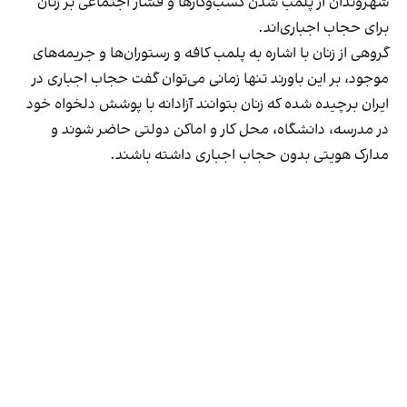
شهروندان از پلمب شدن کسب‌وکارها و فشار اجتماعی بر زنان
برای حجاب اجباری‌اند.
گروهی از زنان با اشاره به پلمب کافه و رستوران‌ها و جریمه‌های
موجود، بر این باورند تنها زمانی می‌توان گفت حجاب اجباری در
ایران برچیده شده که زنان بتوانند آزادانه با پوشش دلخواه خود
در مدرسه، دانشگاه، محل کار و اماکن دولتی حاضر شوند و
مدارک هویتی بدون حجاب اجباری داشته باشند.