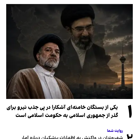
۱
یکی از بستگان خامنه‌ای آشکارا در پی جذب نیرو برای
گذر از جمهوری اسلامی به حکومت اسلامی است
روایت شما
شهروندان در واکنش به اظهارات پزشکیان درباره آمار