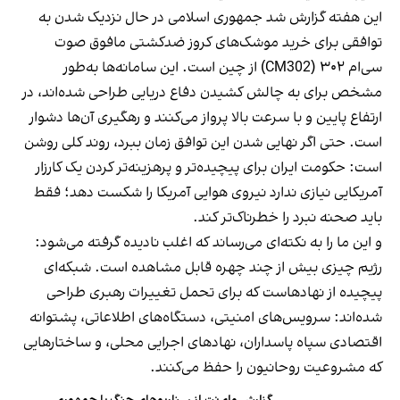
این هفته گزارش شد جمهوری اسلامی در حال نزدیک شدن به
توافقی برای خرید موشک‌های کروز ضدکشتی مافوق صوت
سی‌ام ۳۰۲ (CM302) از چین است. این سامانه‌ها به‌طور
مشخص برای به چالش کشیدن دفاع دریایی طراحی شده‌اند، در
ارتفاع پایین و با سرعت بالا پرواز می‌کنند و رهگیری آن‌ها دشوار
است. حتی اگر نهایی شدن این توافق زمان ببرد، روند کلی روشن
است: حکومت ایران برای پیچیده‌تر و پرهزینه‌تر کردن یک کارزار
آمریکایی نیازی ندارد نیروی هوایی آمریکا را شکست دهد؛ فقط
باید صحنه نبرد را خطرناک‌تر کند.
و این ما را به نکته‌ای می‌رساند که اغلب نادیده گرفته می‌شود:
رژیم چیزی بیش از چند چهره قابل مشاهده است. شبکه‌ای
پیچیده از نهادهاست که برای تحمل تغییرات رهبری طراحی
شده‌اند: سرویس‌های امنیتی، دستگاه‌های اطلاعاتی، پشتوانه
اقتصادی سپاه پاسداران، نهادهای اجرایی محلی، و ساختارهایی
که مشروعیت روحانیون را حفظ می‌کنند.