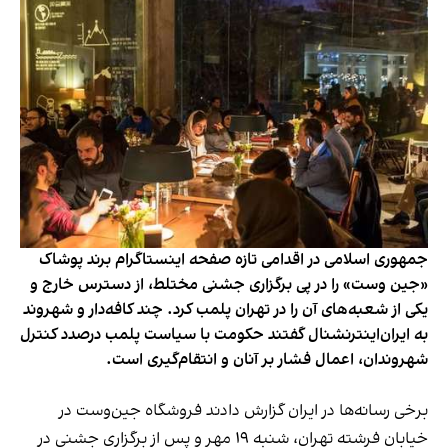
جمهوری اسلامی در اقدامی تازه صفحه اینستاگرام برند پوشاک
«جین وست» را در پی برگزاری جشنی مختلط، از دسترس خارج و
یکی از شعبه‌های آن را در تهران پلمب کرد. چند کافه‌‌دار و شهروند
به ایران‌اینترنشنال گفتند حکومت با سیاست پلمب درصدد کنترل
شهروندان، اعمال فشار بر آنان و انتقام‌گیری است.
برخی رسانه‌ها در ایران گزارش دادند فروشگاه جین‌وست در
خیابان فرشته تهران، شنبه ۱۹ مهر و پس از برگزاری جشنی در