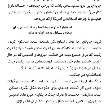
جابه‌جایی درون‌سیستمی باشد که برخی چهره‌های مساله‌دار را
کنار می‌گذارد، ژست‌های نمادین کاهش تنش می‌گیرد و توافقی
هم‌سو با چرخه انتخاباتی آمریکا ارائه می‌دهد.
استقرار گسترده موشک‌ها و سامانه‌های راداری
سپاه پاسداران در مرز ایران و عراق
گزینه جایگزین به همان اندازه نگران‌کننده است. سرنگون کردن
حکومت می‌تواند به تکه‌تکه شدن قدرت منجر شود: مراکز قدرت
رقیب که برای مشروعیت می‌جنگند، نیروهای امنیتی که در حال
ارزیابی شانس‌های خود هستند، فرماندهانی که به اربابان جنگ
تبدیل می‌شوند، و وفادارانی که به نام نظم قدیم با یک
ضدانقلاب می‌جنگند.
جنگ داخلی قطعی نیست، اما ریسکی است که باید جدی گرفته
شود. حتی اگر ائتلاف جدیدی برای حکومت شکل بگیرد، ممکن
است سال‌های نخست را صرف جنگ با بقایای نیروهای امنیتی
جمهوری اسلامی یا به احتمال بیشتر، ادغام آن‌ها در ازای