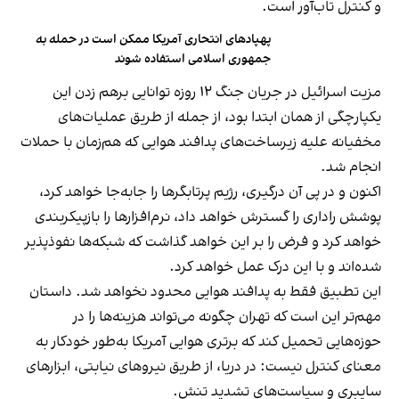
و کنترل تاب‌آور است.
پهپادهای انتحاری آمریکا ممکن است در حمله به
جمهوری اسلامی استفاده شوند
مزیت اسرائیل در جریان جنگ ۱۲ روزه توانایی برهم زدن این
یکپارچگی از همان ابتدا بود، از جمله از طریق عملیات‌های
مخفیانه علیه زیرساخت‌های پدافند هوایی که هم‌زمان با حملات
انجام شد.
اکنون و در پی آن درگیری، رژیم پرتابگرها را جابه‌جا خواهد کرد،
پوشش راداری را گسترش خواهد داد، نرم‌افزارها را بازپیکربندی
خواهد کرد و فرض را بر این خواهد گذاشت که شبکه‌ها نفوذپذیر
شده‌اند و با این درک عمل خواهد کرد.
این تطبیق فقط به پدافند هوایی محدود نخواهد شد. داستان
مهم‌تر این است که تهران چگونه می‌تواند هزینه‌ها را در
حوزه‌هایی تحمیل کند که برتری هوایی آمریکا به‌طور خودکار به
معنای کنترل نیست: در دریا، از طریق نیروهای نیابتی، ابزارهای
سایبری و سیاست‌های تشدید تنش.