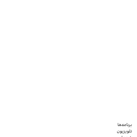
برنامه‌ها
تلویزیون