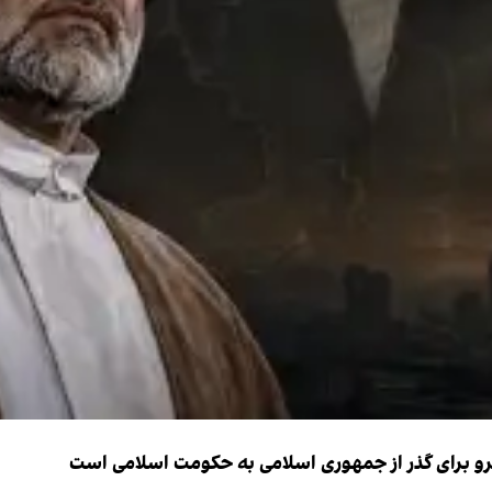
نیرو برای گذر از جمهوری اسلامی به حکومت اسلامی است