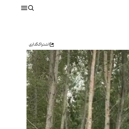
اشتراک‌گذاری