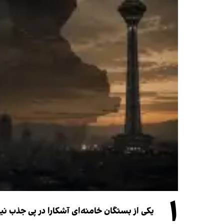
۱
یکی از بستگان خامنه‌ای آشکارا در پی جذب 