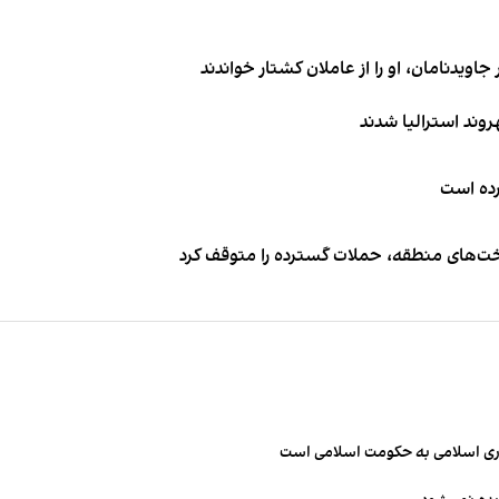
اویدنامان، او را از عاملان کشتار خواندند
کرده است
اخت‌های منطقه، حملات گسترده را متوقف کرد
مهوری اسلامی به حکومت اسلامی است