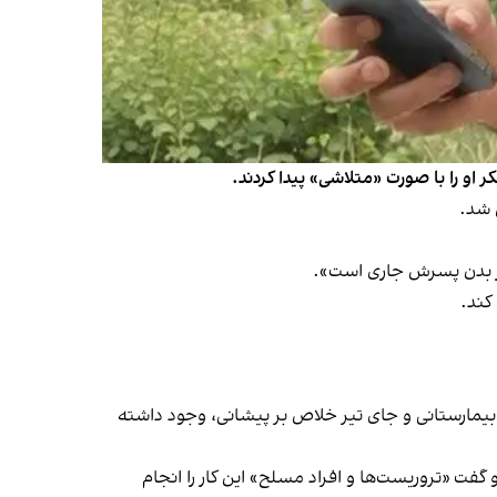
 شد.
کند.
یمارستانی و جای تیر خلاص بر پیشانی، وجود داشته
 ملی را تایید کرد و گفت «تروریست‌ها و افراد مسلح» این کار را انجام