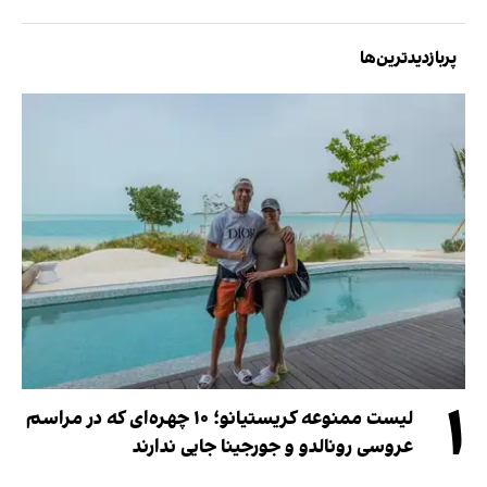
پربازدیدترین‌ها
۱
لیست ممنوعه کریستیانو؛ ۱۰ چهره‌ای که در مراسم
عروسی رونالدو و جورجینا جایی ندارند