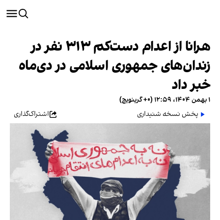
هرانا از اعدام دست‌کم ۳۱۳ نفر در
زندان‌های جمهوری اسلامی در دی‌ماه
خبر داد
۱ بهمن ۱۴۰۴، ۱۲:۵۹ (‎+۰ گرینویچ)
پخش نسخه شنیداری
اشتراک‌گذاری