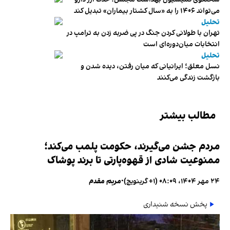
می‌تواند ۱۴۰۶ را به «سال کشتار بیماران» تبدیل کند
تحلیل
تهران با طولانی کردن جنگ در پی ضربه زدن به ترامپ در
انتخابات میان‌دوره‌ای است
تحلیل
نسل معلق؛ ایرانیانی که میان رفتن، دیده شدن و
بازگشت زندگی می‌کنند
مطالب بیشتر
مردم جشن می‌گیرند، حکومت پلمب می‌کند؛
ممنوعیت شادی از قهوه‌پارتی تا برند پوشاک
۲۴ مهر ۱۴۰۴، ۰۸:۰۹ (‎+۱ گرینویچ)
•
مریم مقدم
پخش نسخه شنیداری