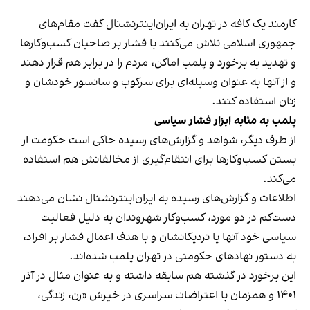
کارمند یک کافه در تهران به ایران‌اینترنشنال گفت مقام‌های
جمهوری اسلامی تلاش می‌کنند با فشار بر صاحبان کسب‌وکارها
و تهدید به برخورد و پلمب اماکن، مردم را در برابر هم قرار دهند
و از آنها به عنوان وسیله‌ای برای سرکوب و سانسور خودشان و
زنان استفاده کنند.
پلمب به مثابه ابزار فشار سیاسی
از طرف دیگر، شواهد و گزارش‌های رسیده حاکی است حکومت از
بستن کسب‌وکارها برای انتقام‌گیری از مخالفانش هم استفاده
می‌کند.
اطلاعات و گزارش‌های رسیده به ایران‌اینترنشنال نشان می‌دهند
دست‌کم در دو مورد، کسب‌وکار شهروندان به دلیل فعالیت
سیاسی خود آنها یا نزدیکانشان و با هدف اعمال فشار بر افراد،
به دستور نهادهای حکومتی در تهران پلمب شده‌اند.
این برخورد در گذشته هم سابقه داشته و به عنوان مثال در آذر
۱۴۰۱ و همزمان با اعتراضات سراسری در خیزش «زن، زندگی،