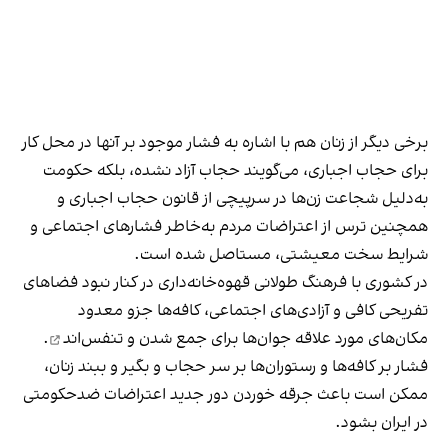
برخی دیگر از زنان هم با اشاره به فشار موجود بر آنها در محل کار
برای حجاب اجباری، می‌گویند حجاب آزاد نشده، بلکه حکومت
به‌دلیل شجاعت زن‌ها در سرپیچی از قانون حجاب اجباری و
همچنین ترس از اعتراضات مردم به‌خاطر فشارهای اجتماعی و
شرایط سخت معیشتی، مستاصل شده است.
در کشوری با فرهنگ طولانی قهوه‌‌خانه‌داری در کنار نبود فضاهای
تفریحی کافی و آزادی‌های اجتماعی، کافه‌ها جزو معدود
مکان‌های مورد علاقه جوان‌ها
برای جمع شدن و تنفس‌اند
.
فشار بر کافه‌ها و رستوران‌ها بر سر حجاب و بگیر و ببند زنان،
ممکن است باعث جرقه خوردن دور جدید اعتراضات ضدحکومتی
در ایران بشود.