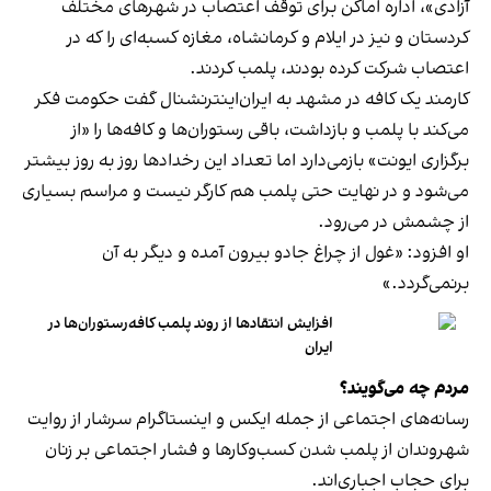
آزادی»، اداره اماکن برای توقف اعتصاب در شهرهای مختلف
کردستان و نیز در ایلام و کرمانشاه، مغازه کسبه‌ای را که در
اعتصاب شرکت کرده بودند، پلمب کردند.
کارمند یک کافه در مشهد به ایران‌اینترنشنال گفت حکومت فکر
می‌کند با پلمب و بازداشت، باقی رستوران‌ها و کافه‌ها را «از
برگزاری ایونت» بازمی‌دارد اما تعداد این رخدادها روز به روز بیشتر
می‌شود و در نهایت حتی پلمب هم کارگر نیست و مراسم بسیاری
از چشمش در می‌رود.
او افزود: «غول از چراغ جادو بیرون آمده و دیگر به آن
برنمی‎‌گردد.»
افزایش انتقادها از روند پلمب کافه‌رستوران‌ها در
ایران
مردم چه می‌گویند؟
رسانه‎‌های اجتماعی از جمله ایکس و اینستاگرام سرشار از روایت
شهروندان از پلمب شدن کسب‌وکارها و فشار اجتماعی بر زنان
برای حجاب اجباری‌اند.