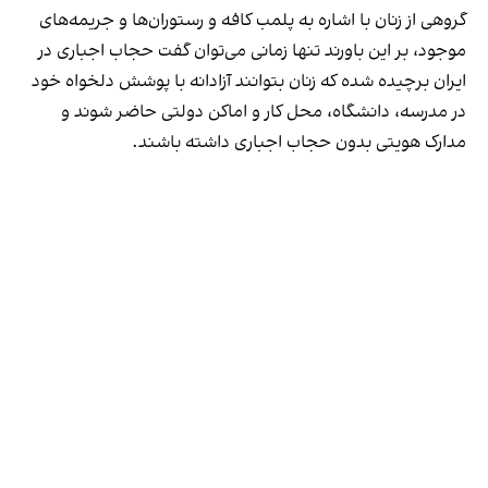
گروهی از زنان با اشاره به پلمب کافه و رستوران‌ها و جریمه‌های
موجود، بر این باورند تنها زمانی می‌توان گفت حجاب اجباری در
ایران برچیده شده که زنان بتوانند آزادانه با پوشش دلخواه خود
در مدرسه، دانشگاه، محل کار و اماکن دولتی حاضر شوند و
مدارک هویتی بدون حجاب اجباری داشته باشند.