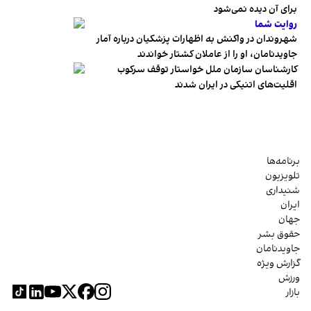
برای آن دیده نمی‌شود
روایت شما
شهروندان در واکنش به اظهارات پزشکیان درباره آمار
جاویدنامان، او را از عاملان کشتار خواندند
کارشناسان سازمان ملل خواستار توقف سرکوب
اقلیت‌های اتنیکی در ایران شدند
برنامه‌ها
تلویزیون
شنیداری
ایران
جهان
حقوق بشر
جاویدنامان
گزارش ویژه
ورزش
بازار