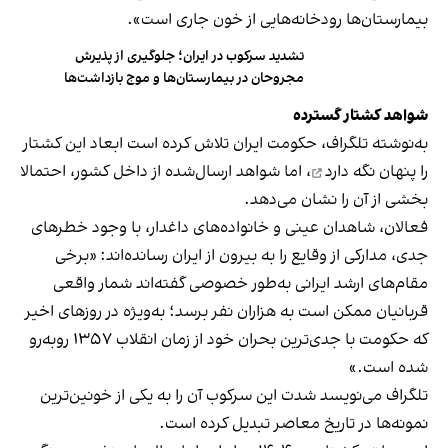
بیمارستان‌ها رودخانه‌هایی از خون جاری است».
تشدید سرکوب در ایران؛ جلوگیری از پذیرش
مجروحان در بیمارستان‌ها و موج بازداشت‌ها
شواهد کشتار گسترده
به‌نوشته تلگراف، حکومت ایران تلاش کرده است ابعاد این کشتار
را
پنهان نگه دارد
، اما شواهد ارسال‌شده از داخل کشور، احتمالا
بخشی از آن را نشان می‌دهد.
فعالان، شاهدان عینی و خانواده‌های داغدار، با وجود خطرهای
جدی، مدارکی از وقایع را به بیرون از ایران رسانده‌اند: «برخی
مقام‌های ارشد ایرانی به‌طور خصوصی گفته‌اند شمار واقعی
قربانیان ممکن است به هزاران نفر برسد؛ به‌ویژه در روزهای اخیر
که حکومت با جدی‌ترین بحران خود از زمان انقلاب ۱۳۵۷ روبه‌رو
شده است.»
تلگراف می‌نویسد شدت این سرکوب آن را به یکی از خونین‌ترین
نمونه‌ها در تاریخ معاصر تبدیل کرده است.