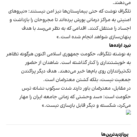
می‌دهند.
تلگراف نوشت که حتی بیمارستان‌ها نیز امن نیستند: «نیروهای
امنیتی به مراکز درمانی یورش برده‌اند تا مجروحان را بازداشت و
اجساد را منتقل کنند. اقدامی که به نظر می‌رسد با هدف
پنهان‌سازی شواهد انجام شده است.»
نبرد اراده‌ها
به نوشته تلگراف، حکومت جمهوری اسلامی اکنون هرگونه تظاهر
به خویشتنداری را کنار گذاشته است. شاهدان از حضور
تک‌تیراندازان روی بام‌ها خبر می‌دهند. هدف دیگر پراکندن
جمعیت نیست، بلکه کشتن معترضان است.
در مقابل، معترضان باور دارند شدت سرکوب نشانه ترس
حکومت است: «سد وحشتی که زمانی جامعه ایران را مهار
می‌کرد، شکسته و دیگر قابل بازسازی نیست.»
پربازدیدترین‌ها