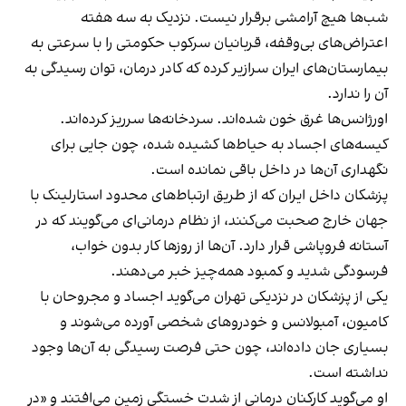
شب‌ها هیچ آرامشی برقرار نیست. نزدیک به سه هفته
اعتراض‌های بی‌وقفه
، قربانیان سرکوب حکومتی را با سرعتی به
بیمارستان‌های ایران سرازیر کرده که کادر درمان، توان رسیدگی به
آن را ندارد.
اورژانس‌ها غرق خون شده‌اند. سردخانه‌ها سرریز کرده‌اند.
کیسه‌های اجساد به حیاط‌ها کشیده شده، چون جایی برای
نگهداری آن‌ها در داخل باقی نمانده است.
پزشکان داخل ایران که از طریق ارتباط‌های محدود استارلینک با
جهان خارج صحبت می‌کنند، از نظام درمانی‌ای می‌گویند که در
آستانه فروپاشی قرار دارد. آن‌ها از روزها کار بدون خواب،
فرسودگی شدید و کمبود همه‌چیز خبر می‌دهند.
یکی از پزشکان در نزدیکی تهران می‌گوید اجساد و مجروحان با
کامیون، آمبولانس و خودروهای شخصی آورده می‌شوند و
بسیاری جان داده‌اند، چون حتی فرصت رسیدگی به آن‌ها وجود
نداشته است.
او می‌گوید کارکنان درمانی از شدت خستگی زمین می‌افتند و «در