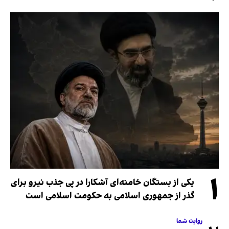
۱
یکی از بستگان خامنه‌ای آشکارا در پی جذب نیرو برای
گذر از جمهوری اسلامی به حکومت اسلامی است
روایت شما