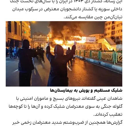
این رسانه، کشتار دی ۱۴۰۴ در ایران را با سال‌های نخست جنگ
داخلی سوریه یا کشتار دانشجویان معترض در سرکوب میدان
تیان‌آن‌من چین مقایسه می‌کند.
شلیک مستقیم و یورش به بیمارستان‌ها
شاهدان عینی گفته‌اند نیروهای بسیج و ماموران امنیتی با
گلوله جنگی به سوی معترضان شلیک کرده و آن‌ها را تا کوچه‌ها
تعقیب کرده‌اند.
گزارش‌ها همچنین از ضرب‌وشتم شدید معترضان زخمی خبر