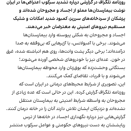
روزنامه تلگراف در گزارشی درباره تشدید سرکوب اعتراض‌ها در ایران
نوشت بیمارستان‌ها مملو از اجساد و مجروحان شده‌اند و
پزشکان از سردخانه‌های سرریز، کمبود شدید امکانات و شلیک
مستقیم نیروهای امنیتی به معترضان خبر می‌دهند.
اجساد و مجروحان به شکلی پیوسته وارد بیمارستان‌ها
می‌شوند. برخی با آمبولانس، با آژیرهایی که بی‌وقفه به صدا
درآمده‌اند؛ برخی دیگر پشت وانت‌ها، روی هم انباشته شده، غرق
در خون. عده‌ای نیز با خودروهای شخصی آورده می‌شوند؛
بستگانی وحشت‌زده که بوق‌زنان وارد محوطه بیمارستان‌ها
می‌شوند و با فریاد، تقاضای کمک می‌کنند.
این، تصویری از شرایط محیط‌های درمانی در ایران است که
روزنامه تلگراف گزارش کرده. این در حالی است که عده زیادی از
مجروحان به واسطه شرایط امنیتی به بیمارستان‌ منتقل
نشده‌اند و نزدیکان ایشان تلاش دارند آنان را در خانه درمان کنند.
گزارش‌هایی نیز درباره نگهداری اجساد در خانه‌ها از ترس
ربایششان به دست نیروهای حکومتی و عوامل سرکوب منتشر