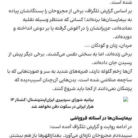
شده است.
بر اساس گزارش تلگراف، برخی از مجروحان را بستگانشان پیاده
به بیمارستان‌ها برده‌اند؛ کسانی که منتظر وسیله نقلیه
نمانده‌اند، عزیزانشان را در آغوش گرفته یا بر دوش انداخته و
دویده‌اند.
مردان، زنان و کودکان ...
برخی زنده‌اند، اما به سختی نفس می‌کشند. برخی دیگر پیش از
رسیدن جان داده‌اند.
آن‌ها زخم گلوله دارند، ضربه‌های شدید به سر و صورت‌هایی که با
ساچمه متلاشی شده است. بدن‌هایی آن‌چنان آسیب‌دیده که
پزشکان نمی‌دانند از کجا باید شروع کنند.
بیانیه شورای سردبیری ایران‌اینترنشنال: کشتار ۱۲
هزار ایرانی در سکوت دفن نخواهد شد
بیمارستان‌ها در آستانه فروپاشی
در ادامه روایت و گزارش تلگراف آمده است:
سپیده‌دم مجروحان تازه‌ای می‌آورد. بعدازظهرها باز هم بیشتر.