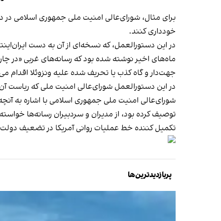
برای مثال، شورای‌عالی امنیت ملی جمهوری اسلامی در دست
خودداری کنند.
در این دستورالعمل، که نسخه‌ای از آن به دست ایران‌اینت
ماه‌های اخیر نوشته شده بود که رسانه‌های غربی «در چا
جهت‌دار و گاه کذب یا تحريف شده علیه ونزوئلا اقدام می‌
در این دستورالعمل شورای‌عالی امنیت ملی که ریاست آ
شورای‌عالی امنیت ملی جمهوری اسلامی با اشاره به آنچه 
توصیف کرده بود، از مدیران و سردبیران رسانه‌ها خواسته
تکمیل کننده خط عملیات روانی آمریکا در تضعیف دولت 
پربازدیدترین‌ها