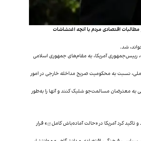
 و مطالبات اقتصادی مردم با آنچه اغتشاشات
خواند، شد.
ار دونالد ترامپ، رییس‌جمهوری آمریکا، به مقام‌های جمهوری اسلامی
دی ملی، نسبت به محکومیت صریح مداخله خارجی در امور
 به معترضان مسالمت‌جو شلیک کنند و آنها را به‌طور
اکید کرد آمریکا در «
حالت آماده‌باش کامل
» قرار