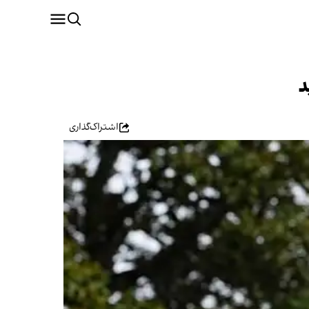
د
اشتراک‌گذاری