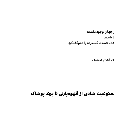
قه، حملات گسترده را متوقف کرد
ود تمام می‌شود
وعیت شادی از قهوه‌پارتی تا برند پوشاک