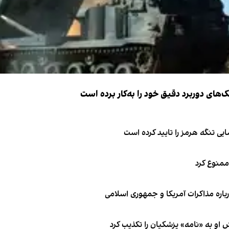
ک‌های دوربرد دقیق خود را به‌کار برده است
ی تنگه هرمز را تایید کرده است
 ممنوع کرد
باره مذاکرات آمریکا و جمهوری اسلامی
او به «نامه» پزشکیان را تکذیب کرد