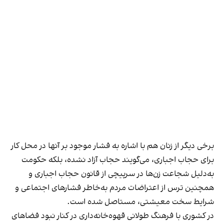
برخی دیگر از زنان هم با اشاره به فشار موجود بر آنها در محل کار
برای حجاب اجباری، می‌گویند حجاب آزاد نشده، بلکه حکومت
به‌دلیل شجاعت زن‌ها در سرپیچی از قانون حجاب اجباری و
همچنین ترس از اعتراضات مردم به‌خاطر فشارهای اجتماعی و
شرایط سخت معیشتی، مستاصل شده است.
در کشوری با فرهنگ طولانی قهوه‌‌خانه‌داری در کنار نبود فضاهای