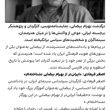
درگذشت بهرام بیضایی، نمایشنامه‌نویس، کارگردان و پژوهشگر
برجسته ایرانی، موجی از واکنش‌ها را در میان هنرمندان،
سینماگران و شخصیت‌های سیاسی برانگیخته است.
در پیام‌ها و یادداشت‌های منتشرشده، از بیضایی به‌عنوان یکی از
ستون‌های هویت فرهنگی ایران یاد شده است؛ هنرمندی که
بخش بزرگی از عمر خود را در تبعید گذراند اما پیوندش با تاریخ،
اسطوره و زبان فارسی گسسته نشد.
اصغر فرهادی: «ایرانی‌تر از بهرام بیضایی نشناخته‌ام»
اصغر فرهادی، کارگردان سرشناس سینمای ایران، در یادداشتی
کوتاه اما احساسی، از بیضایی به‌عنوان آموزگار بزرگ خود یاد کرد
و نوشت: «حقیقتاً ایرانی‌تر از بهرام بیضایی در این روزگار
نشناخته‌ام.»
او با اشاره به درگذشت بیضایی در غربت، این رخداد را «تلخ»