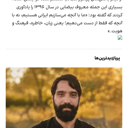
بسیاری این جمله معروف بیضایی در سال ۱۳۹۶ را یادآوری
کردند که گفته بود: «ما با آنچه می‌سازیم ایرانی هستیم، نه با
آنچه که فقط از دست می‌دهیم؛ یعنی زبان، خاطره، فرهنگ و
هویت.»
پربازدیدترین‌ها