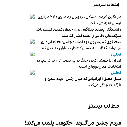
انتخاب سردبیر
میانگین قیمت مسکن در تهران به متری ۲۴۰ میلیون
تومان افزایش یافت
واشینگتن‌پست: پنتاگون برای جبران کمبود تسلیحات،
شرکت‌های دفاعی را تحت فشار گذاشت
سخنگوی کمیسیون بهداشت مجلس: حذف ارز دارو
می‌تواند ۱۴۰۶ را به «سال کشتار بیماران» تبدیل کند
تحلیل
تهران با طولانی کردن جنگ در پی ضربه زدن به ترامپ در
انتخابات میان‌دوره‌ای است
تحلیل
نسل معلق؛ ایرانیانی که میان رفتن، دیده شدن و
بازگشت زندگی می‌کنند
مطالب بیشتر
مردم جشن می‌گیرند، حکومت پلمب می‌کند؛