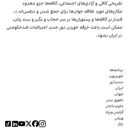
تفریحی کافی و آزادی‌های اجتماعی، کافه‌ها جزو معدود
مکان‌های مورد علاقه جوان‌ها
برای جمع شدن و تنفس‌اند
.
فشار بر کافه‌ها و رستوران‌ها بر سر حجاب و بگیر و ببند زنان،
ممکن است باعث جرقه خوردن دور جدید اعتراضات ضدحکومتی
در ایران بشود.
برنامه‌ها
تلویزیون
شنیداری
ایران
جهان
حقوق بشر
جاویدنامان
گزارش ویژه
ورزش
بازار