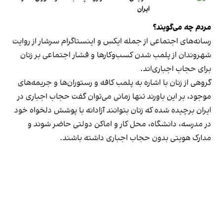
ایران
مردم چه می‌گویند؟
رسانه‎‌های اجتماعی از جمله ایکس و اینستاگرام سرشار از روایت
شهروندان از پلمب شدن کسب‌وکارها و فشار اجتماعی بر زنان
برای حجاب اجباری‌اند.
گروهی از زنان با اشاره به پلمب کافه و رستوران‌ها و جریمه‌های
موجود، بر این باورند تنها زمانی می‌توان گفت حجاب اجباری در
ایران برچیده شده که زنان بتوانند آزادانه با پوشش دلخواه خود
در مدرسه، دانشگاه، محل کار و اماکن دولتی حاضر شوند و
مدارک هویتی بدون حجاب اجباری داشته باشند.