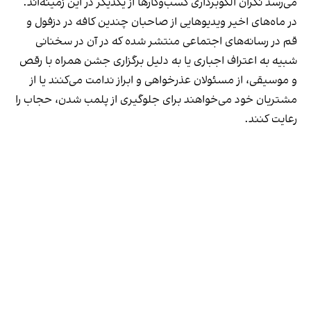
می‌رسد نگران الگوبرداری کسب‌وکارها از یکدیگر در این زمینه‌اند.
در ماه‌های اخیر ویدیوهایی از صاحبان چندین کافه در دزفول و
قم در رسانه‌های اجتماعی منتشر شده که در آن در سخنانی
شبیه به اعتراف اجباری یا به دلیل برگزاری جشن همراه با رقص
و موسیقی، از مسئولان عذرخواهی و ابراز ندامت می‌کنند یا از
مشتریان خود می‌خواهند برای جلوگیری از پلمب شدن، حجاب را
رعایت کنند.