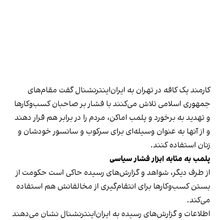
کارمند یک کافه در تهران به ایران‌اینترنشنال گفت مقام‌های
جمهوری اسلامی تلاش می‌کنند با فشار بر صاحبان کسب‌وکارها
و تهدید به برخورد و پلمب اماکن، مردم را در برابر هم قرار دهند
و از آنها به عنوان وسیله‌ای برای سرکوب و سانسور خودشان و
زنان استفاده کنند.
پلمب به مثابه ابزار فشار سیاسی
از طرف دیگر، شواهد و گزارش‌های رسیده حاکی است حکومت از
بستن کسب‌وکارها برای انتقام‌گیری از مخالفانش هم استفاده
می‌کند.
اطلاعات و گزارش‌های رسیده به ایران‌اینترنشنال نشان می‌دهند