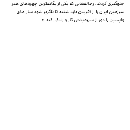
جلوگیری کردند، رجاله‌هایی که یکی از یگانه‌ترین چهره‌های هنر
سرزمین ایران را از آفریدن بازداشتند تا ناگزیر شود سال‌های
واپسین را دور از سرزمینش کار و زندگی کند.»