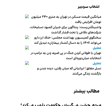
انتخاب سردبیر
میانگین قیمت مسکن در تهران به متری ۲۴۰ میلیون
تومان افزایش یافت
واشینگتن‌پست: پنتاگون برای جبران کمبود تسلیحات،
شرکت‌های دفاعی را تحت فشار گذاشت
سخنگوی کمیسیون بهداشت مجلس: حذف ارز دارو
می‌تواند ۱۴۰۶ را به «سال کشتار بیماران» تبدیل کند
تحلیل
تهران با طولانی کردن جنگ در پی ضربه زدن به ترامپ در
انتخابات میان‌دوره‌ای است
تحلیل
نسل معلق؛ ایرانیانی که میان رفتن، دیده شدن و
بازگشت زندگی می‌کنند
مطالب بیشتر
مردم جشن می‌گیرند، حکومت پلمب می‌کند؛