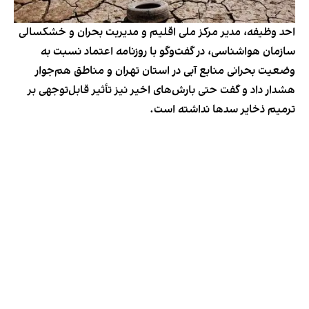
احد وظیفه، مدیر مرکز ملی اقلیم و مدیریت بحران و خشکسالی
سازمان هواشناسی، در گفت‌وگو با روزنامه اعتماد نسبت به
وضعیت بحرانی منابع آبی در استان تهران و مناطق هم‌جوار
هشدار داد و گفت حتی بارش‌های اخیر نیز تأثیر قابل‌توجهی بر
ترمیم ذخایر سدها نداشته است.