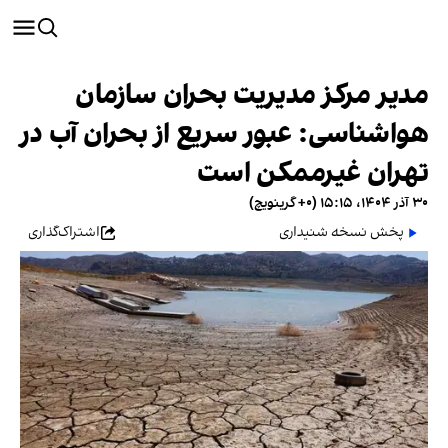
مدیر مرکز مدیریت بحران سازمان
هواشناسی: عبور سریع از بحران آب در
تهران غیرممکن است
۳۰ آذر ۱۴۰۴، ۱۵:۱۵ (‎+۰ گرینویچ)
پخش نسخه شنیداری
اشتراک‌گذاری