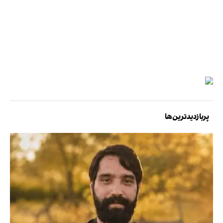
پربازدیدترین‌ها