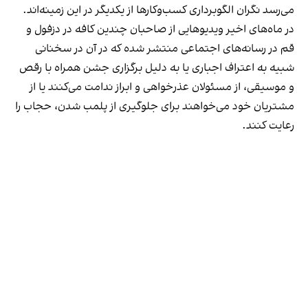
می‌رسد نگران الگوبرداری کسب‌وکارها از یکدیگر در این زمینه‌اند.
در ماه‌های اخیر ویدیوهایی از صاحبان چندین کافه در دزفول و
قم در رسانه‌های اجتماعی منتشر شده که در آن در سخنانی
شبیه به اعتراف اجباری یا به دلیل برگزاری جشن همراه با رقص
و موسیقی، از مسئولان عذرخواهی و ابراز ندامت می‌کنند یا از
مشتریان خود می‌خواهند برای جلوگیری از پلمب شدن، حجاب را
رعایت کنند.