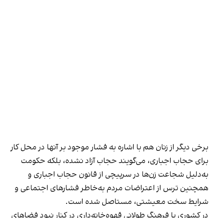
برخی دیگر از زنان هم با اشاره به فشار موجود بر آنها در محل کار
برای حجاب اجباری، می‌گویند حجاب آزاد نشده، بلکه حکومت
به‌دلیل شجاعت زن‌ها در سرپیچی از قانون حجاب اجباری و
همچنین ترس از اعتراضات مردم به‌خاطر فشارهای اجتماعی و
شرایط سخت معیشتی، مستاصل شده است.
در کشوری با فرهنگ طولانی قهوه‌‌خانه‌داری در کنار نبود فضاهای