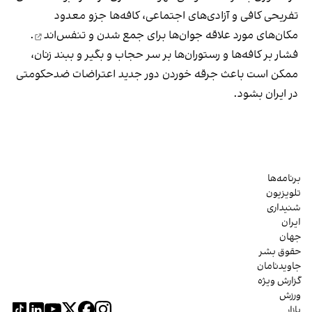
تفریحی کافی و آزادی‌های اجتماعی، کافه‌ها جزو معدود
مکان‌های مورد علاقه جوان‌ها
برای جمع شدن و تنفس‌اند
.
فشار بر کافه‌ها و رستوران‌ها بر سر حجاب و بگیر و ببند زنان،
ممکن است باعث جرقه خوردن دور جدید اعتراضات ضدحکومتی
در ایران بشود.
برنامه‌ها
تلویزیون
شنیداری
ایران
جهان
حقوق بشر
جاویدنامان
گزارش ویژه
ورزش
بازار