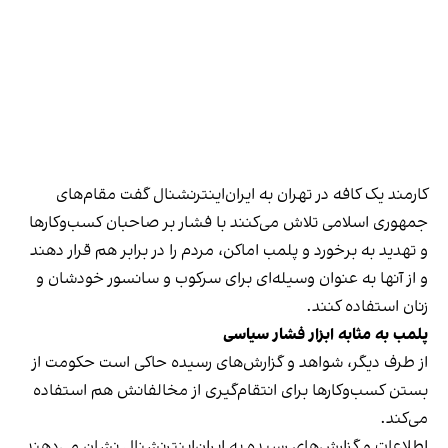
کارمند یک کافه در تهران به ایران‌اینترنشنال گفت مقام‌های
جمهوری اسلامی تلاش می‌کنند با فشار بر صاحبان کسب‌وکارها
و تهدید به برخورد و پلمب اماکن، مردم را در برابر هم قرار دهند
و از آنها به عنوان وسیله‌ای برای سرکوب و سانسور خودشان و
زنان استفاده کنند.
پلمب به مثابه ابزار فشار سیاسی
از طرف دیگر، شواهد و گزارش‌های رسیده حاکی است حکومت از
بستن کسب‌وکارها برای انتقام‌گیری از مخالفانش هم استفاده
می‌کند.
اطلاعات و گزارش‌های رسیده به ایران‌اینترنشنال نشان می‌دهند