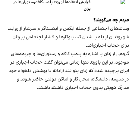
افزایش انتقادها از روند پلمب کافه‌رستوران‌ها در
ایران
مردم چه می‌گویند؟
رسانه‎‌های اجتماعی از جمله ایکس و اینستاگرام سرشار از روایت
شهروندان از پلمب شدن کسب‌وکارها و فشار اجتماعی بر زنان
برای حجاب اجباری‌اند.
گروهی از زنان با اشاره به پلمب کافه و رستوران‌ها و جریمه‌های
موجود، بر این باورند تنها زمانی می‌توان گفت حجاب اجباری در
ایران برچیده شده که زنان بتوانند آزادانه با پوشش دلخواه خود
در مدرسه، دانشگاه، محل کار و اماکن دولتی حاضر شوند و
مدارک هویتی بدون حجاب اجباری داشته باشند.