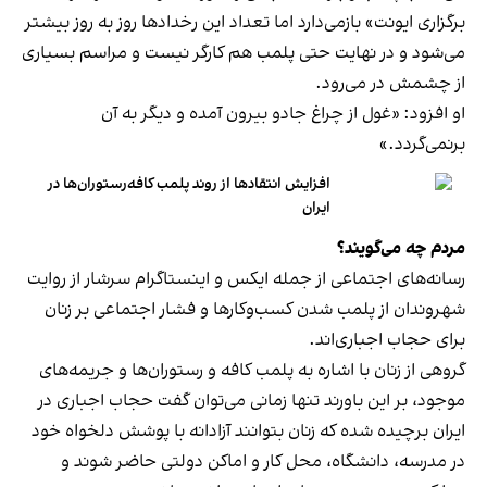
برگزاری ایونت» بازمی‌دارد اما تعداد این رخدادها روز به روز بیشتر
می‌شود و در نهایت حتی پلمب هم کارگر نیست و مراسم بسیاری
از چشمش در می‌رود.
او افزود: «غول از چراغ جادو بیرون آمده و دیگر به آن
برنمی‎‌گردد.»
افزایش انتقادها از روند پلمب کافه‌رستوران‌ها در
ایران
مردم چه می‌گویند؟
رسانه‎‌های اجتماعی از جمله ایکس و اینستاگرام سرشار از روایت
شهروندان از پلمب شدن کسب‌وکارها و فشار اجتماعی بر زنان
برای حجاب اجباری‌اند.
گروهی از زنان با اشاره به پلمب کافه و رستوران‌ها و جریمه‌های
موجود، بر این باورند تنها زمانی می‌توان گفت حجاب اجباری در
ایران برچیده شده که زنان بتوانند آزادانه با پوشش دلخواه خود
در مدرسه، دانشگاه، محل کار و اماکن دولتی حاضر شوند و