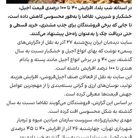
در آستانه شب یلدا، افزایش ۴۰ تا ۱۰۰ درصدی قیمت آجیل،
خشکبار و شیرینی، تقاضا را به‌طور محسوسی کاهش داده است،
تا جایی که برخی فروشندگان برای جذب مشتری، خرید قسطی و
حتی دریافت چک را به‌عنوان راه‌حل پیشنهاد می‌کنند.
سایت دیده‌بان ایران پنج‌شنبه ۲۷ آذر به نقل از «گزارش‌های
رسمی» نوشت که بهای انواع آجیل و خشکبار نسبت به سال
گذشته، بین ۴۰ و در برخی انواع آجیل مانند پسته و بادام
هندی تا ۱۰۰ درصد افزایش داشته است.
این سایت به نقل از فعالان صنف آجیل‌فروشی، افزایش هزینه
تولید، نوسان‌های ارزی و گرانی بسته‌بندی را از مهم‌ترین عوامل
جهش قیمت‌ها معرفی کرده است.
بر اساس این گزارش، فروشندگان می‌گویند تقاضا نسبت به سال
گذشته به شکل محسوسی افت کرده است.
مهدی بختیاری‌زاده، سرپرست سازمان میادین میوه و تره‌بار
شهرداری تهران، چهارشنبه ۲۶ آذر از افزایش ۴۰ تا ۴۵ درصدی
قیمت آجیل شب یلدا نسبت به سال گذشته خبر داده بود.