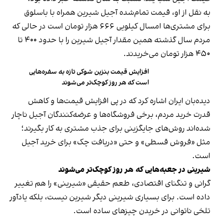
به نقل از او، قیمت تمام‌شده آجیل شیرین همراه با باسلوق
برای مشتری‌ها امسال کیلویی ۶۶۶ هزار تومان است در حالی که
مردم سال گذشته همین مقدار آجیل شیرین را با حدود ۴۰۰ تا
۴۵۰ هزار تومان می‌خریدند.
افزایش قیمت بنزین شوکی تازه به سفره‌هایی
است که هر روز کوچک‌تر می‌شوند
دیده‌بان ایران اشاره کرد که در پی افزایش قیمت‌ها و کاهش
قدرت خرید مردم، برخی فروشگاه‌ها و عرضه‌کنندگان آجیل ناچار
شده‌اند روش‌های جایگزینی برای جذب مشتری به کار بگیرند؛
مثل «فروش قسطی» و حتی «دریافت چک» برای خرید آجیل
است.
شیرینی در جعبه‌هایی که هر روز کوچک‌تر می‌شوند
گرانی و تنگنای اقتصادی، طعم حقیقی «شیرینی» را هم تغییر
داده است. برای بسیاری شیرینی دیگر شیرین نیست، بلکه یادآور
تلخی ناتوانی در خریدن چیزهای ساده است.