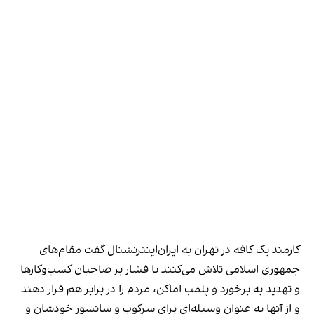
کارمند یک کافه در تهران به ایران‌اینترنشنال گفت مقام‌های
جمهوری اسلامی تلاش می‌کنند با فشار بر صاحبان کسب‌وکارها
و تهدید به برخورد و پلمب اماکن، مردم را در برابر هم قرار دهند
و از آنها به عنوان وسیله‌ای برای سرکوب و سانسور خودشان و