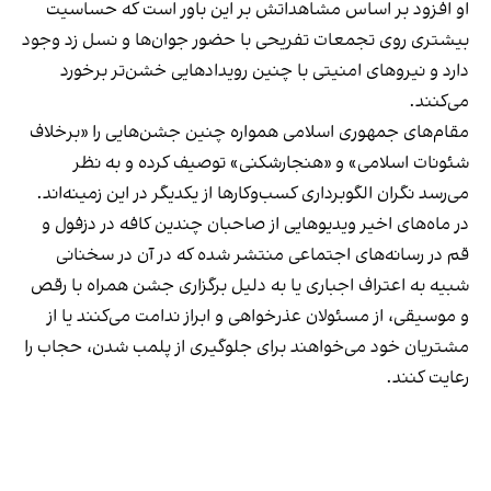
او افزود بر اساس مشاهداتش بر این باور است که حساسیت
بیشتری روی تجمعات تفریحی با حضور جوان‌ها و نسل زد وجود
دارد و نیروهای امنیتی با چنین رویدادهایی خشن‌تر برخورد
می‌کنند.
مقام‌های جمهوری اسلامی همواره چنین جشن‌هایی را «برخلاف
شئونات اسلامی» و «هنجارشکنی» توصیف کرده و به نظر
می‌رسد نگران الگوبرداری کسب‌وکارها از یکدیگر در این زمینه‌اند.
در ماه‌های اخیر ویدیوهایی از صاحبان چندین کافه در دزفول و
قم در رسانه‌های اجتماعی منتشر شده که در آن در سخنانی
شبیه به اعتراف اجباری یا به دلیل برگزاری جشن همراه با رقص
و موسیقی، از مسئولان عذرخواهی و ابراز ندامت می‌کنند یا از
مشتریان خود می‌خواهند برای جلوگیری از پلمب شدن، حجاب را
رعایت کنند.