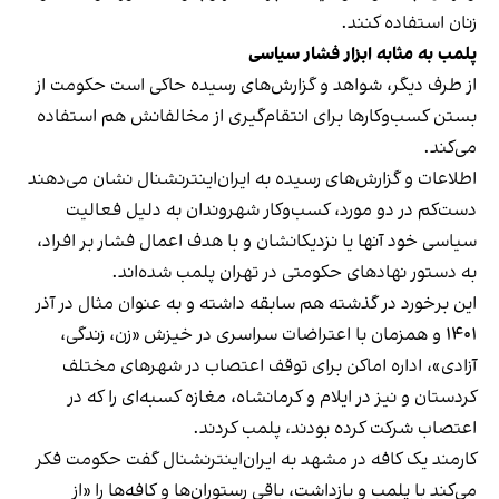
زنان استفاده کنند.
پلمب به مثابه ابزار فشار سیاسی
از طرف دیگر، شواهد و گزارش‌های رسیده حاکی است حکومت از
بستن کسب‌وکارها برای انتقام‌گیری از مخالفانش هم استفاده
می‌کند.
اطلاعات و گزارش‌های رسیده به ایران‌اینترنشنال نشان می‌دهند
دست‌کم در دو مورد، کسب‌وکار شهروندان به دلیل فعالیت
سیاسی خود آنها یا نزدیکانشان و با هدف اعمال فشار بر افراد،
به دستور نهادهای حکومتی در تهران پلمب شده‌اند.
این برخورد در گذشته هم سابقه داشته و به عنوان مثال در آذر
۱۴۰۱ و همزمان با اعتراضات سراسری در خیزش «زن، زندگی،
آزادی»، اداره اماکن برای توقف اعتصاب در شهرهای مختلف
کردستان و نیز در ایلام و کرمانشاه، مغازه کسبه‌ای را که در
اعتصاب شرکت کرده بودند، پلمب کردند.
کارمند یک کافه در مشهد به ایران‌اینترنشنال گفت حکومت فکر
می‌کند با پلمب و بازداشت، باقی رستوران‌ها و کافه‌ها را «از