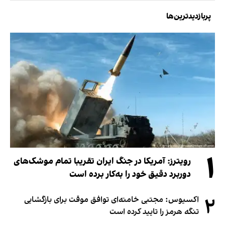
پربازدیدترین‌ها
۱
رویترز: آمریکا در جنگ ایران تقریبا تمام موشک‌های
دوربرد دقیق خود را به‌کار برده است
۲
اکسیوس: مجتبی خامنه‌ای توافق موقت برای بازگشایی
تنگه هرمز را تایید کرده است