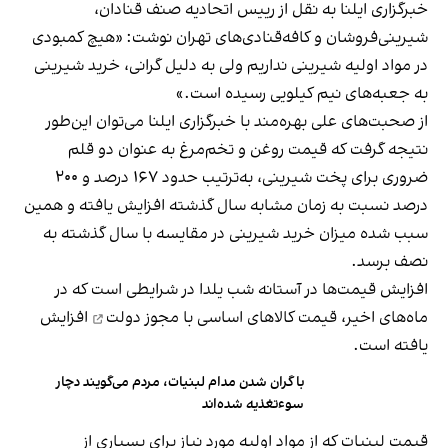
خبرگزاری ایلنا به نقل از رییس اتحادیه صنف قنادان،
شیرینی‌فروشان و کافه‌قنادی‌های تهران نوشت: «هیچ کمبودی
در مواد اولیه شیرینی نداریم ولی به دلیل گرانی، خرید شیرینی
به جعبه‌های نیم کیلویی رسیده است.»
از صحبت‌های علی بهره‌مند با خبرگزاری ایلنا می‌توان این‌طور
نتیجه گرفت که قیمت روغن و تخم‌مرغ به عنوان دو قلم
ضروری برای پخت شیرینی، به‌ترتیب حدود ۱۶۷ درصد و ۲۰۰
درصد نسبت به زمان مشابه سال گذشته افزایش یافته و همین
سبب شده میزان خرید شیرینی در مقایسه با سال گذشته به
نصف برسد.
افزایش قیمت‌ها در آستانه شب یلدا در شرایطی است که در
ماه‌های اخیر، قیمت کالاهای اساسی با
مجوز دولت
افزایش
یافته است.
با گران شدن مدام لبنیات، مردم می‌گویند دچار
سوءتغذیه شده‌اند
قیمت لبنیات که از مواد اولیه مورد نیاز برای بسیاری از