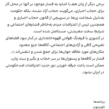
برخی دیگر از زنان هم با اشاره به فشار موجود بر آنها در محل کار
برای حجاب اجباری، می‌گویند حجاب آزاد نشده، بلکه حکومت
به‌دلیل شجاعت زن‌ها در سرپیچی از قانون حجاب اجباری و
همچنین ترس از اعتراضات مردم به‌خاطر فشارهای اجتماعی و
شرایط سخت معیشتی، مستاصل شده است.
در کشوری با فرهنگ طولانی قهوه‌‌خانه‌داری در کنار نبود فضاهای
تفریحی کافی و آزادی‌های اجتماعی، کافه‌ها جزو معدود
مکان‌های مورد علاقه جوان‌ها
برای جمع شدن و تنفس‌اند
.
فشار بر کافه‌ها و رستوران‌ها بر سر حجاب و بگیر و ببند زنان،
ممکن است باعث جرقه خوردن دور جدید اعتراضات ضدحکومتی
در ایران بشود.
برنامه‌ها
تلویزیون