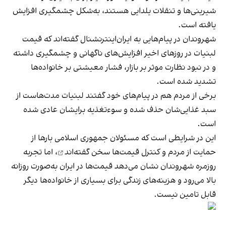
شیرینی‌ها و تنقلات یلدایی هستند، به‌شکل چشمگیری افزایش
یافته است.
شهروندان در پیام‌هایی به ایران‌اینترنشنال گفته‌اند که قیمت
لبنیات در روزهای اخیر افزایش‌های ناگهانی و چشمگیری داشته
و در نبود نظارت موثر بر بازار، فشار معیشتی بر خانواده‌ها
تشدید شده است.
برخی از مردم هم در پیام‌های خود گفتند لبنیات مدت‌هاست از
سبد غذایی‌شان حذف شده و سوءتغذیه برایشان عادی شده
است.
این در شرایطی است که مسئولان جمهوری اسلامی بارها از
حمایت از مردم و کنترل قیمت‌ها
سخن گفته‌اند
، اما تجربه
روزمره شهروندان نشان می‌دهد قیمت‌ها در ایران به‌صورت روزانه
بالا می‌رود و هزینه‌های زندگی برای بسیاری از خانواده‌ها دیگر
قابل تامین نیست.