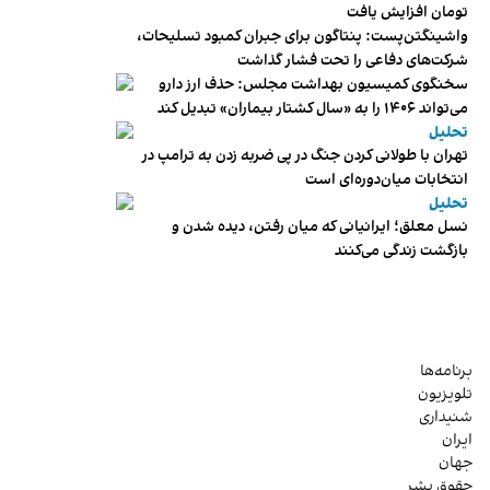
تومان افزایش یافت
واشینگتن‌پست: پنتاگون برای جبران کمبود تسلیحات،
شرکت‌های دفاعی را تحت فشار گذاشت
سخنگوی کمیسیون بهداشت مجلس: حذف ارز دارو
می‌تواند ۱۴۰۶ را به «سال کشتار بیماران» تبدیل کند
تحلیل
تهران با طولانی کردن جنگ در پی ضربه زدن به ترامپ در
انتخابات میان‌دوره‌ای است
تحلیل
نسل معلق؛ ایرانیانی که میان رفتن، دیده شدن و
بازگشت زندگی می‌کنند
برنامه‌ها
تلویزیون
شنیداری
ایران
جهان
حقوق بشر