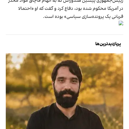
رییس‌جمهوری پیشین هندوراس که به اتهام قاچاق مواد مخدر
در آمریکا محکوم شده بود، دفاع کرد و گفت که او «احتمالا
قربانی یک پرونده‌سازی سیاسی» بوده است.
پربازدیدترین‌ها