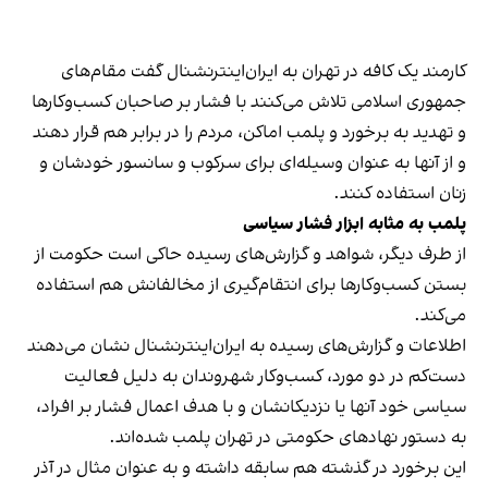
کارمند یک کافه در تهران به ایران‌اینترنشنال گفت مقام‌های
جمهوری اسلامی تلاش می‌کنند با فشار بر صاحبان کسب‌وکارها
و تهدید به برخورد و پلمب اماکن، مردم را در برابر هم قرار دهند
و از آنها به عنوان وسیله‌ای برای سرکوب و سانسور خودشان و
زنان استفاده کنند.
پلمب به مثابه ابزار فشار سیاسی
از طرف دیگر، شواهد و گزارش‌های رسیده حاکی است حکومت از
بستن کسب‌وکارها برای انتقام‌گیری از مخالفانش هم استفاده
می‌کند.
اطلاعات و گزارش‌های رسیده به ایران‌اینترنشنال نشان می‌دهند
دست‌کم در دو مورد، کسب‌وکار شهروندان به دلیل فعالیت
سیاسی خود آنها یا نزدیکانشان و با هدف اعمال فشار بر افراد،
به دستور نهادهای حکومتی در تهران پلمب شده‌اند.
این برخورد در گذشته هم سابقه داشته و به عنوان مثال در آذر