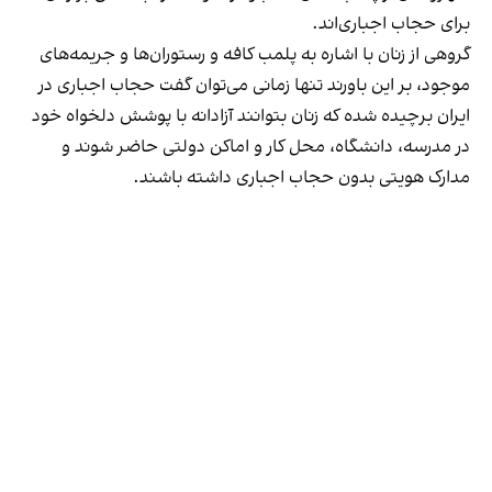
برای حجاب اجباری‌اند.
گروهی از زنان با اشاره به پلمب کافه و رستوران‌ها و جریمه‌های
موجود، بر این باورند تنها زمانی می‌توان گفت حجاب اجباری در
ایران برچیده شده که زنان بتوانند آزادانه با پوشش دلخواه خود
در مدرسه، دانشگاه، محل کار و اماکن دولتی حاضر شوند و
مدارک هویتی بدون حجاب اجباری داشته باشند.