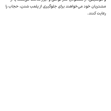
مشتریان خود می‌خواهند برای جلوگیری از پلمب شدن، حجاب را
رعایت کنند.