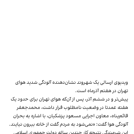
ویدیوی ارسالی یک شهروند نشان‌دهنده آلودگی شدید هوای
تهران در هفتم آذرماه است.
پیش‌تر و در ششم آذر، پس از آن‌که هوای تهران برای حدود یک
هفته عمدتا در وضعیت نامطلوب قرار داشت، محمدجعفر
قائم‌پناه، معاون اجرایی مسعود پزشکیان، با اشاره به بحران
آلودگی هوا گفت: «نمی‌شود به مردم گفت از خانه بیرون نیایند.
این شرمندگی نتیجه کار چندین ساله دولت جمهوری اسلامی