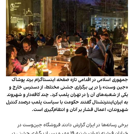
جمهوری اسلامی در اقدامی تازه صفحه اینستاگرام برند پوشاک
«جین وست» را در پی برگزاری جشنی مختلط، از دسترس خارج و
یکی از شعبه‌های آن را در تهران پلمب کرد. چند کافه‌‌دار و شهروند
به ایران‌اینترنشنال گفتند حکومت با سیاست پلمب درصدد کنترل
شهروندان، اعمال فشار بر آنان و انتقام‌گیری است.
برخی رسانه‌ها در ایران گزارش دادند فروشگاه جین‌وست در
خیابان فرشته تهران، شنبه ۱۹ مهر و پس از برگزاری جشنی در