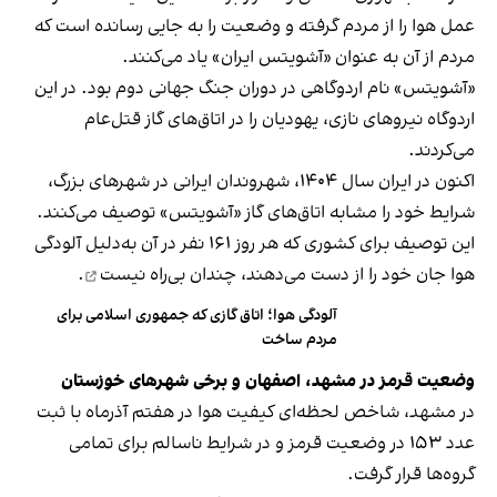
عمل هوا را از مردم گرفته و وضعیت را به جایی رسانده است که
مردم از آن به عنوان «آشویتس ایران» یاد می‌کنند.
«آشویتس» نام اردوگاهی در دوران جنگ جهانی دوم بود. در این
اردوگاه نیروهای نازی، یهودیان را در اتاق‌های گاز قتل‌عام
می‌کردند.
اکنون در ایران سال ۱۴۰۴، شهروندان ایرانی در شهرهای بزرگ،
شرایط خود را مشابه اتاق‌های گاز «آشویتس» توصیف می‌کنند.
این توصیف برای کشوری که هر روز ۱۶۱ نفر در آن به‌دلیل آلودگی
هوا جان خود را از دست می‌دهند،
چندان بی‌راه نیست
.
آلودگی هوا؛ اتاق گازی که جمهوری اسلامی برای
مردم ساخت
وضعیت قرمز در مشهد، اصفهان و برخی شهرهای خوزستان
در مشهد، شاخص لحظه‌ای کیفیت هوا در هفتم آذرماه با ثبت
عدد ۱۵۳ در وضعیت قرمز و در شرایط ناسالم برای تمامی
گروه‌ها قرار گرفت.