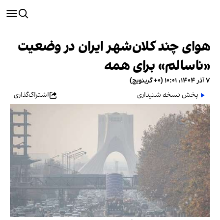
هوای چند کلان‌شهر ایران در وضعیت
«ناسالم» برای همه
۷ آذر ۱۴۰۴، ۱۰:۰۱ (‎+۰ گرینویچ)
پخش نسخه شنیداری
اشتراک‌گذاری