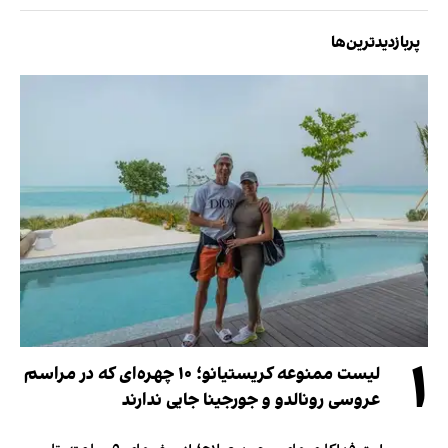
پربازدیدترین‌ها
۱
لیست ممنوعه کریستیانو؛ ۱۰ چهره‌ای که در مراسم
عروسی رونالدو و جورجینا جایی ندارند