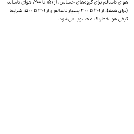
هوای ناسالم برای گروه‌های حساس، از ۱۵۱ تا ۲۰۰، هوای ناسالم
(برای همه)، از ۲۰۱ تا ۳۰۰ بسیار ناسالم و از ۳۰۱ تا ۵۰۰، شرایط
کیفی هوا خطرناک محسوب می‌شود.