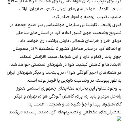
در سوی دیگر، سازمان هواشناسی برای هشتم آذر هشدار سطح
نارنجی آلودگی هوا در شهرهای تهران، کرج، اصفهان، اراک،
مشهد، تبریز، ارومیه و اهواز صادر کرد.
کبری رفیعی، کارشناس سازمان هواشناسی نیز صبح جمعه در
تشریح وضعیت جوی کشور اعلام کرد در استان‌های ساحلی
دریای خزر و خراسان شمالی، بارش پراکنده رخ خواهد داد.
او اضافه کرد در سایر مناطق کشور تا یک‌شنبه ۹ آذر همچنان
جوی پایدار تداوم دارد و این شرایط، سبب افزایش غلظت
آلاینده‌ها و کاهش کیفیت هوا در شهر‌های صنعتی خواهد شد.
در هفته‌های اخیر
آلودگی هوا
در پایتخت و دیگر شهرهای ایران
به‌طور پیوسته در وضعیت نارنجی یا قرمز بوده‌ است.
با وجود تداوم این بحران، مقام‌های جمهوری اسلامی هنوز
راه‌حل موثر و پایداری برای کاهش آلودگی هوای تهران و دیگر
کلان‌شهرها پیدا و اجرا نکرده‌اند و همچنان عمدتا به
تعطیلی‌های مقطعی و تصمیم‌های کوتاه‌مدت بسنده می‌کنند.