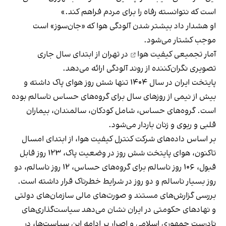
است که نتوانسته رفاه را برای مردم فراهم کند.»
او هشدار داد بیشتر شدن آلودگی هوا که «جان‌سوز» است
موجب کشتار می‌شود.
آمار تجمیعی
کیفیت هوا
در تهران از ابتدای سال جاری
تصویری نگران‌کننده از روند آلودگی ارائه می‌دهد.
پایتخت ایران در سال ۱۴۰۴ تنها شش روز هوای پاک داشته و
بیش از نیمی از روزهای سال برای گروه‌های حساس ناسالم بوده
است. گروه‌های حساس، شامل کودکان، سالمندان، بیماران
قلبی و ریوی و زنان باردار می‌شود.
بر اساس داده‌های شرکت کنترل کیفیت هوا، از ابتدای امسال
تاکنون، هوای پایتخت شش روز در وضعیت پاک، ۱۲۳ روز قابل
قبول، ۱۰۶ روز ناسالم برای گروه‌های حساس، ۱۲ روز ناسالم، دو
روز بسیار ناسالم و دو روز در شرایط خطرناک قرار داشته است.
بررسی گزارش‌های مستند و صورت‌های مالی سازمان‌های دولتی
و نهادهای حکومتی در ایران نشان می‌دهد سیاست‌‌گذاری‌های
نادرست جمهوری‌ اسلامی و اصرار بر ادامه این سیاست‌ها، در