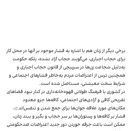
برخی دیگر از زنان هم با اشاره به فشار موجود بر آنها در محل کار
برای حجاب اجباری، می‌گویند حجاب آزاد نشده، بلکه حکومت
به‌دلیل شجاعت زن‌ها در سرپیچی از قانون حجاب اجباری و
همچنین ترس از اعتراضات مردم به‌خاطر فشارهای اجتماعی و
شرایط سخت معیشتی، مستاصل شده است.
در کشوری با فرهنگ طولانی قهوه‌‌خانه‌داری در کنار نبود فضاهای
تفریحی کافی و آزادی‌های اجتماعی، کافه‌ها جزو معدود
مکان‌های مورد علاقه جوان‌ها
برای جمع شدن و تنفس‌اند
.
فشار بر کافه‌ها و رستوران‌ها بر سر حجاب و بگیر و ببند زنان،
ممکن است باعث جرقه خوردن دور جدید اعتراضات ضدحکومتی