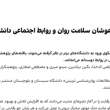
وشان سلامت روان و روابط اجتماعی دانش‌آ
کوی ورود به دانشگاه‌های برتر در نظر گرفته می‌شوند، یافته‌های پژوه
در روابط دوستانه می‌انجامد.
رتضی کدخدا، نگین نیک‌بین، مینو میری و مصطفی صفاری، پژوهشگران 
طالعات روان‌شناسی تربیتی»
دانشگاه سیستان و بلوچستان منتشر شد،
تند.
قابت را در آغاز تجربه‌ای مثبت می‌دانند که به افزایش تلاش و بهبود
او مانند «یک موتور محرک درونی» عمل می‌کند و هر زمان جو رقابتی در 