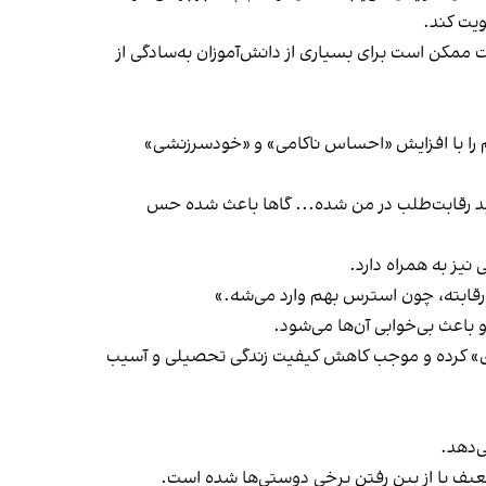
ویت کند.
 ممکن است برای بسیاری از دانش‌آموزان به‌سادگی از
لم را با افزایش «احساس ناکامی» و «خودسرزنشی»
بد رقابت‌طلب در من شده... گاها باعث شده حس
یز به همراه دارد.
طر رقابته، چون استرس بهم وارد می‌شه.»
و باعث بی‌خوابی آن‌ها می‌شود.
رژی» کرده و موجب کاهش کیفیت زندگی تحصیلی و آسیب
ی‌دهد.
ضعیف یا از بین رفتن برخی دوستی‌ها شده است.