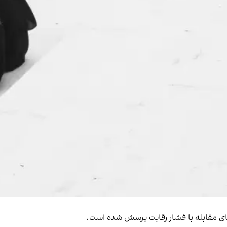
‌های مقابله با فشار رقابت پرسش شده است.