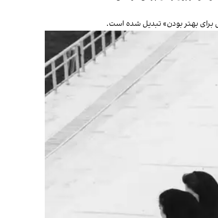
ی برای بهتر بودن» تبدیل شده است.