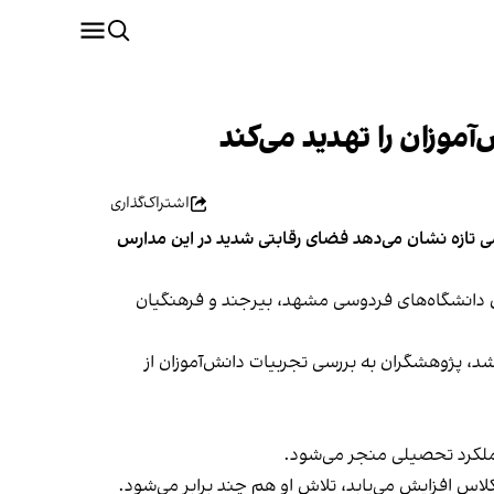
موزان را تهدید می‌کند
اشتراک‌گذاری
شی تازه نشان می‌دهد فضای رقابتی شدید در این مدارس
دانشگاه‌‌های فردوسی مشهد، بیرجند و فرهنگیان
 پژوهشگران به بررسی تجربیات دانش‌آموزان از
 عملکرد تحصیلی منجر می‌شود.
کلاس افزایش می‌یابد، تلاش او هم چند برابر می‌شود.