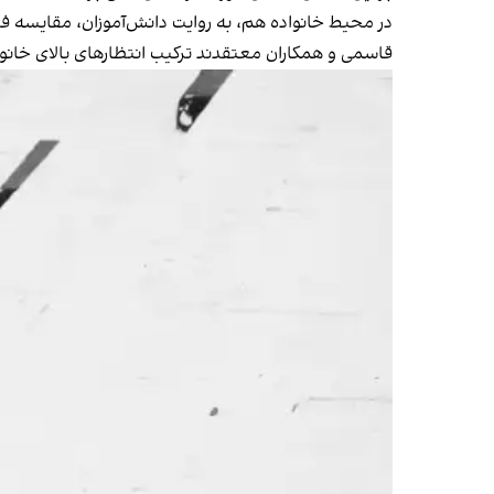
در محیط خانواده هم، به روایت دانش‌آموزان، مقایسه فرزن
قاسمی و همکاران معتقدند ترکیب انتظارهای بالای خانوا