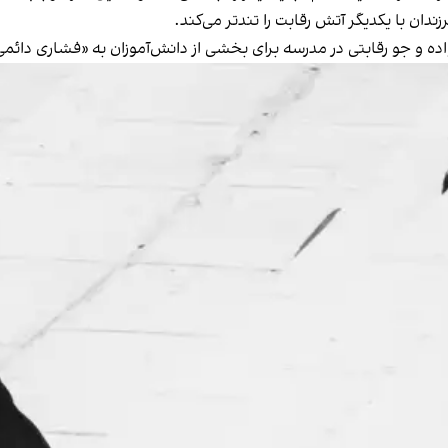
دان با یکدیگر آتش رقابت را تندتر می‌کند.
ده و جو رقابتی در مدرسه برای بخشی از دانش‌آموزان به «فشاری دائم