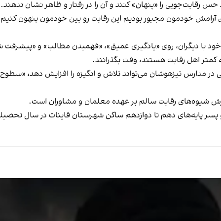
س رقابت‌جویی را «پنهان» کنند و آن را در رفتار و ظاهر نشان ندهند.
ی آرامش خودمون مجبور بودیم این رقابت رو بین خودمون پنهون کنیم. 
 خود با دیگران، روی «یادگیری عمیق»، «فهمیدن مطالب» و «پیشرفت 
 کمتر اهل رقابت هستند، وقت بگذرانند.
در مدارس تیزهوشان می‌تواند تلاش و انگیزه را افزایش دهد، «سطوح با
وزش شیوه‌های رقابت سالم بر عهده‌ معلمان و مشاوران است.