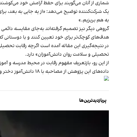
شماری از آنان می‌گویند برای حفظ آرامش خود می‌کوشند ح
یک شرکت‌کننده توضیح می‌دهد: «از یه جایی به بعد، برا
به هم بریزیم.»
گروهی دیگر نیز تصمیم گرفته‌اند به‌جای مقایسه دائمی
هدف‌های کوچک‌تر برای خود تعیین کنند و با دوستانی که
در نتیجه‌گیری این مقاله آمده است اگرچه رقابت تحصیلی 
تحصیلی و سلامت روان دانش‌آموزان» دارد.
از این رو، بازتعریف مفهوم رقابت در محیط مدرسه و آم
داده‌های این پژوهش از مصاحبه با ۱۸ دانش‌آموز دختر و پسر پایه‌های دهم تا دوازدهم ساکن شهرستان قاینات در سال تحصیلی ۱۴۰۲ تا ۱۴۰۳ به دست آمده است.
پربازدیدترین‌ها