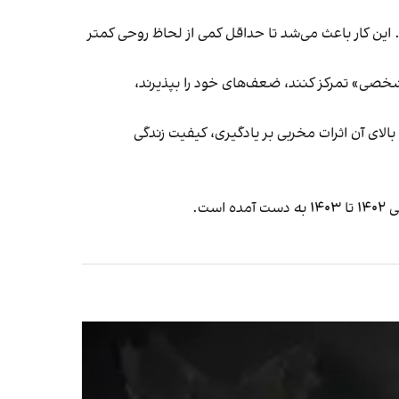
این کار باعث می‌شد تا حداقل کمی از لحاظ روحی کمتر
شخصی» تمرکز کنند، ضعف‌های خود را بپذیرند،
لای آن اثرات مخربی بر یادگیری، کیفیت زندگی