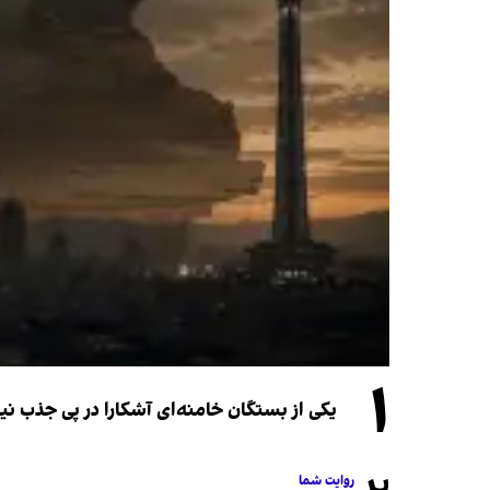
۱
یکی از بستگان خامنه‌ای آشکارا در پی جذب 
روایت شما