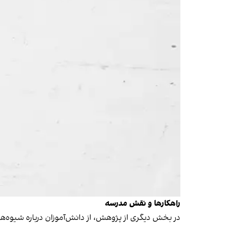
راهکارها و نقش مدرسه
در بخش دیگری از پژوهش، از دانش‌آموزان درباره‌ شیوه