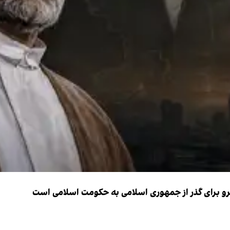
نیرو برای گذر از جمهوری اسلامی به حکومت اسلامی است